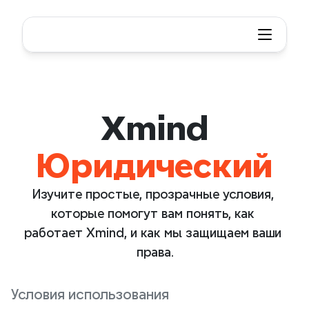
Xmind
Юридический
Изучите простые, прозрачные условия, 
которые помогут вам понять, как 
работает Xmind, и как мы защищаем ваши 
права.
Условия использования