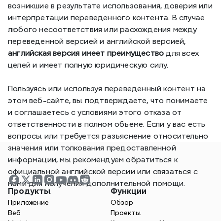
возникшие в результате использования, доверия или 
интерпретации переведенного контента. В случае 
любого несоответствия или расхождения между 
переведенной версией и английской версией, 
английская версия имеет преимущество
 для всех 
целей и имеет полную юридическую силу.
Пользуясь или используя переведенный контент на 
этом веб-сайте, вы подтверждаете, что понимаете 
и соглашаетесь с условиями этого отказа от 
ответственности в полном объеме. Если у вас есть 
вопросы или требуется разъяснение относительно 
значения или толкования предоставленной 
информации, мы рекомендуем обратиться к 
официальной английской версии или связаться с 
нами для получения дополнительной помощи.
Продукты
Функции
Приложение
Обзор
Веб
Проекты