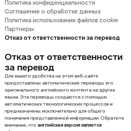
Политика конфиденциальности
Соглашение о обработке данных
Политика использования файлов cookie
Партнеры
Отказ от ответственности за перевод
Отказ от ответственности 
за перевод
Для вашего удобства на этом веб-сайте 
предоставлены автоматические переводы его 
оригинального английского контента на другие 
языки. Эти переводы создаются с помощью 
автоматических технологических процессов и 
предназначены исключительно для общего 
понимания представленной информации. Обратите 
внимание, что 
английская версия является 