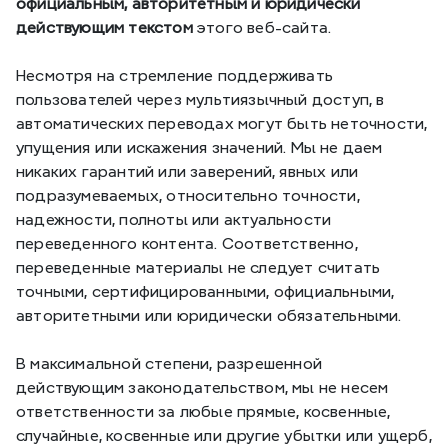
официальным, авторитетным и юридически 
действующим текстом
 этого веб-сайта.
Несмотря на стремление поддерживать 
пользователей через мультиязычный доступ, в 
автоматических переводах могут быть неточности, 
упущения или искажения значений. Мы не даем 
никаких гарантий или заверений, явных или 
подразумеваемых, относительно точности, 
надежности, полноты или актуальности 
переведенного контента. Соответственно, 
переведенные материалы не следует считать 
точными, сертифицированными, официальными, 
авторитетными или юридически обязательными.
В максимальной степени, разрешенной 
действующим законодательством, мы не несем 
ответственности за любые прямые, косвенные, 
случайные, косвенные или другие убытки или ущерб, 