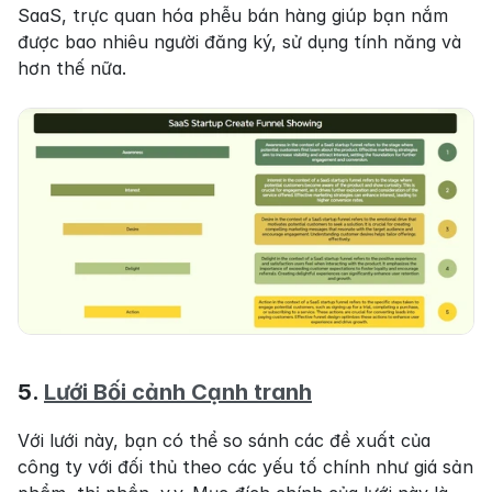
SaaS, trực quan hóa phễu bán hàng giúp bạn nắm 
được bao nhiêu người đăng ký, sử dụng tính năng và 
hơn thế nữa.
5. 
Lưới Bối cảnh Cạnh tranh
Với lưới này, bạn có thể so sánh các đề xuất của 
công ty với đối thủ theo các yếu tố chính như giá sản 