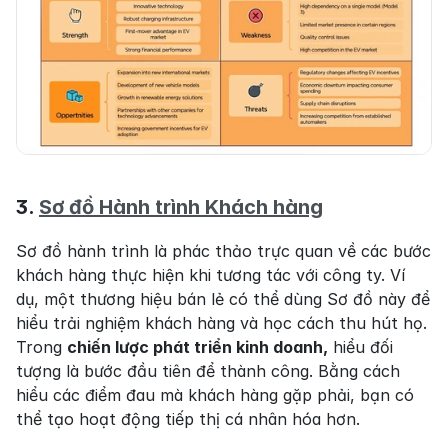
3. 
Sơ đồ Hành trình Khách hàng
Sơ đồ hành trình là phác thảo trực quan về các bước 
khách hàng thực hiện khi tương tác với công ty. Ví 
dụ, một thương hiệu bán lẻ có thể dùng Sơ đồ này để 
hiểu trải nghiệm khách hàng và học cách thu hút họ. 
Trong 
chiến lược phát triển kinh doanh,
 hiểu đối 
tượng là bước đầu tiên để thành công. Bằng cách 
hiểu các điểm đau mà khách hàng gặp phải, bạn có 
thể tạo hoạt động tiếp thị cá nhân hóa hơn.