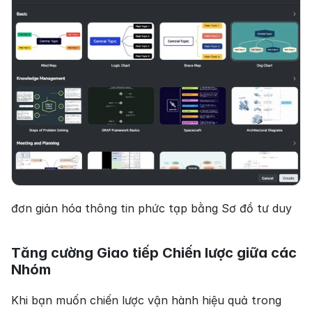
đơn giản hóa thông tin phức tạp bằng Sơ đồ tư duy
Tăng cường Giao tiếp Chiến lược giữa các 
Nhóm
Khi bạn muốn chiến lược vận hành hiệu quả trong 