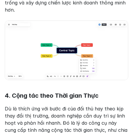
trống và xây dựng chiến lược kinh doanh thông minh 
hơn.
4. Cộng tác theo Thời gian Thực
Dù là thích ứng với bước đi của đối thủ hay theo kịp 
thay đổi thị trường, doanh nghiệp cần duy trì sự linh 
hoạt và phản hồi nhanh. Đó là lý do công cụ này 
cung cấp tính năng cộng tác thời gian thực, như chia 