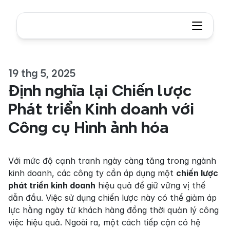
19 thg 5, 2025
Định nghĩa lại Chiến lược 
Phát triển Kinh doanh với 
Công cụ Hình ảnh hóa
Với mức độ cạnh tranh ngày càng tăng trong ngành 
kinh doanh, các công ty cần áp dụng một 
chiến lược 
phát triển kinh doanh
 hiệu quả để giữ vững vị thế 
dẫn đầu. Việc sử dụng chiến lược này có thể giảm áp 
lực hằng ngày từ khách hàng đồng thời quản lý công 
việc hiệu quả. Ngoài ra, một cách tiếp cận có hệ 