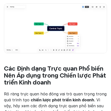
Các Định dạng Trực quan Phổ biến 
Nên Áp dụng trong Chiến lược Phát 
triển Kinh doanh
Rõ ràng trực quan hóa đóng vai trò quan trọng trong 
quá trình tạo 
chiến lược phát triển kinh doanh
. Vì 
vậy, hãy xem các định dạng trực quan phổ biến sau 