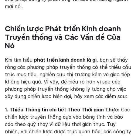
mới nổi.
Chiến lược Phát triển Kinh doanh 
Truyền thống và Các Vấn đề Của 
Nó
Khi tìm hiểu 
phát triển kinh doanh là gì
, bạn sẽ thấy 
rằng các phương pháp truyền thống có thể thiếu cấu 
trúc mục tiêu, nghiên cứu thị trường kém và giao tiếp 
không hiệu quả. Vì vậy, để hiểu rõ hơn vì sao các 
phương pháp truyền thống không lý tưởng cho việc 
xây dựng chiến lược hiện đại, hãy xem các điểm sau:
1. Thiếu Thông tin chi tiết Theo Thời gian Thực:
 Các 
chiến lược truyền thống dựa vào bảng tính và báo 
cáo theo quý thay vì dữ liệu thời gian thực. Tuy 
nhiên, với chiến lược được trực quan hóa, các công ty 