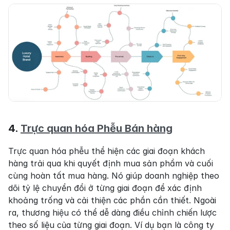
4. 
Trực quan hóa Phễu Bán hàng
Trực quan hóa phễu thể hiện các giai đoạn khách 
hàng trải qua khi quyết định mua sản phẩm và cuối 
cùng hoàn tất mua hàng. Nó giúp doanh nghiệp theo 
dõi tỷ lệ chuyển đổi ở từng giai đoạn để xác định 
khoảng trống và cải thiện các phần cần thiết. Ngoài 
ra, thương hiệu có thể dễ dàng điều chỉnh chiến lược 
theo số liệu của từng giai đoạn. Ví dụ bạn là công ty 