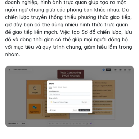
doanh nghiệp, hình ảnh trực quan giúp tạo ra một 
ngôn ngữ chung giữa các phòng ban khác nhau. Dù 
chiến lược truyền thống thiếu phương thức giao tiếp, 
giờ đây bạn có thể dùng nhiều hình thức trực quan 
để giao tiếp liền mạch. Việc tạo Sơ đồ chiến lược, lưu 
đồ và dòng thời gian có thể giúp mọi người đồng bộ 
với mục tiêu và quy trình chung, giảm hiểu lầm trong 
nhóm.