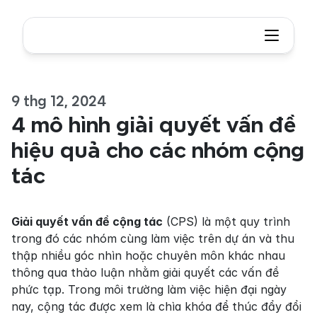
9 thg 12, 2024
4 mô hình giải quyết vấn đề 
hiệu quả cho các nhóm cộng 
tác
Giải quyết vấn đề cộng tác
 (CPS) là một quy trình 
trong đó các nhóm cùng làm việc trên dự án và thu 
thập nhiều góc nhìn hoặc chuyên môn khác nhau 
thông qua thảo luận nhằm giải quyết các vấn đề 
phức tạp. Trong môi trường làm việc hiện đại ngày 
nay, cộng tác được xem là chìa khóa để thúc đẩy đổi 