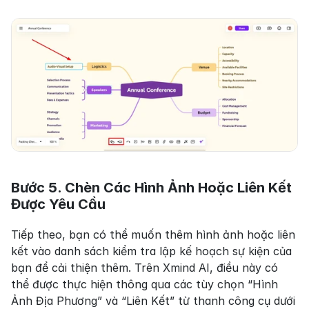
Bước 5. Chèn Các Hình Ảnh Hoặc Liên Kết 
Được Yêu Cầu
Tiếp theo, bạn có thể muốn thêm hình ảnh hoặc liên 
kết vào danh sách kiểm tra lập kế hoạch sự kiện của 
bạn để cải thiện thêm. Trên Xmind AI, điều này có 
thể được thực hiện thông qua các tùy chọn “Hình 
Ảnh Địa Phương” và “Liên Kết” từ thanh công cụ dưới 