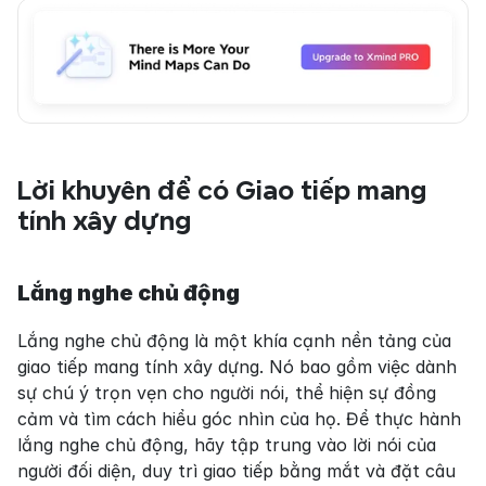
Lời khuyên để có Giao tiếp mang 
tính xây dựng
Lắng nghe chủ động
Lắng nghe chủ động là một khía cạnh nền tảng của 
giao tiếp mang tính xây dựng. Nó bao gồm việc dành 
sự chú ý trọn vẹn cho người nói, thể hiện sự đồng 
cảm và tìm cách hiểu góc nhìn của họ. Để thực hành 
lắng nghe chủ động, hãy tập trung vào lời nói của 
người đối diện, duy trì giao tiếp bằng mắt và đặt câu 