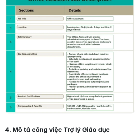
4. Mô tả công việc Trợ lý Giáo dục