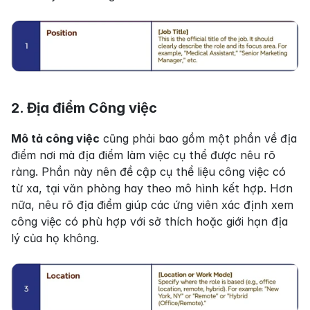
2. Địa điểm Công việc
Mô tả công việc
 cũng phải bao gồm một phần về địa 
điểm nơi mà địa điểm làm việc cụ thể được nêu rõ 
ràng. Phần này nên đề cập cụ thể liệu công việc có 
từ xa, tại văn phòng hay theo mô hình kết hợp. Hơn 
nữa, nêu rõ địa điểm giúp các ứng viên xác định xem 
công việc có phù hợp với sở thích hoặc giới hạn địa 
lý của họ không.