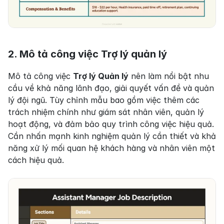
2. Mô tả công việc Trợ lý quản lý
Mô tả công việc 
Trợ lý Quản lý
 nên làm nổi bật nhu 
cầu về khả năng lãnh đạo, giải quyết vấn đề và quản 
lý đội ngũ. Tùy chỉnh mẫu bao gồm việc thêm các 
trách nhiệm chính như giám sát nhân viên, quản lý 
hoạt động, và đảm bảo quy trình công việc hiệu quả. 
Cần nhấn mạnh kinh nghiệm quản lý cần thiết và khả 
năng xử lý mối quan hệ khách hàng và nhân viên một 
cách hiệu quả.