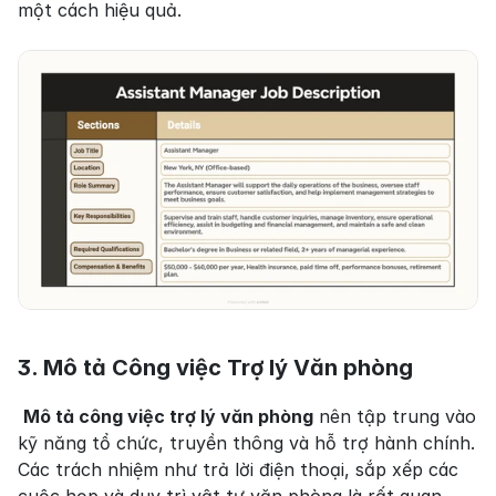
một cách hiệu quả.
3. Mô tả Công việc Trợ lý Văn phòng
Mô tả công việc trợ lý văn phòng
 nên tập trung vào 
kỹ năng tổ chức, truyền thông và hỗ trợ hành chính. 
Các trách nhiệm như trả lời điện thoại, sắp xếp các 