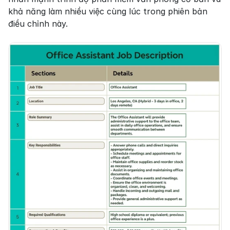
khả năng làm nhiều việc cùng lúc trong phiên bản 
điều chỉnh này.