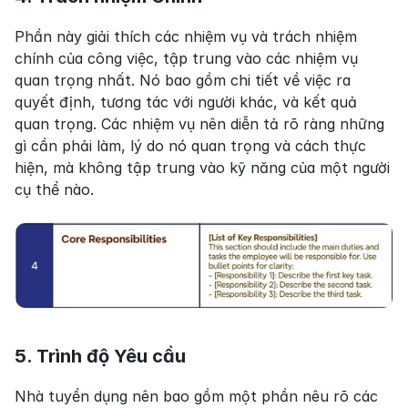
Phần này giải thích các nhiệm vụ và trách nhiệm 
chính của công việc, tập trung vào các nhiệm vụ 
quan trọng nhất. Nó bao gồm chi tiết về việc ra 
quyết định, tương tác với người khác, và kết quả 
quan trọng. Các nhiệm vụ nên diễn tả rõ ràng những 
gì cần phải làm, lý do nó quan trọng và cách thực 
hiện, mà không tập trung vào kỹ năng của một người 
cụ thể nào.
5. Trình độ Yêu cầu
Nhà tuyển dụng nên bao gồm một phần nêu rõ các 