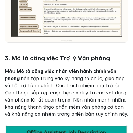
3. Mô tả công việc Trợ lý Văn phòng 
Mẫu 
Mô tả công việc nhân viên hành chính văn 
phòng 
nên tập trung vào kỹ năng tổ chức, giao tiếp 
và hỗ trợ hành chính. Các trách nhiệm như trả lời 
điện thoại, sắp xếp cuộc hẹn và duy trì các vật dụng 
văn phòng là rất quan trọng. Nên nhấn mạnh những 
khả năng thành thạo phần mềm văn phòng cơ bản 
và khả năng đa nhiệm trong phiên bản tùy chỉnh này.