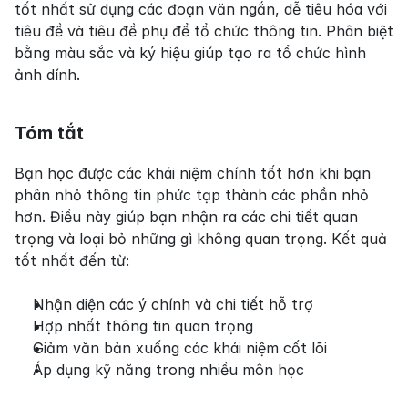
tốt nhất sử dụng các đoạn văn ngắn, dễ tiêu hóa với 
tiêu đề và tiêu đề phụ để tổ chức thông tin. Phân biệt 
bằng màu sắc và ký hiệu giúp tạo ra tổ chức hình 
ảnh dính.
Tóm tắt
Bạn học được các khái niệm chính tốt hơn khi bạn 
phân nhỏ thông tin phức tạp thành các phần nhỏ 
hơn. Điều này giúp bạn nhận ra các chi tiết quan 
trọng và loại bỏ những gì không quan trọng. Kết quả 
tốt nhất đến từ:
Nhận diện các ý chính và chi tiết hỗ trợ
Hợp nhất thông tin quan trọng
Giảm văn bản xuống các khái niệm cốt lõi
Áp dụng kỹ năng trong nhiều môn học