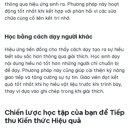
thông qua hiệu ứng sinh ra. Phương pháp này hoạt 
động tốt nhất khi kết hợp với phản hồi vì các sửa 
chữa củng cố liên kết trí nhớ.
Học bằng cách dạy người khác
Hiệu ứng tiến đồng cho thấy cách dạy tạo ra sự hiểu 
biết sâu sắc hơn thông qua giải thích. Học sinh dạy 
nội dung hiểu nó tốt hơn những người chỉ chuẩn bị 
để dạy. Phương pháp này cũng giúp cải thiện kỹ năng 
giao tiếp và tăng cường sự tự tin. Giáo viên đạt kết 
quả tốt nhất khi họ hiểu vật liệu trước khi trình bày, 
thay vì dựa vào ghi chép trong khi giải thích.
Chiến lược học tập của bạn để Tiếp 
thu Kiến thức Hiệu quả