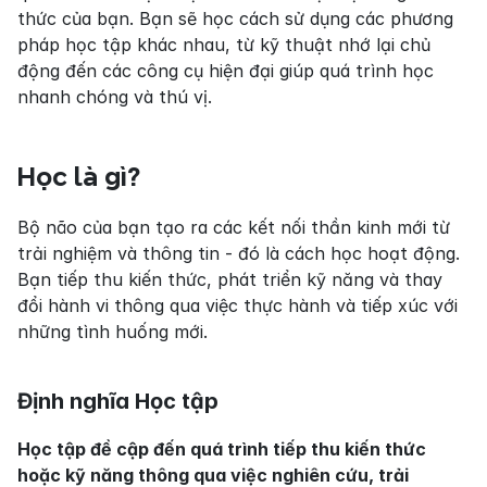
thức của bạn. Bạn sẽ học cách sử dụng các phương 
pháp học tập khác nhau, từ kỹ thuật nhớ lại chủ 
động đến các công cụ hiện đại giúp quá trình học 
nhanh chóng và thú vị.
Học là gì?
Bộ não của bạn tạo ra các kết nối thần kinh mới từ 
trải nghiệm và thông tin - đó là cách học hoạt động. 
Bạn tiếp thu kiến thức, phát triển kỹ năng và thay 
đổi hành vi thông qua việc thực hành và tiếp xúc với 
những tình huống mới.
Định nghĩa Học tập
Học tập đề cập đến quá trình tiếp thu kiến thức 
hoặc kỹ năng thông qua việc nghiên cứu, trải 