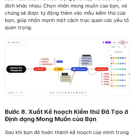
đích khác nhau. Chọn nhãn mong muốn của bạn, và 
chúng sẽ được tự động thêm vào mẫu kiểm thử của 
bạn, giúp nhấn mạnh một cách trực quan các yếu tố 
quan trọng.
Bước 8. Xuất Kế hoạch Kiểm thử Đã Tạo ở 
Định dạng Mong Muốn của Bạn
Sau khi bạn đã hoàn thành kế hoạch của mình trong 