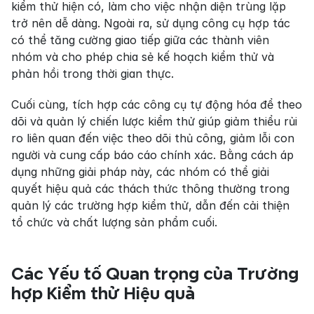
kiểm thử hiện có, làm cho việc nhận diện trùng lặp 
trở nên dễ dàng. Ngoài ra, sử dụng công cụ hợp tác 
có thể tăng cường giao tiếp giữa các thành viên 
nhóm và cho phép chia sẻ kế hoạch kiểm thử và 
phản hồi trong thời gian thực.
Cuối cùng, tích hợp các công cụ tự động hóa để theo 
dõi và quản lý chiến lược kiểm thử giúp giảm thiểu rủi 
ro liên quan đến việc theo dõi thủ công, giảm lỗi con 
người và cung cấp báo cáo chính xác. Bằng cách áp 
dụng những giải pháp này, các nhóm có thể giải 
quyết hiệu quả các thách thức thông thường trong 
quản lý các trường hợp kiểm thử, dẫn đến cải thiện 
tổ chức và chất lượng sản phẩm cuối.
Các Yếu tố Quan trọng của Trường 
hợp Kiểm thử Hiệu quả