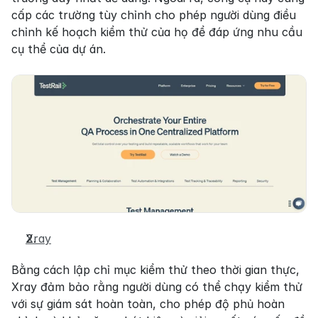
cấp các trường tùy chỉnh cho phép người dùng điều 
chỉnh kế hoạch kiểm thử của họ để đáp ứng nhu cầu 
cụ thể của dự án.
Xray
Bằng cách lập chỉ mục kiểm thử theo thời gian thực, 
Xray đảm bảo rằng người dùng có thể chạy kiểm thử 
với sự giám sát hoàn toàn, cho phép độ phủ hoàn 