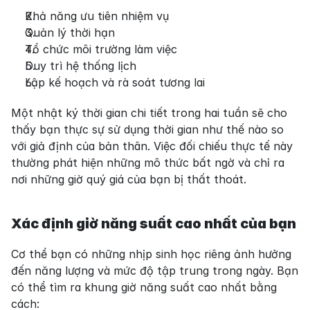
Khả năng ưu tiên nhiệm vụ
Quản lý thời hạn
Tổ chức môi trường làm việc
Duy trì hệ thống lịch
Lập kế hoạch và rà soát tương lai
Một nhật ký thời gian chi tiết trong hai tuần sẽ cho 
thấy bạn thực sự sử dụng thời gian như thế nào so 
với giả định của bản thân. Việc đối chiếu thực tế này 
thường phát hiện những mô thức bất ngờ và chỉ ra 
nơi những giờ quý giá của bạn bị thất thoát.
Xác định giờ năng suất cao nhất của bạn
Cơ thể bạn có những nhịp sinh học riêng ảnh hưởng 
đến năng lượng và mức độ tập trung trong ngày. Bạn 
có thể tìm ra khung giờ năng suất cao nhất bằng 
cách: