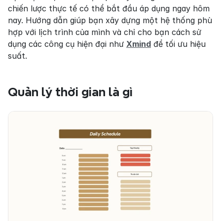
chiến lược thực tế có thể bắt đầu áp dụng ngay hôm 
nay. Hướng dẫn giúp bạn xây dựng một hệ thống phù 
hợp với lịch trình của mình và chỉ cho bạn cách sử 
dụng các công cụ hiện đại như 
Xmind
 để tối ưu hiệu 
suất.
Quản lý thời gian là gì