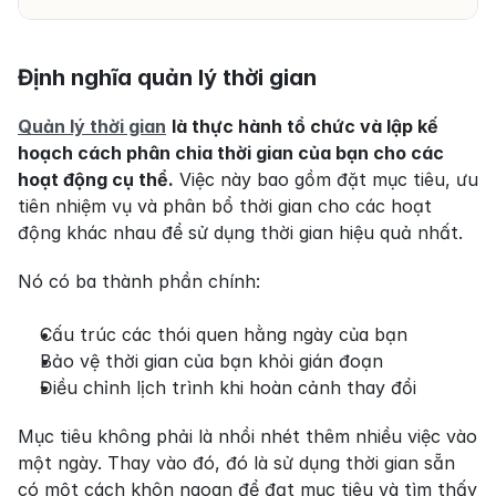
Định nghĩa quản lý thời gian
Quản lý thời gian
là thực hành tổ chức và lập kế 
hoạch cách phân chia thời gian của bạn cho các 
hoạt động cụ thể.
 Việc này bao gồm đặt mục tiêu, ưu 
tiên nhiệm vụ và phân bổ thời gian cho các hoạt 
động khác nhau để sử dụng thời gian hiệu quả nhất.
Nó có ba thành phần chính:
Cấu trúc các thói quen hằng ngày của bạn
Bảo vệ thời gian của bạn khỏi gián đoạn
Điều chỉnh lịch trình khi hoàn cảnh thay đổi
Mục tiêu không phải là nhồi nhét thêm nhiều việc vào 
một ngày. Thay vào đó, đó là sử dụng thời gian sẵn 
có một cách khôn ngoan để đạt mục tiêu và tìm thấy 