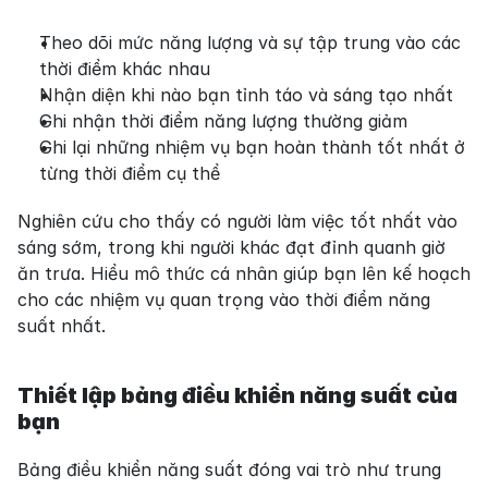
Theo dõi mức năng lượng và sự tập trung vào các 
thời điểm khác nhau
Nhận diện khi nào bạn tỉnh táo và sáng tạo nhất
Ghi nhận thời điểm năng lượng thường giảm
Ghi lại những nhiệm vụ bạn hoàn thành tốt nhất ở 
từng thời điểm cụ thể
Nghiên cứu cho thấy có người làm việc tốt nhất vào 
sáng sớm, trong khi người khác đạt đỉnh quanh giờ 
ăn trưa. Hiểu mô thức cá nhân giúp bạn lên kế hoạch 
cho các nhiệm vụ quan trọng vào thời điểm năng 
suất nhất.
Thiết lập bảng điều khiển năng suất của 
bạn
Bảng điều khiển năng suất đóng vai trò như trung 