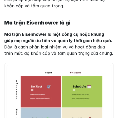
khẩn cấp và tầm quan trọng.
Ma trận Eisenhower là gì
Ma trận Eisenhower là một công cụ hoặc khung 
giúp mọi người ưu tiên và quản lý thời gian hiệu quả.
Đây là cách phân loại nhiệm vụ và hoạt động dựa 
trên mức độ khẩn cấp và tầm quan trọng của chúng.