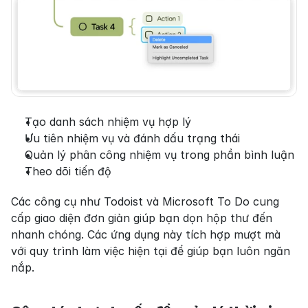
Tạo danh sách nhiệm vụ hợp lý
Ưu tiên nhiệm vụ và đánh dấu trạng thái
Quản lý phân công nhiệm vụ trong phần bình luận
Theo dõi tiến độ
Các công cụ như Todoist và Microsoft To Do cung 
cấp giao diện đơn giản giúp bạn dọn hộp thư đến 
nhanh chóng. Các ứng dụng này tích hợp mượt mà 
với quy trình làm việc hiện tại để giúp bạn luôn ngăn 
nắp.