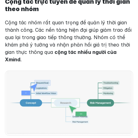
Cộng tác trực tuyến để quản lý thời gian 
theo nhóm
Cộng tác nhóm rất quan trọng để quản lý thời gian 
thành công. Các nền tảng hiện đại giúp giảm trao đổi 
qua lại trong giao tiếp thông thường. Nhóm có thể 
khám phá ý tưởng và nhận phản hồi giá trị theo thời 
gian thực thông qua 
cộng tác nhiều người của 
Xmind
.