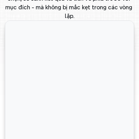
mục đích - mà không bị mắc kẹt trong các vòng 
lặp.