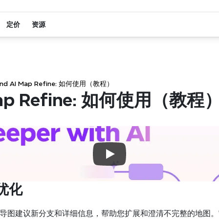
定价
资源
ind AI Map Refine: 如何使用（教程）
Map Refine: 如何使用（教程
优化
导图建议新分支和详细信息，帮助您扩展和澄清不完整的地图。