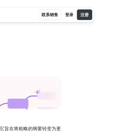
联系销售
登录
注册
）
它旨在将粗略的纲要转变为更