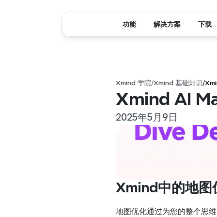
功能
解决方案
下载
Xmind 学院
/
Xmind 基础知识
/
Xm
Xmind AI 
2025年5月9日
Xmind中的地图
地图优化通过为您的整个思维