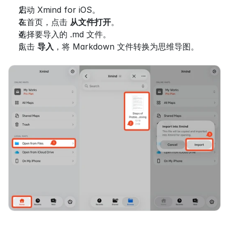
启动 Xmind for iOS。
在首页，点击 
从文件打开
。
选择要导入的 .md 文件。
点击 
导入
，将 Markdown 文件转换为思维导图。