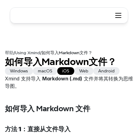
帮助
/
Using Xmind
/
如何导入Markdown文件？
如何导入Markdown文件？
Windows
macOS
iOS
Web
Android
Xmind 支持导入 
Markdown (.md)
 文件并将其转换为思维
导图。
如何导入 Markdown 文件
方法 1：直接从文件导入