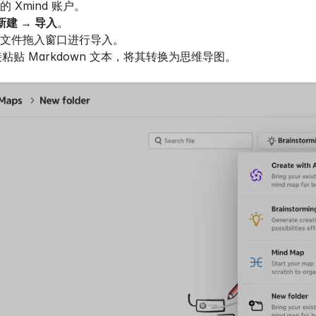
的 Xmind 账户。
新建 
→
 导入
。
文件拖入窗口进行导入。
粘贴 Markdown 文本，将其转换为思维导图。