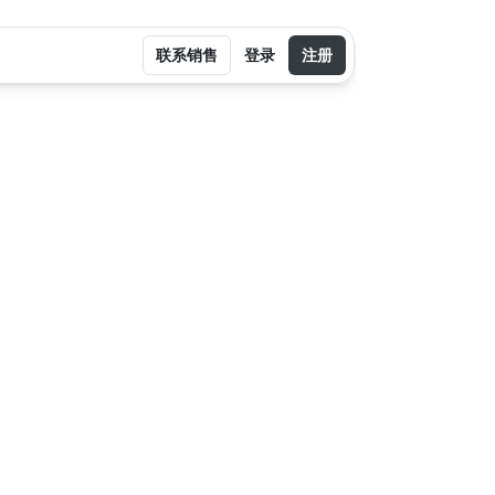
联系销售
登录
注册