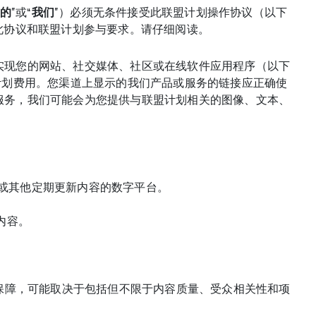
的
”或“
我们
”）必须无条件接受此联盟计划操作协议（以下
此协议和联盟计划参与要求。请仔细阅读。
实现您的网站、社交媒体、社区或在线软件应用程序（以下
计划费用。您渠道上显示的我们产品或服务的链接应正确使
服务，我们可能会为您提供与联盟计划相关的图像、文本、
账户或其他定期更新内容的数字平台。
内容。
有保障，可能取决于包括但不限于内容质量、受众相关性和项