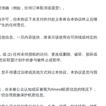
付准确（例如，任何订单取消或退货）。
有许可，但本协议下未支付的付款义务将在本协议终止后继
产生的任何责任。
其他信息。一旦内容提供，便表示该使用在可持续或特定的
或 (2) 任何未经授权的访问、更改或删除、破坏、损坏或
) 您在联盟计划中的参与被终止或暂停。
，您不得通过法律或其他方式转让本协议。本协议是您与我
，在未被公众认知或应被视为Xmind机密信息的情况下，
一切合理措施保护机密信息。