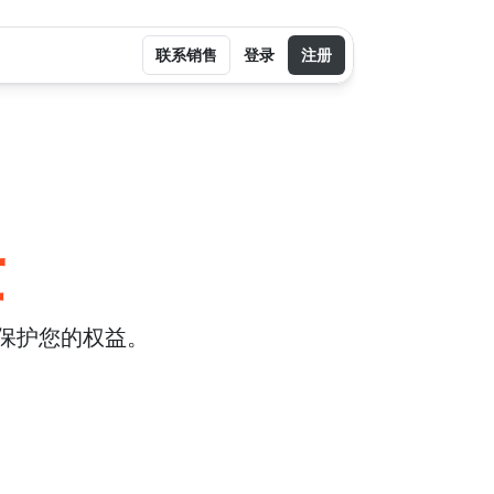
联系销售
登录
注册
律
何保护您的权益。