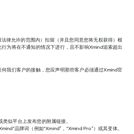
适用法律允许的范围内）扣留（并且您同意您将无权获得）根
行为将在不通知的情况下进行，且不影响Xmind追索超出
何我们客户的接触，您应声明那些客户必须通过Xmind官
或类似平台上发布您的附属链接。
nd"品牌词（例如“Xmind”，“Xmind Pro”）或其变体。