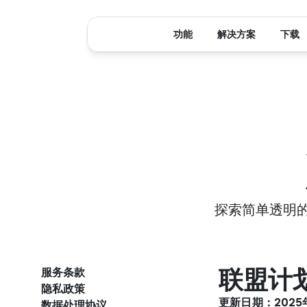
功能
解决方案
下载
探索简单透明的
服务条款
联盟计
隐私政策
更新日期：2025
数据处理协议