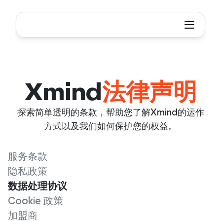
Xmind
法律声明
探索简单透明的条款，帮助您了解Xmind的运作
方式以及我们如何保护您的权益。
服务条款
隐私政策
数据处理协议
Cookie 政策
加盟商