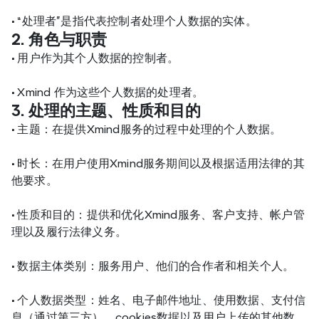
•
 “处理者”是指代表控制者处理个人数据的实体。
2. 角色与职责
•
 用户作为其个人数据的控制者。
•
 Xmind 作为这些个人数据的处理者。
3. 处理的主题、性质和目的
•
 主题：在提供Xmind服务的过程中处理的个人数据。
•
 时长：在用户使用Xmind服务期间以及根据适用法律的其
他要求。
•
 性质和目的：提供和优化Xmind服务、客户支持、帐户管
理以及履行法律义务。
•
 数据主体类别：服务用户、他们的合作者和相关个人。
•
 个人数据类型：姓名、电子邮件地址、使用数据、支付信
息（通过第三方）、cookies数据以及用户上传的其他数