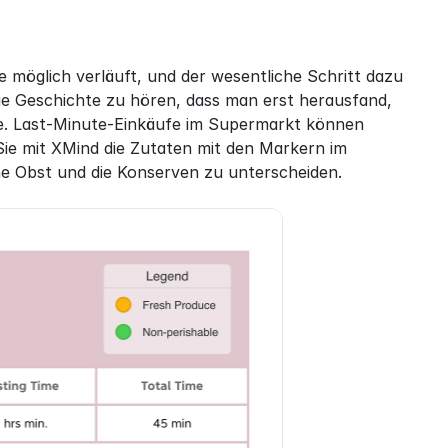
 möglich verläuft, und der wesentliche Schritt dazu 
die Geschichte zu hören, dass man erst herausfand, 
de. Last-Minute-Einkäufe im Supermarkt können 
ie mit XMind die Zutaten mit den Markern im 
e Obst und die Konserven zu unterscheiden.