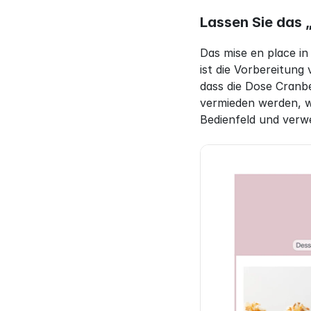
Lassen Sie das „
Das mise en place in
ist die Vorbereitung
dass die Dose Cranb
vermieden werden, w
Bedienfeld und verw