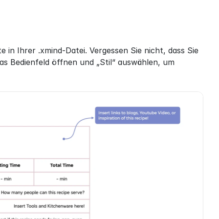
in Ihrer .xmind-Datei. Vergessen Sie nicht, dass Sie 
s Bedienfeld öffnen und „Stil“ auswählen, um 