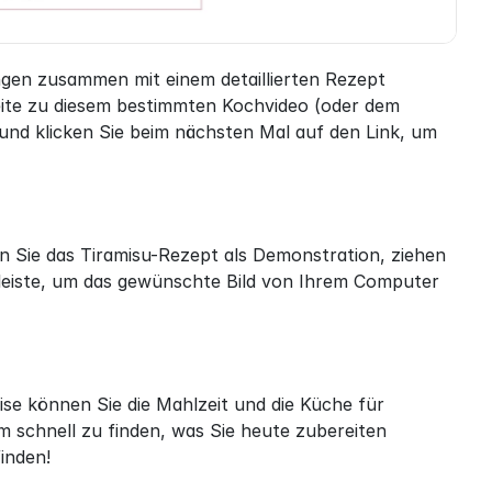
en zusammen mit einem detaillierten Rezept 
ite zu diesem bestimmten Kochvideo (oder dem 
 und klicken Sie beim nächsten Mal auf den Link, um 
 Sie das Tiramisu-Rezept als Demonstration, ziehen 
lleiste, um das gewünschte Bild von Ihrem Computer 
ise können Sie die Mahlzeit und die Küche für 
 schnell zu finden, was Sie heute zubereiten 
inden!