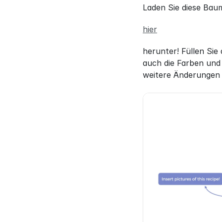
Laden Sie diese Bau
hier
herunter! Füllen Sie
auch die Farben und 
weitere Änderungen