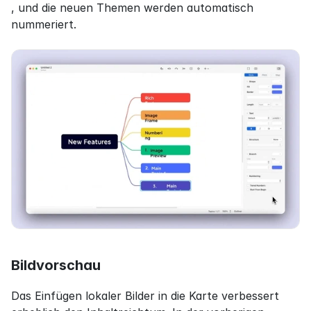
, und die neuen Themen werden automatisch 
nummeriert.
Bildvorschau
Das Einfügen lokaler Bilder in die Karte verbessert 