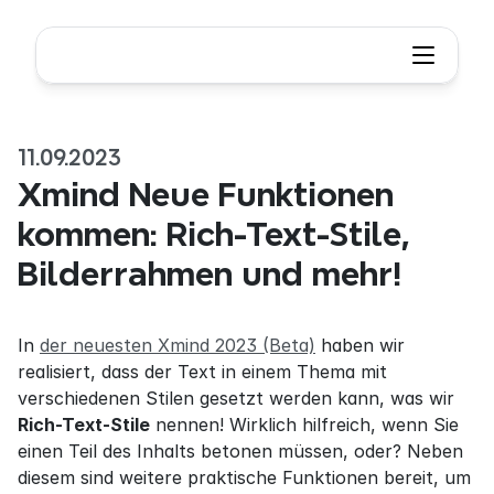
11.09.2023
Xmind Neue Funktionen 
kommen: Rich-Text-Stile, 
Bilderrahmen und mehr!
In 
der neuesten Xmind 2023 (Beta)
 haben wir 
realisiert, dass der Text in einem Thema mit 
verschiedenen Stilen gesetzt werden kann, was wir 
Rich-Text-Stile
 nennen! Wirklich hilfreich, wenn Sie 
einen Teil des Inhalts betonen müssen, oder? Neben 
diesem sind weitere praktische Funktionen bereit, um 