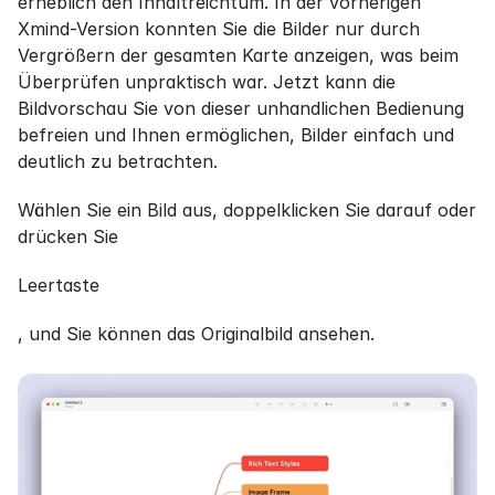
erheblich den Inhaltreichtum. In der vorherigen 
Xmind-Version konnten Sie die Bilder nur durch 
Vergrößern der gesamten Karte anzeigen, was beim 
Überprüfen unpraktisch war. Jetzt kann die 
Bildvorschau Sie von dieser unhandlichen Bedienung 
befreien und Ihnen ermöglichen, Bilder einfach und 
deutlich zu betrachten.
Wählen Sie ein Bild aus, doppelklicken Sie darauf oder 
drücken Sie
Leertaste
, und Sie können das Originalbild ansehen.