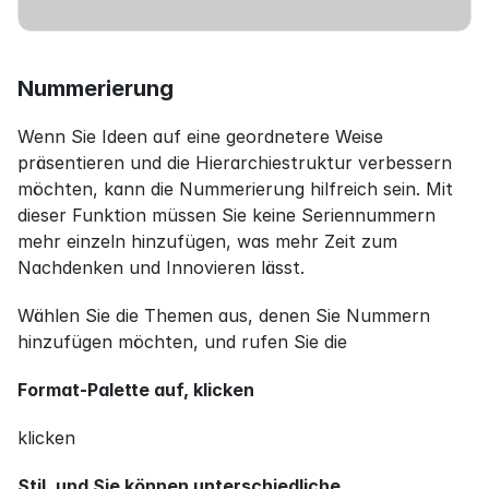
Nummerierung
Wenn Sie Ideen auf eine geordnetere Weise 
präsentieren und die Hierarchiestruktur verbessern 
möchten, kann die Nummerierung hilfreich sein. Mit 
dieser Funktion müssen Sie keine Seriennummern 
mehr einzeln hinzufügen, was mehr Zeit zum 
Nachdenken und Innovieren lässt.
Wählen Sie die Themen aus, denen Sie Nummern 
hinzufügen möchten, und rufen Sie die
Format-Palette auf, klicken
klicken
Stil, und Sie können unterschiedliche 