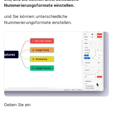
Nummerierungsformate einstellen.
und Sie können unterschiedliche 
Nummerierungsformate einstellen.
Geben Sie ein