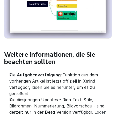
Weitere Informationen, die Sie 
beachten sollten
Die 
Aufgabenverfolgung
-Funktion aus dem 
vorherigen Artikel ist jetzt offiziell in Xmind 
verfügbar, 
laden Sie es herunter
, um es zu 
genießen!
Die diesjährigen Updates - Rich-Text-Stile, 
Bildrahmen, Nummerierung, Bildvorschau - sind 
derzeit nur in der 
Beta
-Version verfügbar. 
Laden 