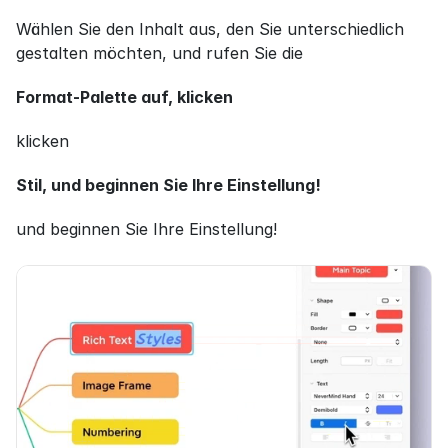
Wählen Sie den Inhalt aus, den Sie unterschiedlich 
gestalten möchten, und rufen Sie die
Format-Palette auf, klicken
klicken
Stil, und beginnen Sie Ihre Einstellung!
und beginnen Sie Ihre Einstellung!