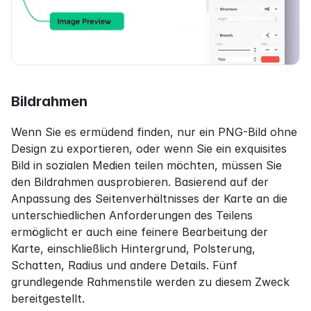
Bildrahmen
Wenn Sie es ermüdend finden, nur ein PNG-Bild ohne 
Design zu exportieren, oder wenn Sie ein exquisites 
Bild in sozialen Medien teilen möchten, müssen Sie 
den Bildrahmen ausprobieren. Basierend auf der 
Anpassung des Seitenverhältnisses der Karte an die 
unterschiedlichen Anforderungen des Teilens 
ermöglicht er auch eine feinere Bearbeitung der 
Karte, einschließlich Hintergrund, Polsterung, 
Schatten, Radius und andere Details. Fünf 
grundlegende Rahmenstile werden zu diesem Zweck 
bereitgestellt.