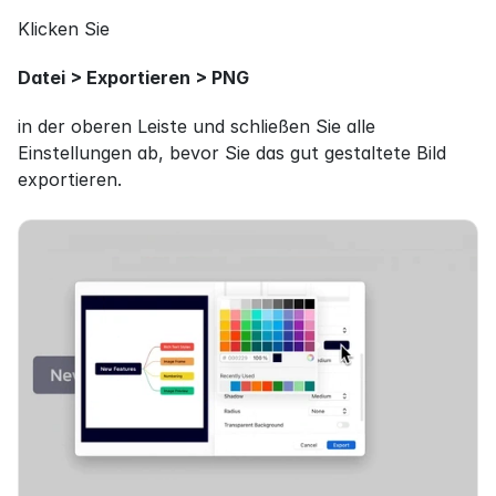
Klicken Sie
Datei > Exportieren > PNG
in der oberen Leiste und schließen Sie alle 
Einstellungen ab, bevor Sie das gut gestaltete Bild 
exportieren.