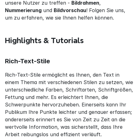
unsere Nutzer zu treffen - 
Bildrahmen
, 
Nummerierung
 und 
Bildvorschau
! Folgen Sie uns, 
um zu erfahren, wie sie Ihnen helfen können.
Highlights & Tutorials
Rich-Text-Stile
Rich-Text-Stile ermöglicht es Ihnen, den Text in 
einem Thema mit verschiedenen Stilen zu setzen, wie 
unterschiedliche Farben, Schriftarten, Schriftgrößen, 
Fettung und mehr. Es erleichtert Ihnen, die 
Schwerpunkte hervorzuheben. Einerseits kann Ihr 
Publikum Ihre Punkte leichter und genauer erfassen; 
andererseits erinnert es Sie von Zeit zu Zeit an die 
wertvolle Information, was sicherstellt, dass Ihre 
Arbeit reibungslos und effizient verläuft.