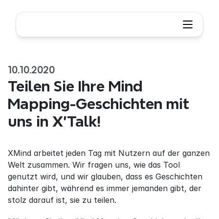
10.10.2020
Teilen Sie Ihre Mind 
Mapping-Geschichten mit 
uns in X'Talk!
XMind arbeitet jeden Tag mit Nutzern auf der ganzen 
Welt zusammen. Wir fragen uns, wie das Tool 
genutzt wird, und wir glauben, dass es Geschichten 
dahinter gibt, während es immer jemanden gibt, der 
stolz darauf ist, sie zu teilen.