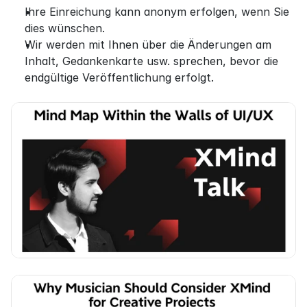
Ihre Einreichung kann anonym erfolgen, wenn Sie 
dies wünschen.
Wir werden mit Ihnen über die Änderungen am 
Inhalt, Gedankenkarte usw. sprechen, bevor die 
endgültige Veröffentlichung erfolgt.