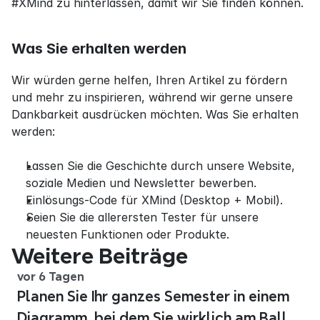
#XMind zu hinterlassen, damit wir Sie finden können.
Was Sie erhalten werden
Wir würden gerne helfen, Ihren Artikel zu fördern 
und mehr zu inspirieren, während wir gerne unsere 
Dankbarkeit ausdrücken möchten. Was Sie erhalten 
werden:
Lassen Sie die Geschichte durch unsere Website, 
soziale Medien und Newsletter bewerben.
Einlösungs-Code für XMind (Desktop + Mobil).
Seien Sie die allerersten Tester für unsere 
neuesten Funktionen oder Produkte.
Weitere Beiträge
vor 6 Tagen
Planen Sie Ihr ganzes Semester in einem
Diagramm, bei dem Sie wirklich am Ball