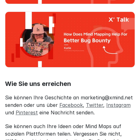
Wie Sie uns erreichen
Sie können Ihre Geschichte an marketing@xmind.net 
senden oder uns über 
Facebook
, 
Twitter
, 
Instagram
und 
Pinterest
 eine Nachricht senden.
Sie können auch Ihre Ideen oder Mind Maps auf 
sozialen Plattformen teilen. Vergessen Sie nicht, 