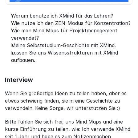
Warum benutze ich XMind für das Lehren?
Wie nutze ich den ZEN-Modus für Konzentration?
Wie man Mind Maps für Projektmanagement 
verwendet?
Meine Selbststudium-Geschichte mit XMind.
Lassen Sie uns Wissensstrukturen mit XMind 
aufbauen.
Interview
Wenn Sie großartige Ideen zu teilen haben, aber es 
etwas schwierig finden, sie in eine Geschichte zu 
verwandeln. Keine Sorge, wir unterstützen Sie :)
Bitte fühlen Sie sich frei, uns Mind Maps und eine 
kurze Einführung zu teilen, wie: Ich verwende XMind 
seit 1 Jahr und habe es zum Notizenmachen 