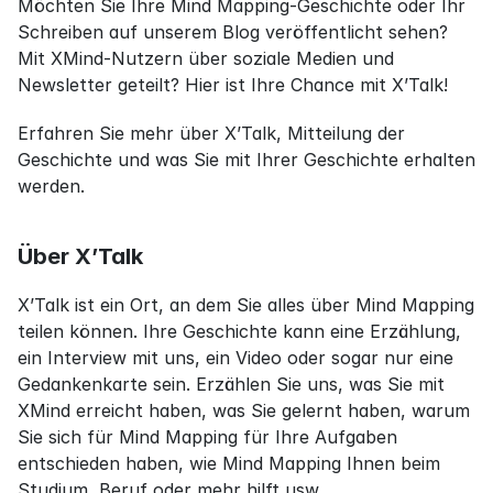
Möchten Sie Ihre Mind Mapping-Geschichte oder Ihr 
Schreiben auf unserem Blog veröffentlicht sehen? 
Mit XMind-Nutzern über soziale Medien und 
Newsletter geteilt? Hier ist Ihre Chance mit X’Talk!
Erfahren Sie mehr über X’Talk, Mitteilung der 
Geschichte und was Sie mit Ihrer Geschichte erhalten 
werden.
Über X’Talk
X’Talk ist ein Ort, an dem Sie alles über Mind Mapping 
teilen können. Ihre Geschichte kann eine Erzählung, 
ein Interview mit uns, ein Video oder sogar nur eine 
Gedankenkarte sein. Erzählen Sie uns, was Sie mit 
XMind erreicht haben, was Sie gelernt haben, warum 
Sie sich für Mind Mapping für Ihre Aufgaben 
entschieden haben, wie Mind Mapping Ihnen beim 
Studium, Beruf oder mehr hilft usw.