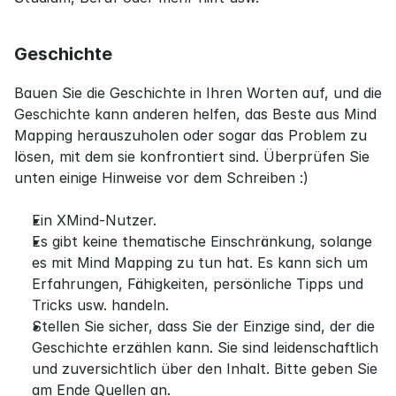
Geschichte
Bauen Sie die Geschichte in Ihren Worten auf, und die 
Geschichte kann anderen helfen, das Beste aus Mind 
Mapping herauszuholen oder sogar das Problem zu 
lösen, mit dem sie konfrontiert sind. Überprüfen Sie 
unten einige Hinweise vor dem Schreiben :)
Ein XMind-Nutzer.
Es gibt keine thematische Einschränkung, solange 
es mit Mind Mapping zu tun hat. Es kann sich um 
Erfahrungen, Fähigkeiten, persönliche Tipps und 
Tricks usw. handeln.
Stellen Sie sicher, dass Sie der Einzige sind, der die 
Geschichte erzählen kann. Sie sind leidenschaftlich 
und zuversichtlich über den Inhalt. Bitte geben Sie 
am Ende Quellen an.