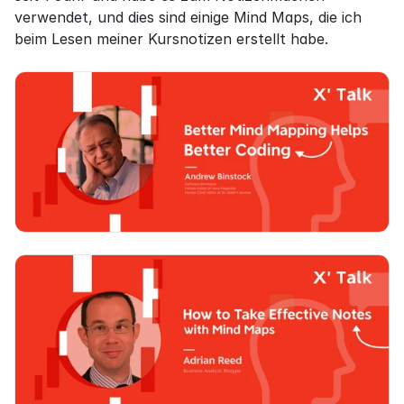
verwendet, und dies sind einige Mind Maps, die ich 
beim Lesen meiner Kursnotizen erstellt habe.