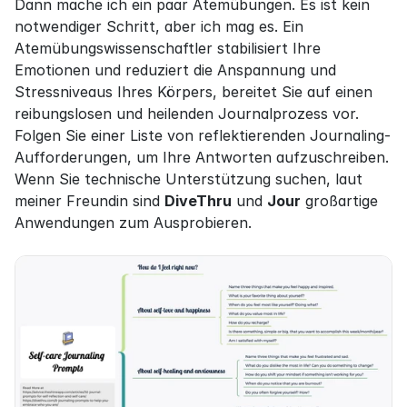
Dann mache ich ein paar Atemübungen. Es ist kein 
notwendiger Schritt, aber ich mag es. Ein 
Atemübungswissenschaftler stabilisiert Ihre 
Emotionen und reduziert die Anspannung und 
Stressniveaus Ihres Körpers, bereitet Sie auf einen 
reibungslosen und heilenden Journalprozess vor. 
Folgen Sie einer Liste von reflektierenden Journaling-
Aufforderungen, um Ihre Antworten aufzuschreiben. 
Wenn Sie technische Unterstützung suchen, laut 
meiner Freundin sind 
DiveThru
 und 
Jour
 großartige 
Anwendungen zum Ausprobieren.