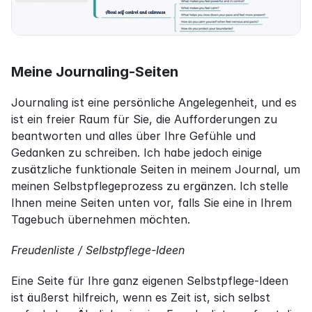
Meine Journaling-Seiten
Journaling ist eine persönliche Angelegenheit, und es 
ist ein freier Raum für Sie, die Aufforderungen zu 
beantworten und alles über Ihre Gefühle und 
Gedanken zu schreiben. Ich habe jedoch einige 
zusätzliche funktionale Seiten in meinem Journal, um 
meinen Selbstpflegeprozess zu ergänzen. Ich stelle 
Ihnen meine Seiten unten vor, falls Sie eine in Ihrem 
Tagebuch übernehmen möchten.
Freudenliste / Selbstpflege-Ideen
Eine Seite für Ihre ganz eigenen Selbstpflege-Ideen 
ist äußerst hilfreich, wenn es Zeit ist, sich selbst 