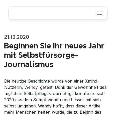
21.12.2020
Beginnen Sie Ihr neues Jahr 
mit Selbstfürsorge-
Journalismus
Die heutige Geschichte wurde von einer Xmind-
Nutzerin, Wendy, geteilt. Dank der Gewohnheit des 
täglichen Selbstpflege-Journalings konnte sie sich 
2020 aus dem Sumpf ziehen und besser mit sich 
selbst umgehen. Wendy hofft, dass dieser Artikel 
mehr Menschen helfen würde, die zu Beginn des 