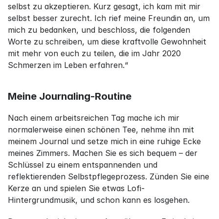
selbst zu akzeptieren. Kurz gesagt, ich kam mit mir 
selbst besser zurecht. Ich rief meine Freundin an, um 
mich zu bedanken, und beschloss, die folgenden 
Worte zu schreiben, um diese kraftvolle Gewohnheit 
mit mehr von euch zu teilen, die im Jahr 2020 
Schmerzen im Leben erfahren.“
Meine Journaling-Routine
Nach einem arbeitsreichen Tag mache ich mir 
normalerweise einen schönen Tee, nehme ihn mit 
meinem Journal und setze mich in eine ruhige Ecke 
meines Zimmers. Machen Sie es sich bequem – der 
Schlüssel zu einem entspannenden und 
reflektierenden Selbstpflegeprozess. Zünden Sie eine 
Kerze an und spielen Sie etwas Lofi-
Hintergrundmusik, und schon kann es losgehen.