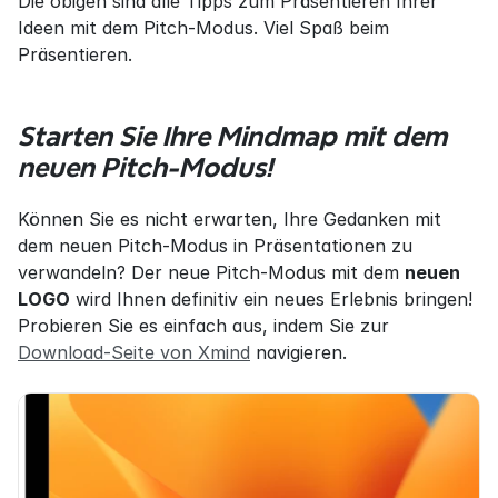
Die obigen sind alle Tipps zum Präsentieren Ihrer 
Ideen mit dem Pitch-Modus. Viel Spaß beim 
Präsentieren.
Starten Sie Ihre Mindmap mit dem 
neuen Pitch-Modus!
Können Sie es nicht erwarten, Ihre Gedanken mit 
dem neuen Pitch-Modus in Präsentationen zu 
verwandeln? Der neue Pitch-Modus mit dem 
neuen 
LOGO
 wird Ihnen definitiv ein neues Erlebnis bringen! 
Probieren Sie es einfach aus, indem Sie zur 
Download-Seite von Xmind
 navigieren.