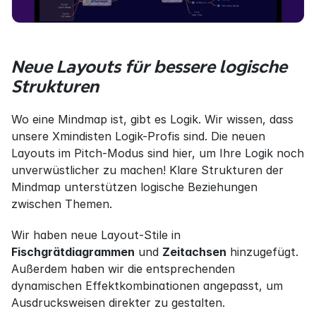
Neue Layouts für bessere logische 
Strukturen
Wo eine Mindmap ist, gibt es Logik. Wir wissen, dass 
unsere Xmindisten Logik-Profis sind. Die neuen 
Layouts im Pitch-Modus sind hier, um Ihre Logik noch 
unverwüstlicher zu machen! Klare Strukturen der 
Mindmap unterstützen logische Beziehungen 
zwischen Themen.
Wir haben neue Layout-Stile in 
Fischgrätdiagrammen
 und 
Zeitachsen
 hinzugefügt. 
Außerdem haben wir die entsprechenden 
dynamischen Effektkombinationen angepasst, um 
Ausdrucksweisen direkter zu gestalten.