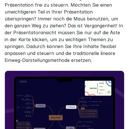
Präsentation frei zu steuern. Möchten Sie einen 
unwichtigeren Teil in Ihrer Präsentation 
überspringen? Immer noch die Maus benutzen, um 
den ganzen Weg zu ziehen? Das ist Vergangenheit! In 
der Präsentatoransicht müssen Sie nur auf die Äste 
in der Karte klicken, um zu wichtigen Themen zu 
springen. Dadurch können Sie Ihre Inhalte flexibel 
anpassen und steuern und die traditionelle lineare 
Einweg-Darstellungsmethode ersetzen.