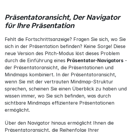
Präsentatoransicht, Der Navigator 
für Ihre Präsentation
Fehlt die Fortschrittsanzeige? Fragen Sie sich, wo Sie 
sich in der Präsentation befinden? Keine Sorge! Diese 
neue Version des Pitch-Modus löst dieses Problem 
durch die Einführung eines 
Präsentator-Navigators
 - 
der Präsentatoransicht, die Präsentationen und 
Mindmaps kombiniert. In der Präsentatoransicht, 
wenn Sie mit der vertrauten Mindmap-Struktur 
sprechen, scheinen Sie einen Überblick zu haben und 
wissen immer, wo Sie sich befinden, was durch 
sichtbare Mindmaps effizientere Präsentationen 
ermöglicht.
Über den Navigator hinaus ermöglicht Ihnen die 
Präsentatoransicht, die Reihenfolge Ihrer 