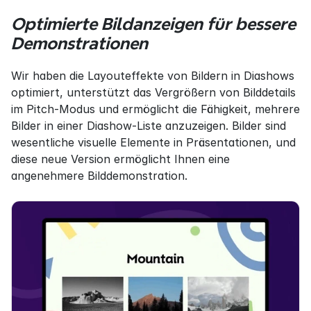
Optimierte Bildanzeigen für bessere 
Demonstrationen
Wir haben die Layouteffekte von Bildern in Diashows 
optimiert, unterstützt das Vergrößern von Bilddetails 
im Pitch-Modus und ermöglicht die Fähigkeit, mehrere 
Bilder in einer Diashow-Liste anzuzeigen. Bilder sind 
wesentliche visuelle Elemente in Präsentationen, und 
diese neue Version ermöglicht Ihnen eine 
angenehmere Bilddemonstration.