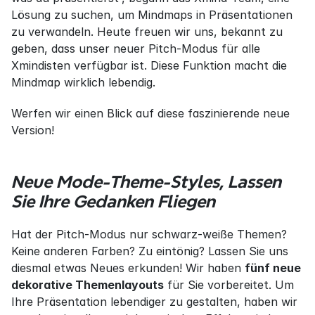
Lösung zu suchen, um Mindmaps in Präsentationen 
zu verwandeln. Heute freuen wir uns, bekannt zu 
geben, dass unser neuer Pitch-Modus für alle 
Xmindisten verfügbar ist. Diese Funktion macht die 
Mindmap wirklich lebendig.
Werfen wir einen Blick auf diese faszinierende neue 
Version!
Neue Mode-Theme-Styles, Lassen 
Sie Ihre Gedanken Fliegen
Hat der Pitch-Modus nur schwarz-weiße Themen? 
Keine anderen Farben? Zu eintönig? Lassen Sie uns 
diesmal etwas Neues erkunden! Wir haben 
fünf neue 
dekorative Themenlayouts
 für Sie vorbereitet. Um 
Ihre Präsentation lebendiger zu gestalten, haben wir 