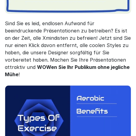
Sind Sie es leid, endlosen Aufwand für 
beeindruckende Präsentationen zu betreiben? Es ist 
an der Zeit, alle Xmindisten zu befreien! Jetzt sind Sie 
nur einen Klick davon entfernt, alle coolen Styles zu 
haben, die unsere Designer sorgfältig für Sie 
vorbereitet haben. Machen Sie Ihre Präsentationen 
attraktiv und 
WOWen Sie Ihr Publikum ohne jegliche 
Mühe
!