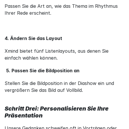
Passen Sie die Art an, wie das Thema im Rhythmus 
Ihrer Rede erscheint.
4. Ändern Sie das Layout
Xmind bietet fünf Listenlayouts, aus denen Sie 
einfach wählen können.
5. Passen Sie die Bildposition an
Stellen Sie die Bildposition in der Diashow ein und 
vergrößern Sie das Bild auf Vollbild.
Schritt Drei: Personalisieren Sie Ihre 
Präsentation
Unsere Gedanken schweifen oft in Vorträgen oder 