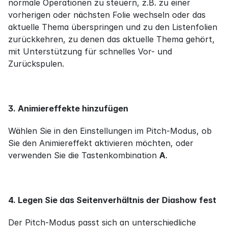
normale Operationen zu steuern, z.B. zu einer 
vorherigen oder nächsten Folie wechseln oder das 
aktuelle Thema überspringen und zu den Listenfolien 
zurückkehren, zu denen das aktuelle Thema gehört, 
mit Unterstützung für schnelles Vor- und 
Zurückspulen.
3. Animiereffekte hinzufügen
Wählen Sie in den Einstellungen im Pitch-Modus, ob 
Sie den Animiereffekt aktivieren möchten, oder 
verwenden Sie die Tastenkombination 
A
.
4. Legen Sie das Seitenverhältnis der Diashow fest
Der Pitch-Modus passt sich an unterschiedliche 