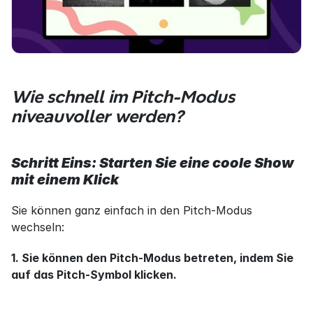
Wie schnell im Pitch-Modus 
niveauvoller werden?
Schritt Eins: Starten Sie eine coole Show 
mit einem Klick
Sie können ganz einfach in den Pitch-Modus 
wechseln:
1. Sie können den Pitch-Modus betreten, indem Sie 
auf das Pitch-Symbol klicken.