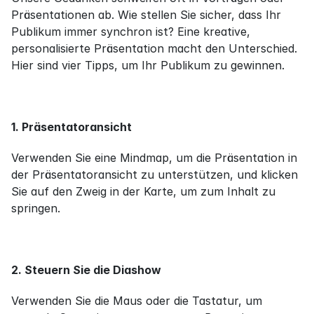
Präsentationen ab. Wie stellen Sie sicher, dass Ihr 
Publikum immer synchron ist? Eine kreative, 
personalisierte Präsentation macht den Unterschied. 
Hier sind vier Tipps, um Ihr Publikum zu gewinnen.
1. Präsentatoransicht
Verwenden Sie eine Mindmap, um die Präsentation in 
der Präsentatoransicht zu unterstützen, und klicken 
Sie auf den Zweig in der Karte, um zum Inhalt zu 
springen.
2. Steuern Sie die Diashow
Verwenden Sie die Maus oder die Tastatur, um 