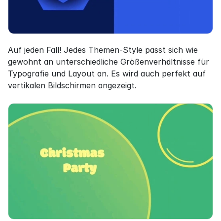
Auf jeden Fall! Jedes Themen-Style passt sich wie 
gewohnt an unterschiedliche Größenverhältnisse für 
Typografie und Layout an. Es wird auch perfekt auf 
vertikalen Bildschirmen angezeigt.