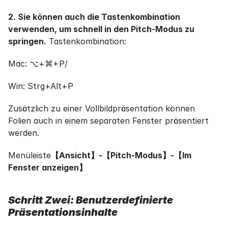
2. Sie können auch die Tastenkombination 
verwenden, um schnell in den Pitch-Modus zu 
springen.
 Tastenkombination:
Mac: ⌥+⌘+P/
Win: Strg+Alt+P
Zusätzlich zu einer Vollbildpräsentation können 
Folien auch in einem separaten Fenster präsentiert 
werden.
Menüleiste
【Ansicht】-【Pitch-Modus】-【Im 
Fenster anzeigen】
Schritt Zwei: Benutzerdefinierte 
Präsentationsinhalte