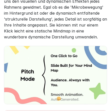
uns den visuellen und dynamischen Effekten jedes 
Rahmens gewidmet. Egal ob es die 'Mikrobewegung' 
im Hintergrund ist oder die dynamisch entfaltende 
'strukturelle Darstellung', jedes Detail ist sorgfältig an 
Ihre Inhalte angepasst. Sie können mit nur einem 
Klick leicht eine statische Mindmap in eine 
wunderbare dynamische Darstellung umwandeln.