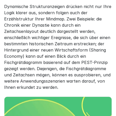
Dynamische Strukturanzeigen drücken nicht nur Ihre 
Logik klarer aus, sondern folgen auch der 
Erzählstruktur Ihrer Mindmap. Zwei Beispiele: die 
Chronik einer Dynastie kann durch ein 
Zeitachsenlayout deutlich dargestellt werden, 
einschließlich wichtiger Ereignisse, die sich über einen 
bestimmten historischen Zeitraum erstrecken; der 
Hintergrund einer neuen Wirtschaftsform (Sharing 
Economy) kann auf einen Blick durch ein 
Fischgrätdiagramm basierend auf dem PEST-Prinzip 
gezeigt werden. Diejenigen, die Fischgrätdiagramme 
und Zeitachsen mögen, können es ausprobieren, und 
weitere Anwendungsszenarien warten darauf, von 
Ihnen erkundet zu werden.