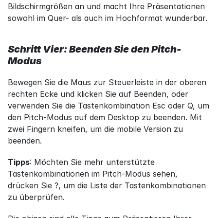
Bildschirmgrößen an und macht Ihre Präsentationen 
sowohl im Quer- als auch im Hochformat wunderbar.
Schritt Vier: Beenden Sie den Pitch-
Modus
Bewegen Sie die Maus zur Steuerleiste in der oberen 
rechten Ecke und klicken Sie auf Beenden, oder 
verwenden Sie die Tastenkombination Esc oder Q, um 
den Pitch-Modus auf dem Desktop zu beenden. Mit 
zwei Fingern kneifen, um die mobile Version zu 
beenden.
Tipps
: Möchten Sie mehr unterstützte 
Tastenkombinationen im Pitch-Modus sehen, 
drücken Sie ?, um die Liste der Tastenkombinationen 
zu überprüfen.