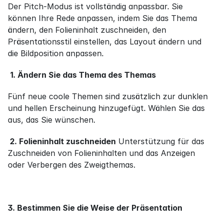
Der Pitch-Modus ist vollständig anpassbar. Sie 
können Ihre Rede anpassen, indem Sie das Thema 
ändern, den Folieninhalt zuschneiden, den 
Präsentationsstil einstellen, das Layout ändern und 
die Bildposition anpassen.
1. Ändern Sie das Thema des Themas
Fünf neue coole Themen sind zusätzlich zur dunklen 
und hellen Erscheinung hinzugefügt. Wählen Sie das 
aus, das Sie wünschen.
 2. Folieninhalt zuschneiden
 Unterstützung für das 
Zuschneiden von Folieninhalten und das Anzeigen 
oder Verbergen des Zweigthemas.
3. Bestimmen Sie die Weise der Präsentation