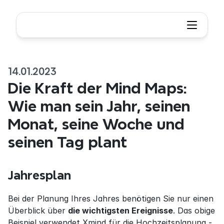
14.01.2023
Die Kraft der Mind Maps: 
Wie man sein Jahr, seinen 
Monat, seine Woche und 
seinen Tag plant
Jahresplan
Bei der Planung Ihres Jahres benötigen Sie nur einen 
Überblick über 
die wichtigsten Ereignisse
. Das obige 
Beispiel verwendet Xmind für die Hochzeitsplanung - 