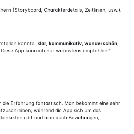
n (Storyboard, Charakterdetails, Zeitlinien, usw.). 
rstellen konnte, 
klar, kommunikativ, wunderschön
, 
. Diese App kann ich nur wärmstens empfehlen!“
 die Erfahrung fantastisch. Man bekommt eine sehr 
fzuschreiben, während die App sich um das 
lichkeiten gibt und man auch Beziehungen, 