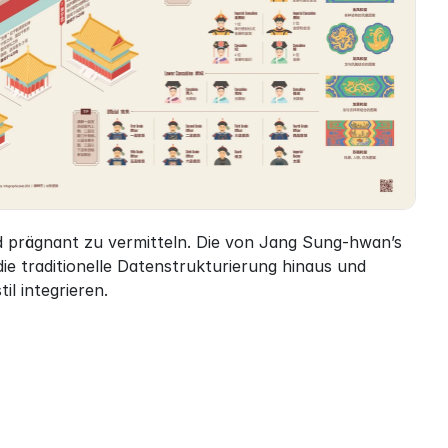
 prägnant zu vermitteln. Die von Jang Sung-hwan’s 
ie traditionelle Datenstrukturierung hinaus und 
il integrieren.