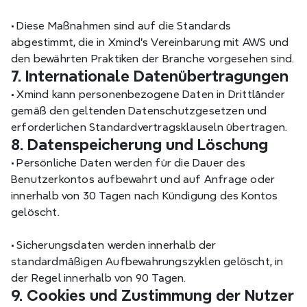
•
 Diese Maßnahmen sind auf die Standards 
abgestimmt, die in Xmind's Vereinbarung mit AWS und 
den bewährten Praktiken der Branche vorgesehen sind.
7. Internationale Datenübertragungen
•
 Xmind kann personenbezogene Daten in Drittländer 
gemäß den geltenden Datenschutzgesetzen und 
erforderlichen Standardvertragsklauseln übertragen.
8. Datenspeicherung und Löschung
•
 Persönliche Daten werden für die Dauer des 
Benutzerkontos aufbewahrt und auf Anfrage oder 
innerhalb von 30 Tagen nach Kündigung des Kontos 
gelöscht.
•
 Sicherungsdaten werden innerhalb der 
standardmäßigen Aufbewahrungszyklen gelöscht, in 
der Regel innerhalb von 90 Tagen.
9. Cookies und Zustimmung der Nutzer