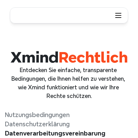
Xmind
Rechtlich
Entdecken Sie einfache, transparente 
Bedingungen, die Ihnen helfen zu verstehen, 
wie Xmind funktioniert und wie wir Ihre 
Rechte schützen.
Nutzungsbedingungen
Datenschutzerklärung
Datenverarbeitungsvereinbarung