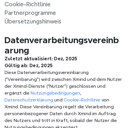
Cookie-Richtlinie
Partnerprogramme
Übersetzungshinweis
Datenverarbeitungsvereinb
arung
Zuletzt aktualisiert: Dez, 2025
Gültig ab: Dez, 2025
Diese Datenverarbeitungsvereinbarung 
("Vereinbarung") wird zwischen Xmind und dem Nutzer 
der Xmind-Dienste ("Nutzer") geschlossen und 
ergänzt die 
Nutzungsbedingungen
, 
Datenschutzerklärung
 und 
Cookie-Richtlinie
 von 
Xmind. Diese Vereinbarung regelt die Verarbeitung 
personenbezogener Daten durch Xmind im Auftrag 
des Nutzers und tritt in Kraft, sobald der Nutzer die 
Nutzungsbedingungen akzeptiert.