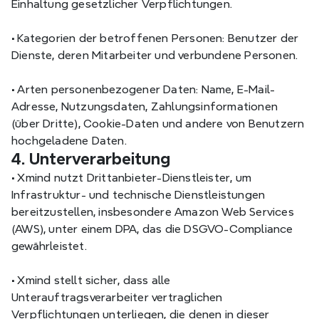
Einhaltung gesetzlicher Verpflichtungen.
•
 Kategorien der betroffenen Personen: Benutzer der 
Dienste, deren Mitarbeiter und verbundene Personen.
•
 Arten personenbezogener Daten: Name, E-Mail-
Adresse, Nutzungsdaten, Zahlungsinformationen 
(über Dritte), Cookie-Daten und andere von Benutzern 
hochgeladene Daten.
4. Unterverarbeitung
•
 Xmind nutzt Drittanbieter-Dienstleister, um 
Infrastruktur- und technische Dienstleistungen 
bereitzustellen, insbesondere Amazon Web Services 
(AWS), unter einem DPA, das die DSGVO-Compliance 
gewährleistet.
•
 Xmind stellt sicher, dass alle 
Unterauftragsverarbeiter vertraglichen 
Verpflichtungen unterliegen, die denen in dieser 