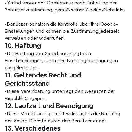
•
 Xmind verwendet Cookies nur nach Einholung der 
Benutzerzustimmung, gemäß seiner Cookie-Richtlinie.
•
 Benutzer behalten die Kontrolle über ihre Cookie-
Einstellungen und können die Zustimmung jederzeit 
verwalten oder widerrufen.
10. Haftung
•
 Die Haftung von Xmind unterliegt den 
Einschränkungen, die in den Nutzungsbedingungen 
dargelegt sind.
11. Geltendes Recht und 
Gerichtsstand
•
 Diese Vereinbarung unterliegt den Gesetzen der 
Republik Singapur.
12. Laufzeit und Beendigung
•
 Diese Vereinbarung bleibt wirksam, bis die Nutzung 
der Xmind-Dienste durch den Benutzer endet.
13. Verschiedenes