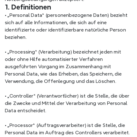
1. Definitionen
•
 „Personal Data“ (personenbezogene Daten) bezieht 
sich auf alle Informationen, die sich auf eine 
identifizierte oder identifizierbare natürliche Person 
beziehen.
•
 „Processing“ (Verarbeitung) bezeichnet jeden mit 
oder ohne Hilfe automatisierter Verfahren 
ausgeführten Vorgang im Zusammenhang mit 
Personal Data, wie das Erheben, das Speichern, die 
Verwendung, die Offenlegung und das Löschen.
•
 „Controller“ (Verantwortlicher) ist die Stelle, die über 
die Zwecke und Mittel der Verarbeitung von Personal 
Data entscheidet.
•
 „Processor“ (Auftragsverarbeiter) ist die Stelle, die 
Personal Data im Auftrag des Controllers verarbeitet.