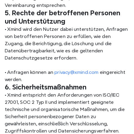
Vereinbarung entsprechen.
5. Rechte der betroffenen Personen 
und Unterstützung
•
 Xmind wird den Nutzer dabei unterstützen, Anfragen 
von betroffenen Personen zu erfüllen, wie den 
Zugang, die Berichtigung, die Löschung und die 
Datenübertragbarkeit, wie es die geltenden 
Datenschutzgesetze erfordern.
•
 Anfragen können an 
privacy@xmind.com
 eingereicht 
werden.
6. Sicherheitsmaßnahmen
•
 Xmind entspricht den Anforderungen von ISO/IEC 
27001, SOC 2 Typ II und implementiert geeignete 
technische und organisatorische Maßnahmen, um die 
Sicherheit personenbezogener Daten zu 
gewährleisten, einschließlich Verschlüsselung, 
Zugriffskontrollen und Datensicherungsverfahren.