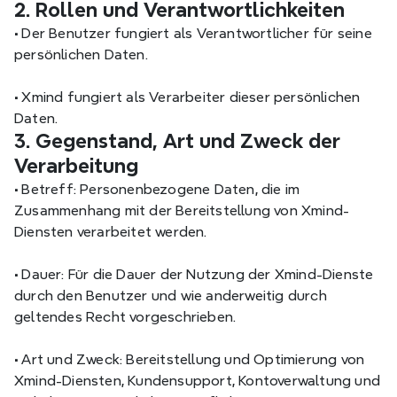
2. Rollen und Verantwortlichkeiten
•
 Der Benutzer fungiert als Verantwortlicher für seine 
persönlichen Daten.
•
 Xmind fungiert als Verarbeiter dieser persönlichen 
Daten.
3. Gegenstand, Art und Zweck der 
Verarbeitung
•
 Betreff: Personenbezogene Daten, die im 
Zusammenhang mit der Bereitstellung von Xmind-
Diensten verarbeitet werden.
•
 Dauer: Für die Dauer der Nutzung der Xmind-Dienste 
durch den Benutzer und wie anderweitig durch 
geltendes Recht vorgeschrieben.
•
 Art und Zweck: Bereitstellung und Optimierung von 
Xmind-Diensten, Kundensupport, Kontoverwaltung und 