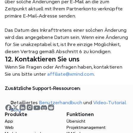
über solche Änderungen per E-Mail an die zum 
Zeitpunkt aktuell mit Ihrem Partnerkonto verknüpfte 
primäre E-Mail-Adresse senden.
Das Datum des Inkrafttretens einer solchen Änderung 
wird das angegebene Datum sein. Wenn eine Änderung 
für Sie unakzeptabel ist, ist Ihre einzige Möglichkeit, 
diesen Vertrag gemäß Abschnitt 6 zu kündigen.
12. Kontaktieren Sie uns
Wenn Sie Fragen oder Anfragen haben, kontaktieren 
Sie uns bitte unter 
affiliate@xmind.com
.
Zusätzliche Support-Ressourcen:  
Detailliertes 
Benutzerhandbuch
 und 
Video-Tutorial
Blog
Produkte
Funktionen
App
Übersicht
Web
Projektmanagement