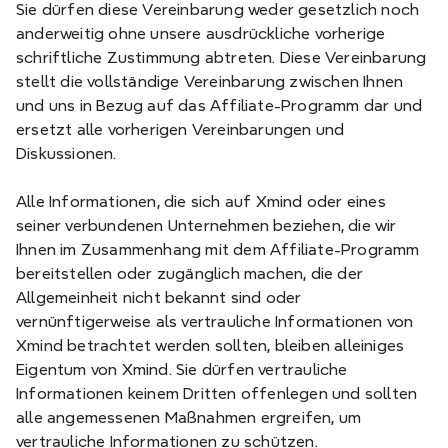
Sie dürfen diese Vereinbarung weder gesetzlich noch 
anderweitig ohne unsere ausdrückliche vorherige 
schriftliche Zustimmung abtreten. Diese Vereinbarung 
stellt die vollständige Vereinbarung zwischen Ihnen 
und uns in Bezug auf das Affiliate-Programm dar und 
ersetzt alle vorherigen Vereinbarungen und 
Diskussionen. 
Alle Informationen, die sich auf Xmind oder eines 
seiner verbundenen Unternehmen beziehen, die wir 
Ihnen im Zusammenhang mit dem Affiliate-Programm 
bereitstellen oder zugänglich machen, die der 
Allgemeinheit nicht bekannt sind oder 
vernünftigerweise als vertrauliche Informationen von 
Xmind betrachtet werden sollten, bleiben alleiniges 
Eigentum von Xmind. Sie dürfen vertrauliche 
Informationen keinem Dritten offenlegen und sollten 
alle angemessenen Maßnahmen ergreifen, um 
vertrauliche Informationen zu schützen. 