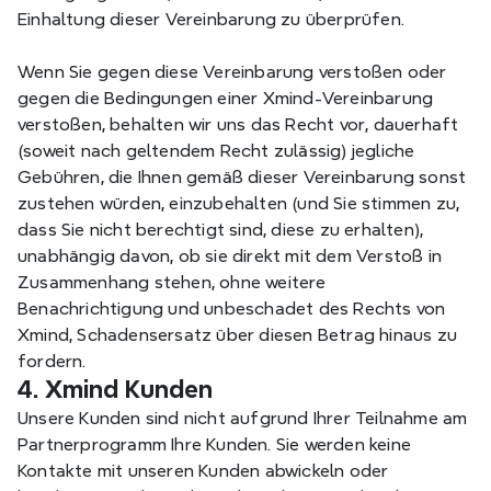
Einhaltung dieser Vereinbarung zu überprüfen.
Wenn Sie gegen diese Vereinbarung verstoßen oder 
gegen die Bedingungen einer Xmind-Vereinbarung 
verstoßen, behalten wir uns das Recht vor, dauerhaft 
(soweit nach geltendem Recht zulässig) jegliche 
Gebühren, die Ihnen gemäß dieser Vereinbarung sonst 
zustehen würden, einzubehalten (und Sie stimmen zu, 
dass Sie nicht berechtigt sind, diese zu erhalten), 
unabhängig davon, ob sie direkt mit dem Verstoß in 
Zusammenhang stehen, ohne weitere 
Benachrichtigung und unbeschadet des Rechts von 
Xmind, Schadensersatz über diesen Betrag hinaus zu 
fordern.
4. Xmind Kunden
Unsere Kunden sind nicht aufgrund Ihrer Teilnahme am 
Partnerprogramm Ihre Kunden. Sie werden keine 
Kontakte mit unseren Kunden abwickeln oder 