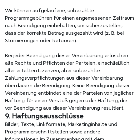
Wir können aufgelaufene, unbezahlte 
Programmgebühren für einen angemessenen Zeitraum 
nach Beendigung einbehalten, um sicherzustellen, 
dass der korrekte Betrag ausgezahlt wird (z. B. bei 
Stornierungen oder Retouren).
Bei jeder Beendigung dieser Vereinbarung erlöschen 
alle Rechte und Pflichten der Parteien, einschließlich 
aller erteilten Lizenzen, aber unbezahlte 
Zahlungsverpflichtungen aus dieser Vereinbarung 
überdauern die Beendigung. Keine Beendigung dieser 
Vereinbarung entbindet eine der Parteien von jeglicher 
Haftung für einen Verstoß gegen oder Haftung, die 
vor Beendigung aus dieser Vereinbarung resultiert.
9. Haftungsausschlüsse
Bilder, Texte, Linkformate, Marketinginhalte und 
Programmierschnittstellen sowie andere 
Informationen im Zusammenhang mit dem 