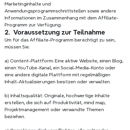
Marketinginhalte und 
Anwendungsprogrammschnittstellen sowie andere 
Informationen im Zusammenhang mit dem Affiliate-
Programm zur Verfügung.
2.  Voraussetzung zur Teilnahme
Um für das Affiliate-Programm berechtigt zu sein, 
müssen Sie:
a) Content-Plattform: Eine aktive Website, einen Blog, 
einen YouTube-Kanal, ein Social-Media-Konto oder 
eine andere digitale Plattform mit regelmäßigen 
Inhalt-Aktualisierungen besitzen oder verwalten.
b) Inhaltsqualität: Originale, hochwertige Inhalte 
erstellen, die sich auf Produktivität, mind map, 
Projektmanagement oder verwandte Themen 
beziehen.