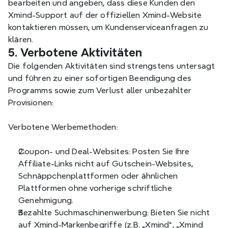
bearbeiten und angeben, dass diese Kunden den 
Xmind-Support auf der offiziellen Xmind-Website 
kontaktieren müssen, um Kundenserviceanfragen zu 
klären.
5. Verbotene Aktivitäten
Die folgenden Aktivitäten sind strengstens untersagt 
und führen zu einer sofortigen Beendigung des 
Programms sowie zum Verlust aller unbezahlter 
Provisionen:
Verbotene Werbemethoden:
Coupon- und Deal-Websites: Posten Sie Ihre 
Affiliate-Links nicht auf Gutschein-Websites, 
Schnäppchenplattformen oder ähnlichen 
Plattformen ohne vorherige schriftliche 
Genehmigung.
Bezahlte Suchmaschinenwerbung: Bieten Sie nicht 
auf Xmind-Markenbegriffe (z.B. „Xmind“, „Xmind 