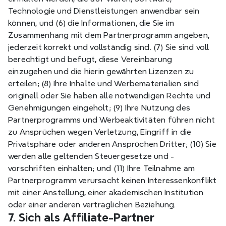
Technologie und Dienstleistungen anwendbar sein 
können, und (6) die Informationen, die Sie im 
Zusammenhang mit dem Partnerprogramm angeben, 
jederzeit korrekt und vollständig sind. (7) Sie sind voll 
berechtigt und befugt, diese Vereinbarung 
einzugehen und die hierin gewährten Lizenzen zu 
erteilen; (8) Ihre Inhalte und Werbematerialien sind 
originell oder Sie haben alle notwendigen Rechte und 
Genehmigungen eingeholt; (9) Ihre Nutzung des 
Partnerprogramms und Werbeaktivitäten führen nicht 
zu Ansprüchen wegen Verletzung, Eingriff in die 
Privatsphäre oder anderen Ansprüchen Dritter; (10) Sie 
werden alle geltenden Steuergesetze und -
vorschriften einhalten; und (11) Ihre Teilnahme am 
Partnerprogramm verursacht keinen Interessenkonflikt 
mit einer Anstellung, einer akademischen Institution 
oder einer anderen vertraglichen Beziehung.
7. Sich als Affiliate-Partner 