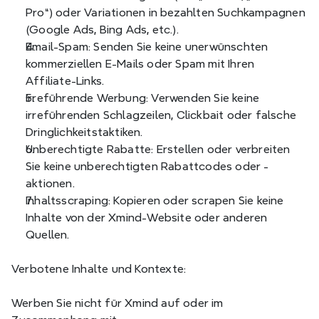
Pro“) oder Variationen in bezahlten Suchkampagnen 
(Google Ads, Bing Ads, etc.).
Email-Spam: Senden Sie keine unerwünschten 
kommerziellen E-Mails oder Spam mit Ihren 
Affiliate-Links.
Irreführende Werbung: Verwenden Sie keine 
irreführenden Schlagzeilen, Clickbait oder falsche 
Dringlichkeitstaktiken.
Unberechtigte Rabatte: Erstellen oder verbreiten 
Sie keine unberechtigten Rabattcodes oder -
aktionen.
Inhaltsscraping: Kopieren oder scrapen Sie keine 
Inhalte von der Xmind-Website oder anderen 
Quellen.
Verbotene Inhalte und Kontexte:
Werben Sie nicht für Xmind auf oder im 