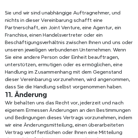
Sie und wir sind unabhängige Auftragnehmer, und 
nichts in dieser Vereinbarung schafft eine 
Partnerschaft, ein Joint Venture, eine Agentur, ein 
Franchise, einen Handelsvertreter oder ein 
Beschäftigungsverhältnis zwischen Ihnen und uns oder 
unseren jeweiligen verbundenen Unternehmen. Wenn 
Sie eine andere Person oder Einheit beauftragen, 
unterstützen, ermutigen oder es ermöglichen, eine 
Handlung im Zusammenhang mit dem Gegenstand 
dieser Vereinbarung vorzunehmen, wird angenommen, 
dass Sie die Handlung selbst vorgenommen haben.
11. Änderung
Wir behalten uns das Recht vor, jederzeit und nach 
eigenem Ermessen Änderungen an den Bestimmungen 
und Bedingungen dieses Vertrags vorzunehmen, indem 
wir eine Änderungsmitteilung, einen überarbeiteten 
Vertrag veröffentlichen oder Ihnen eine Mitteilung 