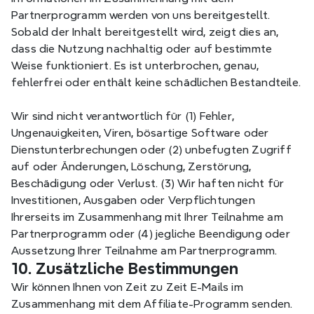
Partnerprogramm werden von uns bereitgestellt. 
Sobald der Inhalt bereitgestellt wird, zeigt dies an, 
dass die Nutzung nachhaltig oder auf bestimmte 
Weise funktioniert. Es ist unterbrochen, genau, 
fehlerfrei oder enthält keine schädlichen Bestandteile.
Wir sind nicht verantwortlich für (1) Fehler, 
Ungenauigkeiten, Viren, bösartige Software oder 
Dienstunterbrechungen oder (2) unbefugten Zugriff 
auf oder Änderungen, Löschung, Zerstörung, 
Beschädigung oder Verlust. (3) Wir haften nicht für 
Investitionen, Ausgaben oder Verpflichtungen 
Ihrerseits im Zusammenhang mit Ihrer Teilnahme am 
Partnerprogramm oder (4) jegliche Beendigung oder 
Aussetzung Ihrer Teilnahme am Partnerprogramm.
10. Zusätzliche Bestimmungen
Wir können Ihnen von Zeit zu Zeit E-Mails im 
Zusammenhang mit dem Affiliate-Programm senden. 