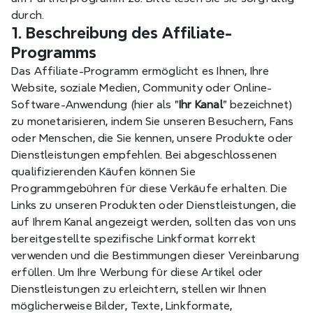
durch.
1. Beschreibung des Affiliate-
Programms
Das Affiliate-Programm ermöglicht es Ihnen, Ihre 
Website, soziale Medien, Community oder Online-
Software-Anwendung (hier als "
Ihr Kanal
" bezeichnet) 
zu monetarisieren, indem Sie unseren Besuchern, Fans 
oder Menschen, die Sie kennen, unsere Produkte oder 
Dienstleistungen empfehlen. Bei abgeschlossenen 
qualifizierenden Käufen können Sie 
Programmgebühren für diese Verkäufe erhalten. Die 
Links zu unseren Produkten oder Dienstleistungen, die 
auf Ihrem Kanal angezeigt werden, sollten das von uns 
bereitgestellte spezifische Linkformat korrekt 
verwenden und die Bestimmungen dieser Vereinbarung 
erfüllen. Um Ihre Werbung für diese Artikel oder 
Dienstleistungen zu erleichtern, stellen wir Ihnen 
möglicherweise Bilder, Texte, Linkformate, 