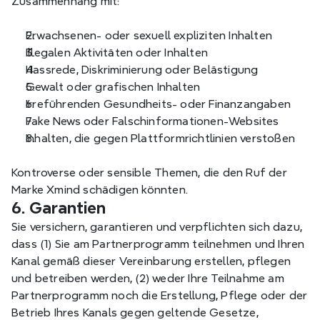
Zusammenhang mit:
Erwachsenen- oder sexuell expliziten Inhalten
Illegalen Aktivitäten oder Inhalten
Hassrede, Diskriminierung oder Belästigung
Gewalt oder grafischen Inhalten
Irreführenden Gesundheits- oder Finanzangaben
Fake News oder Falschinformationen-Websites
Inhalten, die gegen Plattformrichtlinien verstoßen
Kontroverse oder sensible Themen, die den Ruf der 
Marke Xmind schädigen könnten.
6. Garantien
Sie versichern, garantieren und verpflichten sich dazu, 
dass (1) Sie am Partnerprogramm teilnehmen und Ihren 
Kanal gemäß dieser Vereinbarung erstellen, pflegen 
und betreiben werden, (2) weder Ihre Teilnahme am 
Partnerprogramm noch die Erstellung, Pflege oder der 
Betrieb Ihres Kanals gegen geltende Gesetze, 