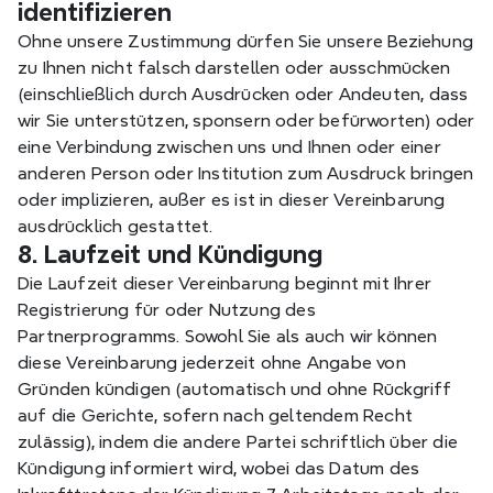
identifizieren
Ohne unsere Zustimmung dürfen Sie unsere Beziehung 
zu Ihnen nicht falsch darstellen oder ausschmücken 
(einschließlich durch Ausdrücken oder Andeuten, dass 
wir Sie unterstützen, sponsern oder befürworten) oder 
eine Verbindung zwischen uns und Ihnen oder einer 
anderen Person oder Institution zum Ausdruck bringen 
oder implizieren, außer es ist in dieser Vereinbarung 
ausdrücklich gestattet.
8. Laufzeit und Kündigung
Die Laufzeit dieser Vereinbarung beginnt mit Ihrer 
Registrierung für oder Nutzung des 
Partnerprogramms. Sowohl Sie als auch wir können 
diese Vereinbarung jederzeit ohne Angabe von 
Gründen kündigen (automatisch und ohne Rückgriff 
auf die Gerichte, sofern nach geltendem Recht 
zulässig), indem die andere Partei schriftlich über die 
Kündigung informiert wird, wobei das Datum des 