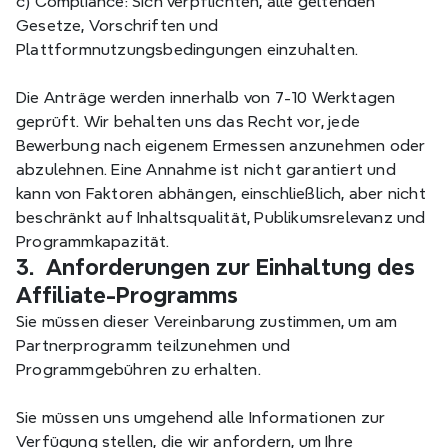
c) Compliance: Sich verpflichten, alle geltenden 
Gesetze, Vorschriften und 
Plattformnutzungsbedingungen einzuhalten.
Die Anträge werden innerhalb von 7-10 Werktagen 
geprüft. Wir behalten uns das Recht vor, jede 
Bewerbung nach eigenem Ermessen anzunehmen oder 
abzulehnen. Eine Annahme ist nicht garantiert und 
kann von Faktoren abhängen, einschließlich, aber nicht 
beschränkt auf Inhaltsqualität, Publikumsrelevanz und 
Programmkapazität.
3.  Anforderungen zur Einhaltung des 
Affiliate-Programms
Sie müssen dieser Vereinbarung zustimmen, um am 
Partnerprogramm teilzunehmen und 
Programmgebühren zu erhalten.
Sie müssen uns umgehend alle Informationen zur 
Verfügung stellen, die wir anfordern, um Ihre 