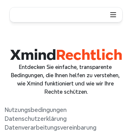
Xmind
Rechtlich
Entdecken Sie einfache, transparente 
Bedingungen, die Ihnen helfen zu verstehen, 
wie Xmind funktioniert und wie wir Ihre 
Rechte schützen.
Nutzungsbedingungen
Datenschutzerklärung
Datenverarbeitungsvereinbarung