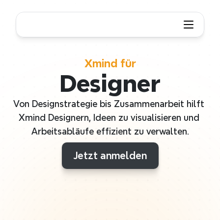
Xmind für
Designer
Von Designstrategie bis Zusammenarbeit hilft 
Xmind Designern, Ideen zu visualisieren und 
Arbeitsabläufe effizient zu verwalten.
Jetzt anmelden