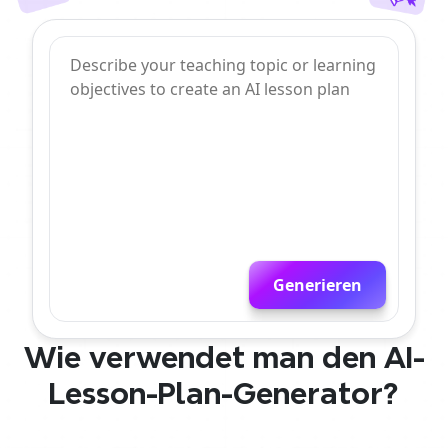
Generieren
Wie verwendet man den AI-
Lesson-Plan-Generator?