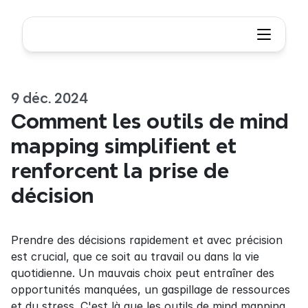
9 déc. 2024
Comment les outils de mind 
mapping simplifient et 
renforcent la prise de 
décision
Prendre des décisions rapidement et avec précision 
est crucial, que ce soit au travail ou dans la vie 
quotidienne. Un mauvais choix peut entraîner des 
opportunités manquées, un gaspillage de ressources 
et du stress. C'est là que les outils de mind mapping 