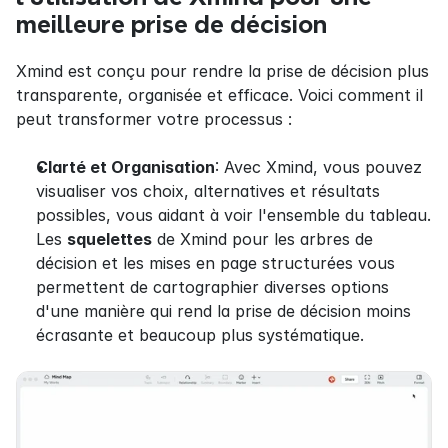
meilleure prise de décision
Xmind est conçu pour rendre la prise de décision plus 
transparente, organisée et efficace. Voici comment il 
peut transformer votre processus :
Clarté et Organisation
: Avec Xmind, vous pouvez 
visualiser vos choix, alternatives et résultats 
possibles, vous aidant à voir l'ensemble du tableau. 
Les 
squelettes
 de Xmind pour les arbres de 
décision et les mises en page structurées vous 
permettent de cartographier diverses options 
d'une manière qui rend la prise de décision moins 
écrasante et beaucoup plus systématique.