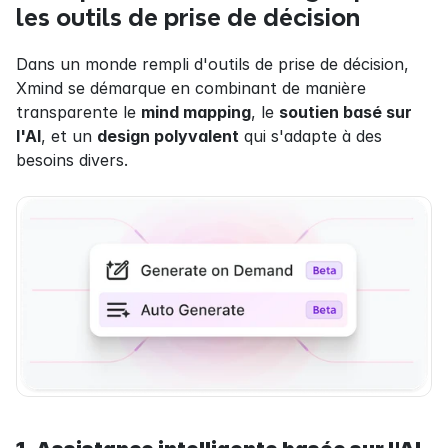
les outils de prise de décision
Dans un monde rempli d'outils de prise de décision, 
Xmind se démarque en combinant de manière 
transparente le 
mind mapping
, le 
soutien basé sur 
l'AI
, et un 
design polyvalent
 qui s'adapte à des 
besoins divers.