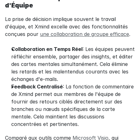
d'Équipe
La prise de décision implique souvent le travail 
d'équipe, et Xmind excelle avec des fonctionnalités 
conçues pour 
une collaboration de groupe efficace
.
Collaboration en Temps Réel
: Les équipes peuvent 
réfléchir ensemble, partager des insights, et éditer 
des cartes mentales simultanément. Cela élimine 
les retards et les malentendus courants avec les 
échanges d'e-mails.
Feedback Centralisé
: La fonction de commentaire 
de Xmind permet aux membres de l'équipe de 
fournir des retours ciblés directement sur des 
branches ou nœuds spécifiques de la carte 
mentale. Cela maintient les discussions 
concentrées et pertinentes.
Comparé aux outils comme 
Microsoft Visio
, qui 