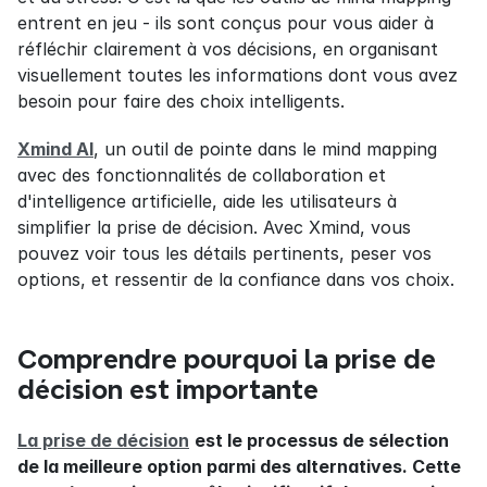
entrent en jeu - ils sont conçus pour vous aider à 
réfléchir clairement à vos décisions, en organisant 
visuellement toutes les informations dont vous avez 
besoin pour faire des choix intelligents.
Xmind AI
, un outil de pointe dans le mind mapping 
avec des fonctionnalités de collaboration et 
d'intelligence artificielle, aide les utilisateurs à 
simplifier la prise de décision. Avec Xmind, vous 
pouvez voir tous les détails pertinents, peser vos 
options, et ressentir de la confiance dans vos choix.
Comprendre pourquoi la prise de 
décision est importante
La prise de décision
est le processus de sélection 
de la meilleure option parmi des alternatives. Cette 