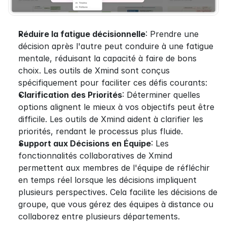
Réduire la fatigue décisionnelle
: Prendre une 
décision après l'autre peut conduire à une fatigue 
mentale, réduisant la capacité à faire de bons 
choix. Les outils de Xmind sont conçus 
spécifiquement pour faciliter ces défis courants:
Clarification des Priorités
: Déterminer quelles 
options alignent le mieux à vos objectifs peut être 
difficile. Les outils de Xmind aident à clarifier les 
priorités, rendant le processus plus fluide.
Support aux Décisions en Équipe
: Les 
fonctionnalités collaboratives de Xmind 
permettent aux membres de l'équipe de réfléchir 
en temps réel lorsque les décisions impliquent 
plusieurs perspectives. Cela facilite les décisions de 
groupe, que vous gérez des équipes à distance ou 
collaborez entre plusieurs départements.