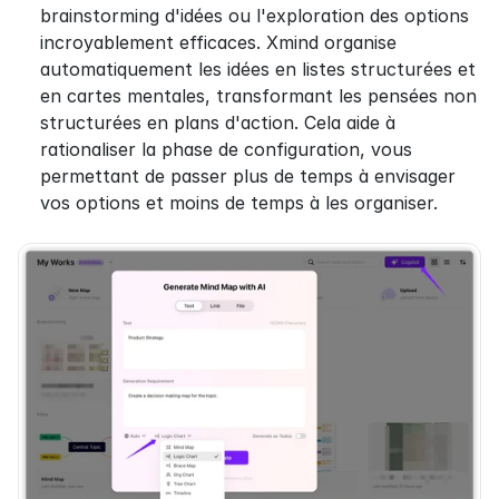
brainstorming d'idées ou l'exploration des options 
incroyablement efficaces. Xmind organise 
automatiquement les idées en listes structurées et 
en cartes mentales, transformant les pensées non 
structurées en plans d'action. Cela aide à 
rationaliser la phase de configuration, vous 
permettant de passer plus de temps à envisager 
vos options et moins de temps à les organiser.