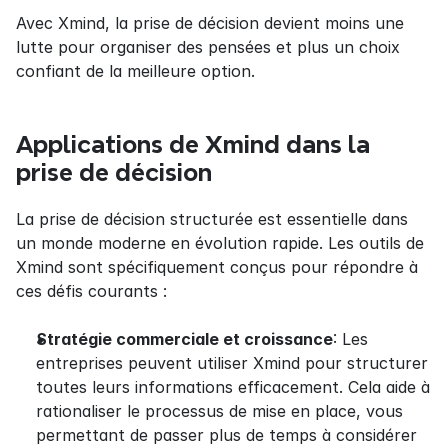
Avec Xmind, la prise de décision devient moins une 
lutte pour organiser des pensées et plus un choix 
confiant de la meilleure option.
Applications de Xmind dans la 
prise de décision
La prise de décision structurée est essentielle dans 
un monde moderne en évolution rapide. Les outils de 
Xmind sont spécifiquement conçus pour répondre à 
ces défis courants :
Stratégie commerciale et croissance
: Les 
entreprises peuvent utiliser Xmind pour structurer 
toutes leurs informations efficacement. Cela aide à 
rationaliser le processus de mise en place, vous 
permettant de passer plus de temps à considérer 