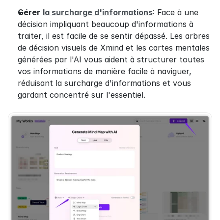
Gérer
la surcharge d'informations
: Face à une 
décision impliquant beaucoup d'informations à 
traiter, il est facile de se sentir dépassé. Les arbres 
de décision visuels de Xmind et les cartes mentales 
générées par l'AI vous aident à structurer toutes 
vos informations de manière facile à naviguer, 
réduisant la surcharge d'informations et vous 
gardant concentré sur l'essentiel.