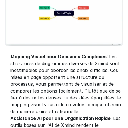
Mapping Visuel pour Décisions Complexes
: Les 
structures de diagrammes diverses de Xmind sont 
inestimables pour aborder les choix difficiles. Ces 
mises en page apportent une structure au 
processus, vous permettant de visualiser et de 
comparer les options facilement. Plutôt que de se 
fier à des notes denses ou des idées éparpillées, le 
mapping visuel vous aide à évaluer chaque chemin 
de manière claire et rationnelle.
Assistance AI pour une Organisation Rapide
: Les 
outils basés sur l'AI de Xmind rendent le 