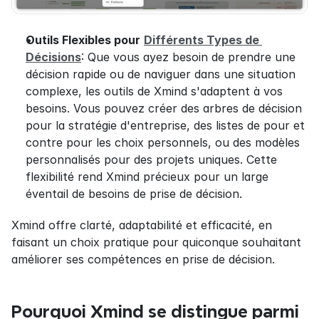
Outils Flexibles pour
Différents Types de 
Décisions
: Que vous ayez besoin de prendre une 
décision rapide ou de naviguer dans une situation 
complexe, les outils de Xmind s'adaptent à vos 
besoins. Vous pouvez créer des arbres de décision 
pour la stratégie d'entreprise, des listes de pour et 
contre pour les choix personnels, ou des modèles 
personnalisés pour des projets uniques. Cette 
flexibilité rend Xmind précieux pour un large 
éventail de besoins de prise de décision.
Xmind offre clarté, adaptabilité et efficacité, en 
faisant un choix pratique pour quiconque souhaitant 
améliorer ses compétences en prise de décision.
Pourquoi Xmind se distingue parmi 