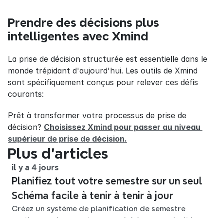
Prendre des décisions plus 
intelligentes avec Xmind
La prise de décision structurée est essentielle dans le 
monde trépidant d'aujourd'hui. Les outils de Xmind 
sont spécifiquement conçus pour relever ces défis 
courants:
Prêt à transformer votre processus de prise de 
décision? 
Choisissez Xmind pour passer au niveau 
supérieur de prise de décision.
Plus d’articles
il y a 4 jours
Planifiez tout votre semestre sur un seul
Schéma facile à tenir à tenir à jour
Créez un système de planification de semestre