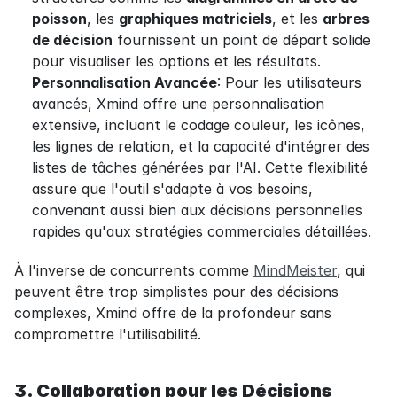
poisson
, les 
graphiques matriciels
, et les 
arbres 
de décision
 fournissent un point de départ solide 
pour visualiser les options et les résultats.
Personnalisation Avancée
: Pour les utilisateurs 
avancés, Xmind offre une personnalisation 
extensive, incluant le codage couleur, les icônes, 
les lignes de relation, et la capacité d'intégrer des 
listes de tâches générées par l'AI. Cette flexibilité 
assure que l'outil s'adapte à vos besoins, 
convenant aussi bien aux décisions personnelles 
rapides qu'aux stratégies commerciales détaillées.
À l'inverse de concurrents comme 
MindMeister
, qui 
peuvent être trop simplistes pour des décisions 
complexes, Xmind offre de la profondeur sans 
compromettre l'utilisabilité.
3. Collaboration pour les Décisions 