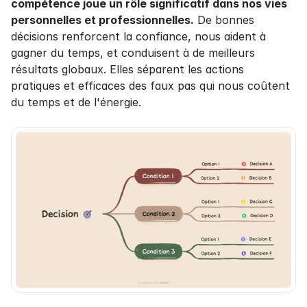
compétence joue un rôle significatif dans nos vies 
personnelles et professionnelles.
 De bonnes 
décisions renforcent la confiance, nous aident à 
gagner du temps, et conduisent à de meilleurs 
résultats globaux. Elles séparent les actions 
pratiques et efficaces des faux pas qui nous coûtent 
du temps et de l'énergie.