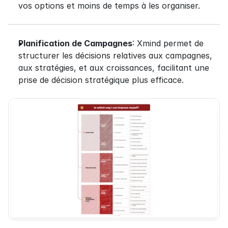
vos options et moins de temps à les organiser.
Planification de Campagnes
: Xmind permet de 
structurer les décisions relatives aux campagnes, 
aux stratégies, et aux croissances, facilitant une 
prise de décision stratégique plus efficace.