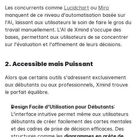
Les concurrents comme 
Lucidchart
 ou 
Miro
manquent de ce niveau d'automatisation basée sur 
l'AI, laissant aux utilisateurs le soin de faire le gros du 
travail manuellement. L'AI de Xmind s'occupe des 
bases, permettant aux utilisateurs de se concentrer 
sur l'évaluation et l'affinement de leurs décisions.
2. Accessible mais Puissant
Alors que certains outils s'adressent exclusivement 
aux débutants ou aux professionnels, Xmind trouve 
le parfait équilibre.
Design Facile d'Utilisation pour Débutants
: 
L'interface intuitive permet même aux utilisateurs 
débutants de créer facilement des cartes mentales 
et des cadres de prise de décision efficaces. Des 
structures comme les 
diagrammes en arête de 