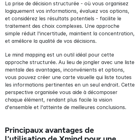
La prise de décision structurée - où vous organisez 
logiquement vos informations, évaluez vos options, 
et considérez les résultats potentiels - facilite le 
traitement des choix complexes. Une approche 
simple réduit l'incertitude, maintient la concentration, 
et améliore la qualité de vos décisions.
Le mind mapping est un outil idéal pour cette 
approche structurée. Au lieu de jongler avec une liste 
mentale des avantages, inconvénients et options, 
vous pouvez créer une carte visuelle qui liste toutes 
les informations pertinentes en un seul endroit. Cette 
perspective organisée vous aide à décomposer 
chaque élément, rendant plus facile la vision 
d'ensemble et l'atteinte de meilleures conclusions.
Principaux avantages de 
l'utilisation de Xmind pour une 