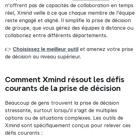
n'offrent pas de capacités de collaboration en temps 
réel, Xmind veille à ce que chaque membre de l'équipe 
reste engagé et aligné. Il simplifie la prise de décision 
de groupe, que vous gériez des équipes à distance ou 
collaboriez entre différents départements.
👉 
Choisissez le meilleur outil
 et amenez votre prise 
de décision au niveau supérieur.
Comment Xmind résout les défis 
courants de la prise de décision
Beaucoup de gens trouvent la prise de décision 
stressante, surtout lorsqu'il s'agit de multiples 
options ou de situations complexes. Les outils de 
Xmind sont spécifiquement conçus pour relever ces 
défis courants :