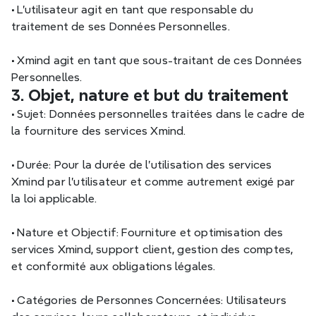
•
 L'utilisateur agit en tant que responsable du 
traitement de ses Données Personnelles.
•
 Xmind agit en tant que sous-traitant de ces Données 
Personnelles.
3. Objet, nature et but du traitement
•
 Sujet: Données personnelles traitées dans le cadre de 
la fourniture des services Xmind.
•
 Durée: Pour la durée de l'utilisation des services 
Xmind par l'utilisateur et comme autrement exigé par 
la loi applicable.
•
 Nature et Objectif: Fourniture et optimisation des 
services Xmind, support client, gestion des comptes, 
et conformité aux obligations légales.
•
 Catégories de Personnes Concernées: Utilisateurs 