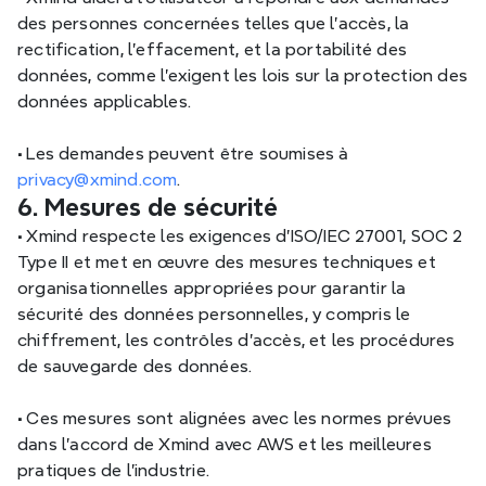
des personnes concernées telles que l'accès, la 
rectification, l'effacement, et la portabilité des 
données, comme l'exigent les lois sur la protection des 
données applicables.
•
 Les demandes peuvent être soumises à 
privacy@xmind.com
.
6. Mesures de sécurité
•
 Xmind respecte les exigences d'ISO/IEC 27001, SOC 2 
Type II et met en œuvre des mesures techniques et 
organisationnelles appropriées pour garantir la 
sécurité des données personnelles, y compris le 
chiffrement, les contrôles d'accès, et les procédures 
de sauvegarde des données.
•
 Ces mesures sont alignées avec les normes prévues 
dans l'accord de Xmind avec AWS et les meilleures 
pratiques de l'industrie.