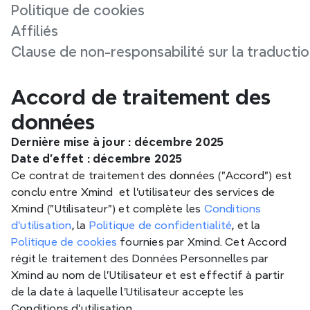
Politique de cookies
Affiliés
Clause de non-responsabilité sur la traducti
Accord de traitement des 
données
Dernière mise à jour : décembre 2025
Date d'effet : décembre 2025
Ce contrat de traitement des données ("Accord") est 
conclu entre Xmind  et l'utilisateur des services de 
Xmind ("Utilisateur") et complète les 
Conditions 
d'utilisation
, la 
Politique de confidentialité
, et la 
Politique de cookies
 fournies par Xmind. Cet Accord 
régit le traitement des Données Personnelles par 
Xmind au nom de l'Utilisateur et est effectif à partir 
de la date à laquelle l'Utilisateur accepte les 
Conditions d'utilisation.