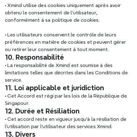
•
 Xmind utilise des cookies uniquement après avoir 
obtenu le consentement de l'utilisateur, 
conformément à sa politique de cookies.
•
 Les utilisateurs conservent le contrôle de leurs 
préférences en matière de cookies et peuvent gérer 
ou retirer leur consentement à tout moment.
10. Responsabilité
•
 La responsabilité de Xmind est soumise à des 
limitations telles que décrites dans les Conditions de 
service.
11. Loi applicable et juridiction
•
 Cet Accord est régi par les lois de la République de 
Singapour.
12. Durée et Résiliation
•
 Cet accord reste en vigueur jusqu'à la résiliation de 
l'utilisation par l'utilisateur des services Xmind.
13. Divers