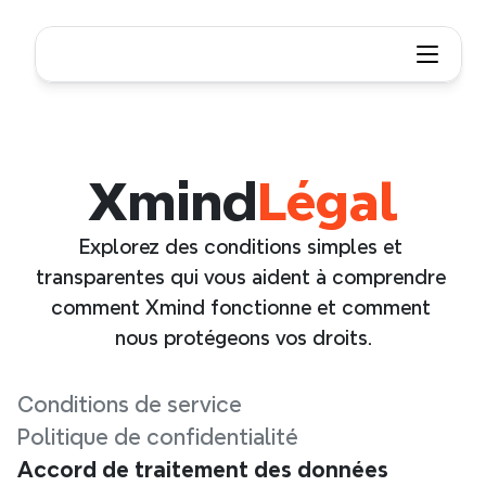
Xmind
Légal
Explorez des conditions simples et 
transparentes qui vous aident à comprendre 
comment Xmind fonctionne et comment 
nous protégeons vos droits.
Conditions de service
Politique de confidentialité
Accord de traitement des données