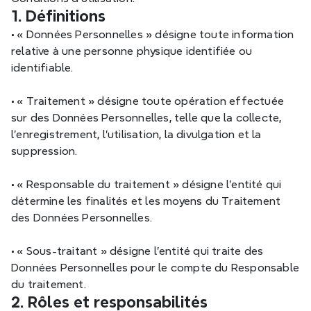
1. Définitions
•
 « Données Personnelles » désigne toute information 
relative à une personne physique identifiée ou 
identifiable.
•
 « Traitement » désigne toute opération effectuée 
sur des Données Personnelles, telle que la collecte, 
l'enregistrement, l'utilisation, la divulgation et la 
suppression.
•
 « Responsable du traitement » désigne l'entité qui 
détermine les finalités et les moyens du Traitement 
des Données Personnelles.
•
 « Sous-traitant » désigne l'entité qui traite des 
Données Personnelles pour le compte du Responsable 
du traitement.
2. Rôles et responsabilités