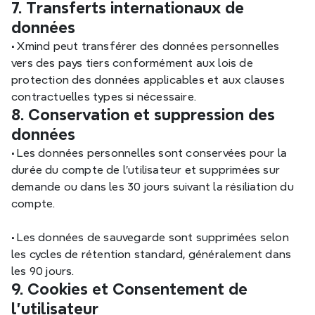
7. Transferts internationaux de 
données
•
 Xmind peut transférer des données personnelles 
vers des pays tiers conformément aux lois de 
protection des données applicables et aux clauses 
contractuelles types si nécessaire.
8. Conservation et suppression des 
données
•
 Les données personnelles sont conservées pour la 
durée du compte de l'utilisateur et supprimées sur 
demande ou dans les 30 jours suivant la résiliation du 
compte.
•
 Les données de sauvegarde sont supprimées selon 
les cycles de rétention standard, généralement dans 
les 90 jours.
9. Cookies et Consentement de 
l'utilisateur