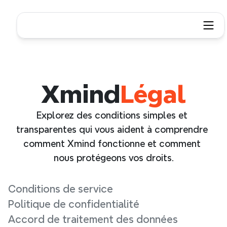
Xmind
Légal
Explorez des conditions simples et 
transparentes qui vous aident à comprendre 
comment Xmind fonctionne et comment 
nous protégeons vos droits.
Conditions de service
Politique de confidentialité
Accord de traitement des données