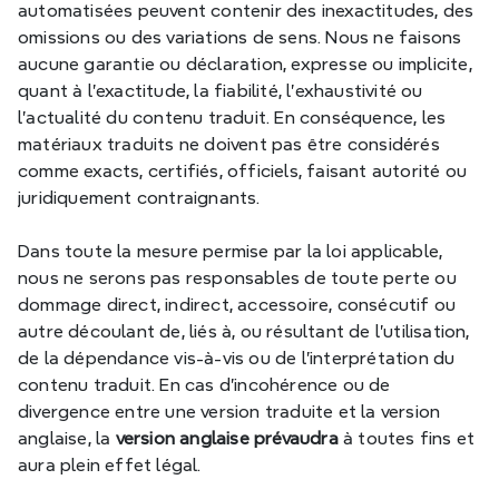
automatisées peuvent contenir des inexactitudes, des 
omissions ou des variations de sens. Nous ne faisons 
aucune garantie ou déclaration, expresse ou implicite, 
quant à l'exactitude, la fiabilité, l'exhaustivité ou 
l'actualité du contenu traduit. En conséquence, les 
matériaux traduits ne doivent pas être considérés 
comme exacts, certifiés, officiels, faisant autorité ou 
juridiquement contraignants.
Dans toute la mesure permise par la loi applicable, 
nous ne serons pas responsables de toute perte ou 
dommage direct, indirect, accessoire, consécutif ou 
autre découlant de, liés à, ou résultant de l'utilisation, 
de la dépendance vis-à-vis ou de l'interprétation du 
contenu traduit. En cas d'incohérence ou de 
divergence entre une version traduite et la version 
anglaise, la 
version anglaise prévaudra
 à toutes fins et 
aura plein effet légal.