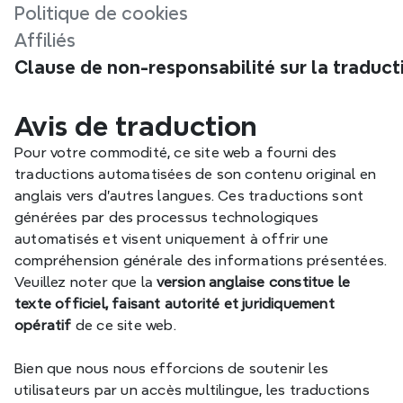
Politique de cookies
Affiliés
Clause de non-responsabilité sur la traduct
Avis de traduction
Pour votre commodité, ce site web a fourni des 
traductions automatisées de son contenu original en 
anglais vers d'autres langues. Ces traductions sont 
générées par des processus technologiques 
automatisés et visent uniquement à offrir une 
compréhension générale des informations présentées. 
Veuillez noter que la 
version anglaise constitue le 
texte officiel, faisant autorité et juridiquement 
opératif
 de ce site web.
Bien que nous nous efforcions de soutenir les 
utilisateurs par un accès multilingue, les traductions 