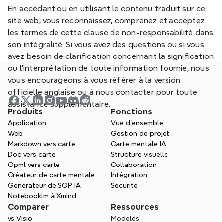
En accédant ou en utilisant le contenu traduit sur ce 
site web, vous reconnaissez, comprenez et acceptez 
les termes de cette clause de non-responsabilité dans 
son intégralité. Si vous avez des questions ou si vous 
avez besoin de clarification concernant la signification 
ou l'interprétation de toute information fournie, nous 
vous encourageons à vous référer à la version 
officielle anglaise ou à nous contacter pour toute 
assistance supplémentaire.
Produits
Fonctions
Application
Vue d'ensemble
Web
Gestion de projet
Markdown vers carte
Carte mentale IA
Doc vers carte
Structure visuelle
Opml vers carte
Collaboration
Créateur de carte mentale
Intégration
Générateur de SOP IA
Sécurité
Notebooklm à Xmind
Comparer
Ressources
vs Visio
Modèles