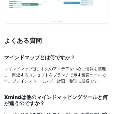
よくある質問
マインドマップとは何ですか？
マインドマップは、中央のアイデアを中心に情報を整理
し、関連するコンセプトをブランチで示す視覚ツールで
す。ブレインストーミング、計画、整理に最適です。
Xmindは他のマインドマッピングツールと何
が違うのですか？