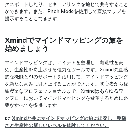
クスポートしたり、セキュアリンクを通じて共有すること
ができます。また、Pitch Modeを使用して直接マップを
提示することもできます。
Xmindでマインドマッピングの旅を
始めましょう
マインドマッピングは、アイデアを整理し、創造性を高
め、生産性を向上させる強力なツールです。Xmindの直感
的な機能とAIのサポートを活用して、マインドマッピング
を新たな高みに引き上げることができます。初心者から経
験豊富なプロフェッショナルまで、Xmindはあらゆるワー
クフローにおいてマインドマッピングを変革するために必
要なすべてを提供します。
👉 
Xmindと共にマインドマッピングの旅に出発し、明確
さと生産性の新しいレベルを体験してください。