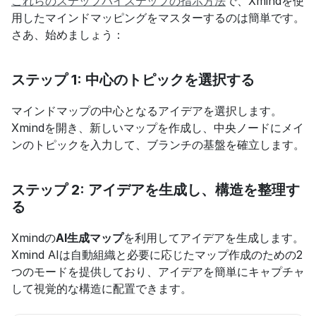
これらのステップバイステップの指示方法
で、Xmindを使
用したマインドマッピングをマスターするのは簡単です。
さあ、始めましょう：
ステップ 1: 中心のトピックを選択する
マインドマップの中心となるアイデアを選択します。
Xmindを開き、新しいマップを作成し、中央ノードにメイ
ンのトピックを入力して、ブランチの基盤を確立します。
ステップ 2: アイデアを生成し、構造を整理す
る
Xmindの
AI生成マップ
を利用してアイデアを生成します。
Xmind AIは自動組織と必要に応じたマップ作成のための2
つのモードを提供しており、アイデアを簡単にキャプチャ
して視覚的な構造に配置できます。