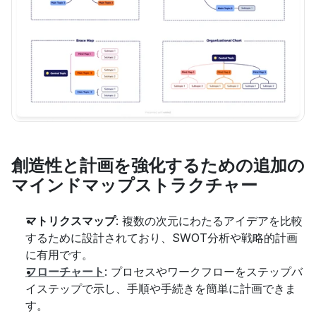
創造性と計画を強化するための追加の
マインドマップストラクチャー
マトリクスマップ
: 複数の次元にわたるアイデアを比較
するために設計されており、SWOT分析や戦略的計画
に有用です。
フローチャート
: プロセスやワークフローをステップバ
イステップで示し、手順や手続きを簡単に計画できま
す。