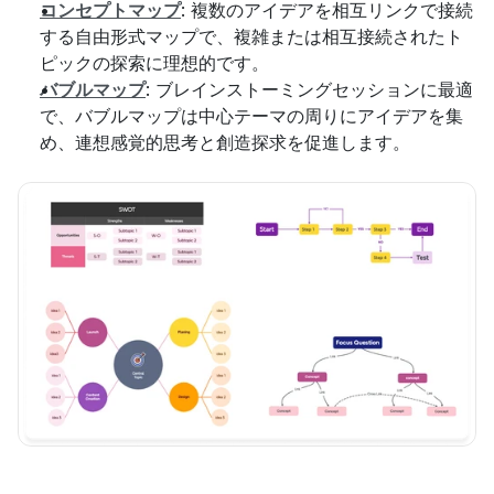
コンセプトマップ
: 複数のアイデアを相互リンクで接続
する自由形式マップで、複雑または相互接続されたト
ピックの探索に理想的です。
バブルマップ
: ブレインストーミングセッションに最適
で、バブルマップは中心テーマの周りにアイデアを集
め、連想感覚的思考と創造探求を促進します。