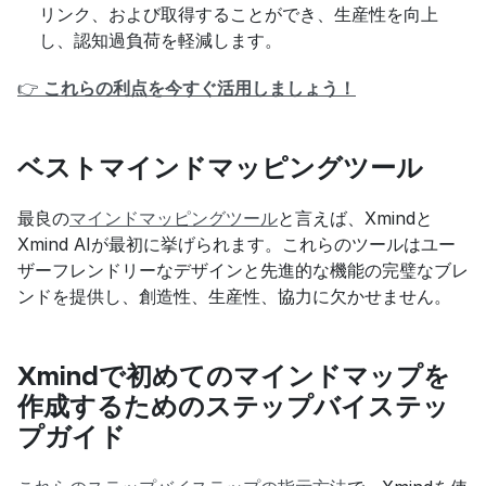
リンク、および取得することができ、生産性を向上
し、認知過負荷を軽減します。
👉
 これらの利点を今すぐ活用しましょう！
ベストマインドマッピングツール
最良の
マインドマッピングツール
と言えば、Xmindと
Xmind AIが最初に挙げられます。これらのツールはユー
ザーフレンドリーなデザインと先進的な機能の完璧なブレ
ンドを提供し、創造性、生産性、協力に欠かせません。
Xmindで初めてのマインドマップを
作成するためのステップバイステッ
プガイド