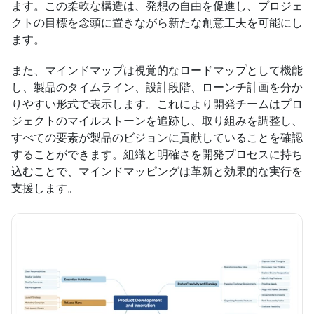
ます。この柔軟な構造は、発想の自由を促進し、プロジェ
クトの目標を念頭に置きながら新たな創意工夫を可能にし
ます。
また、マインドマップは視覚的なロードマップとして機能
し、製品のタイムライン、設計段階、ローンチ計画を分か
りやすい形式で表示します。これにより開発チームはプロ
ジェクトのマイルストーンを追跡し、取り組みを調整し、
すべての要素が製品のビジョンに貢献していることを確認
することができます。組織と明確さを開発プロセスに持ち
込むことで、マインドマッピングは革新と効果的な実行を
支援します。