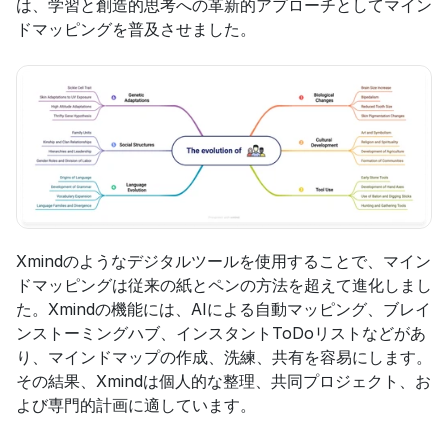
は、学習と創造的思考への革新的アプローチとしてマイン
ドマッピングを普及させました。
Xmindのようなデジタルツールを使用することで、マイン
ドマッピングは従来の紙とペンの方法を超えて進化しまし
た。Xmindの機能には、AIによる自動マッピング、ブレイ
ンストーミングハブ、インスタントToDoリストなどがあ
り、マインドマップの作成、洗練、共有を容易にします。
その結果、Xmindは個人的な整理、共同プロジェクト、お
よび専門的計画に適しています。