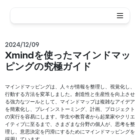
2024/12/09
Xmindを使ったマインドマッ
ピングの究極ガイド
マインドマッピングは、人々が情報を整理し、視覚化し、
行動する方法を変革しました。創造性と生産性を向上させ
る強力なツールとして、マインドマップは複雑なアイデア
を簡素化し、ブレインストーミング、計画、プロジェクト
の実行を容易にします。学生や教育者から起業家やクリエ
イティブに至るまで、さまざまな分野の個人が、思考を整
理し、意思決定を円滑にするためにマインドマッピングを
採用しています。