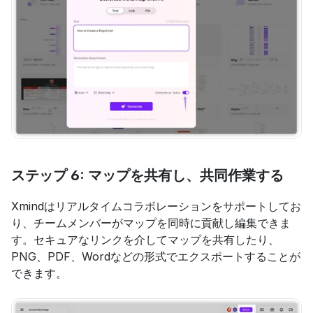
ステップ 6: マップを共有し、共同作業する
Xmindはリアルタイムコラボレーションをサポートしてお
り、チームメンバーがマップを同時に貢献し編集できま
す。セキュアなリンクを介してマップを共有したり、
PNG、PDF、Wordなどの形式でエクスポートすることが
できます。