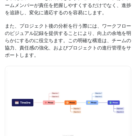
ームメンバーが責任を把握しやすくするだけでなく、進捗
を追跡し、変化に適応するのを容易にします。
また、プロジェクト後の分析を行う際には、ワークフロー
のビジュアル記録を提供することにより、向上の余地を明
らかにするのに役立ちます。この明確な構造は、チームの
協力、責任感の強化、およびプロジェクトの進行管理をサ
ポートします。