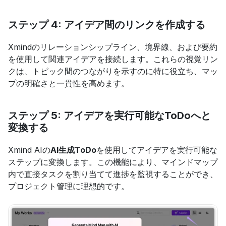
ステップ 4: アイデア間のリンクを作成する
Xmindのリレーションシップライン、境界線、および要約
を使用して関連アイデアを接続します。これらの視覚リン
クは、トピック間のつながりを示すのに特に役立ち、マッ
プの明確さと一貫性を高めます。
ステップ 5: アイデアを実行可能なToDoへと
変換する
Xmind AIの
AI生成ToDo
を使用してアイデアを実行可能な
ステップに変換します。この機能により、マインドマップ
内で直接タスクを割り当てて進捗を監視することができ、
プロジェクト管理に理想的です。