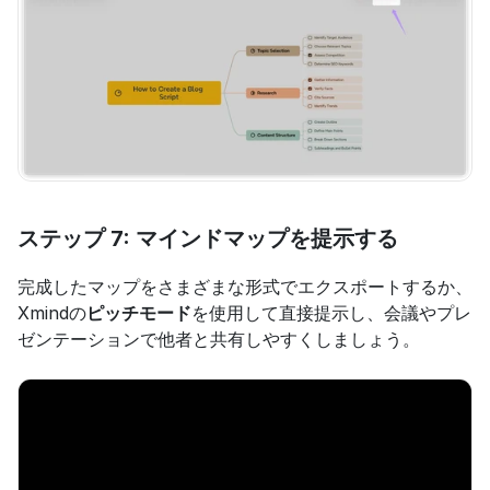
ステップ 7: マインドマップを提示する
完成したマップをさまざまな形式でエクスポートするか、
Xmindの
ピッチモード
を使用して直接提示し、会議やプレ
ゼンテーションで他者と共有しやすくしましょう。