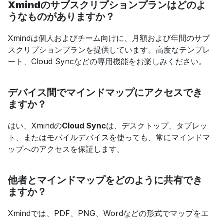
Xmindのサブスクリプションプランはどのよ
うなものがありますか？
Xmindは個人およびチーム向けに、月額および年間のサブ
スクリプションプランを提供しています。高度なテンプレ
ート、Cloud Syncなどの専用機能をお楽しみください。
デバイス間でマインドマップにアクセスでき
ますか？
はい、Xmindの
Cloud Sync
は、デスクトップ、タブレッ
ト、またはモバイルデバイスを使っても、常にマインドマ
ップへのアクセスを保証します。
他者とマインドマップをどのように共有でき
ますか？
Xmindでは、PDF、PNG、Wordなどの形式でマップをエ