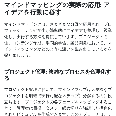
マインドマッピングの実際の応用: ア
イデアを行動に移す
マインドマッピングは、さまざまな分野で
応用され
、プロ
フェッショナルや学生が効率的にアイデアを整理し、視覚
化し、実行する方法を提供しています。プロジェクト管
理、コンテンツ作成、学問的学習、製品開発において、マ
インドマッピングがどのように違いを生み出しているかを
探りましょう。
プロジェクト管理: 複雑なプロセスを合理化す
る
プロジェクト管理において、マインドマップは大規模なプ
ロジェクトを明確で実行可能なステップに分解するのに役
立ちます。プロジェクトの各フェーズをマッピングするこ
とで、管理者は目標、タスク、締め切りを強調した構造化
されたビジュアルを作成できます。このアプローチは、チ