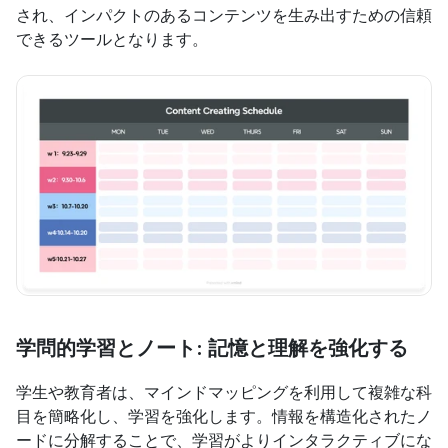
され、インパクトのあるコンテンツを生み出すための信頼
できるツールとなります。
学問的学習とノート: 記憶と理解を強化する
学生や教育者は、マインドマッピングを利用して複雑な科
目を簡略化し、学習を強化します。情報を構造化されたノ
ードに分解することで、学習がよりインタラクティブにな