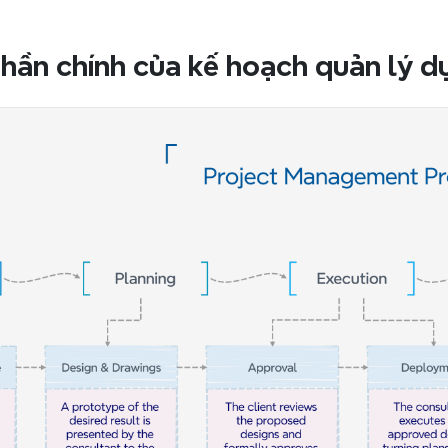
hần chính của kế hoạch quản lý d