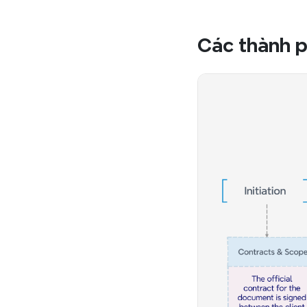
Các thành p