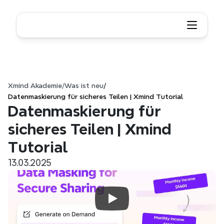
Xmind Akademie
/
Was ist neu
/
Datenmaskierung für sicheres Teilen | Xmind Tutorial
Datenmaskierung für 
sicheres Teilen | Xmind 
Tutorial
13.03.2025