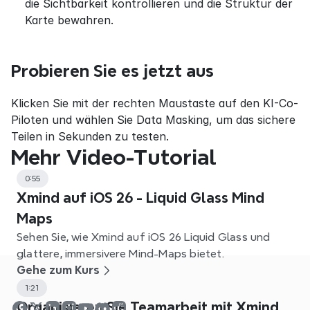
die Sichtbarkeit kontrollieren und die Struktur der 
Karte bewahren.
Probieren Sie es jetzt aus
Klicken Sie mit der rechten Maustaste auf den KI-Co-
Piloten und wählen Sie Data Masking, um das sichere 
Teilen in Sekunden zu testen.
Mehr Video-Tutorial
0:55
Xmind auf iOS 26 - Liquid Glass Mind
Maps
Sehen Sie, wie Xmind auf iOS 26 Liquid Glass und
glattere, immersivere Mind-Maps bietet.
Gehe zum Kurs
1:21
Organisieren Sie Teamarbeit mit Xmind