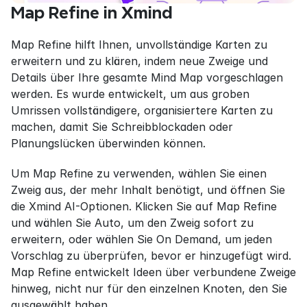
Map Refine in Xmind
Map Refine hilft Ihnen, unvollständige Karten zu 
erweitern und zu klären, indem neue Zweige und 
Details über Ihre gesamte Mind Map vorgeschlagen 
werden. Es wurde entwickelt, um aus groben 
Umrissen vollständigere, organisiertere Karten zu 
machen, damit Sie Schreibblockaden oder 
Planungslücken überwinden können.
Um Map Refine zu verwenden, wählen Sie einen 
Zweig aus, der mehr Inhalt benötigt, und öffnen Sie 
die Xmind AI-Optionen. Klicken Sie auf Map Refine 
und wählen Sie Auto, um den Zweig sofort zu 
erweitern, oder wählen Sie On Demand, um jeden 
Vorschlag zu überprüfen, bevor er hinzugefügt wird. 
Map Refine entwickelt Ideen über verbundene Zweige 
hinweg, nicht nur für den einzelnen Knoten, den Sie 
ausgewählt haben.