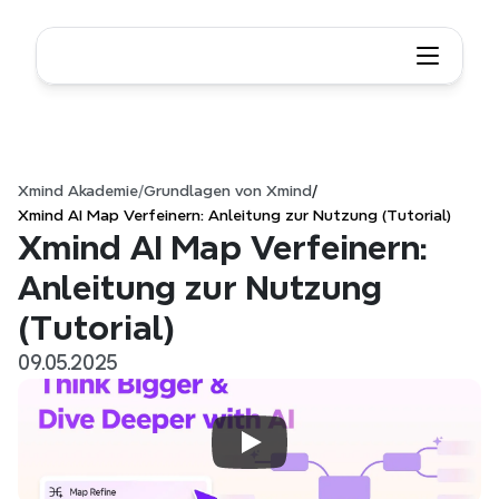
Xmind Akademie
/
Grundlagen von Xmind
/
Xmind AI Map Verfeinern: Anleitung zur Nutzung (Tutorial)
Xmind AI Map Verfeinern: 
Anleitung zur Nutzung 
(Tutorial)
09.05.2025