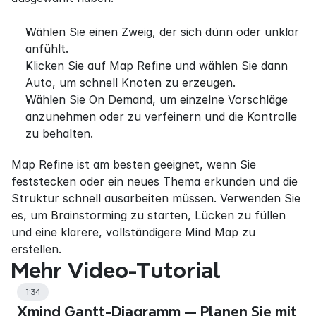
Wählen Sie einen Zweig, der sich dünn oder unklar 
anfühlt.
Klicken Sie auf Map Refine und wählen Sie dann 
Auto, um schnell Knoten zu erzeugen.
Wählen Sie On Demand, um einzelne Vorschläge 
anzunehmen oder zu verfeinern und die Kontrolle 
zu behalten.
Map Refine ist am besten geeignet, wenn Sie 
feststecken oder ein neues Thema erkunden und die 
Struktur schnell ausarbeiten müssen. Verwenden Sie 
es, um Brainstorming zu starten, Lücken zu füllen 
und eine klarere, vollständigere Mind Map zu 
erstellen.
Mehr Video-Tutorial
1:34
Xmind Gantt-Diagramm — Planen Sie mit