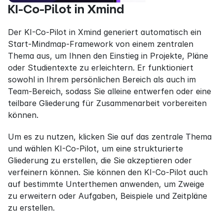
KI-Co-Pilot in Xmind
Der KI-Co-Pilot in Xmind generiert automatisch ein 
Start-Mindmap-Framework von einem zentralen 
Thema aus, um Ihnen den Einstieg in Projekte, Pläne 
oder Studientexte zu erleichtern. Er funktioniert 
sowohl in Ihrem persönlichen Bereich als auch im 
Team-Bereich, sodass Sie alleine entwerfen oder eine 
teilbare Gliederung für Zusammenarbeit vorbereiten 
können.
Um es zu nutzen, klicken Sie auf das zentrale Thema 
und wählen KI-Co-Pilot, um eine strukturierte 
Gliederung zu erstellen, die Sie akzeptieren oder 
verfeinern können. Sie können den KI-Co-Pilot auch 
auf bestimmte Unterthemen anwenden, um Zweige 
zu erweitern oder Aufgaben, Beispiele und Zeitpläne 
zu erstellen.