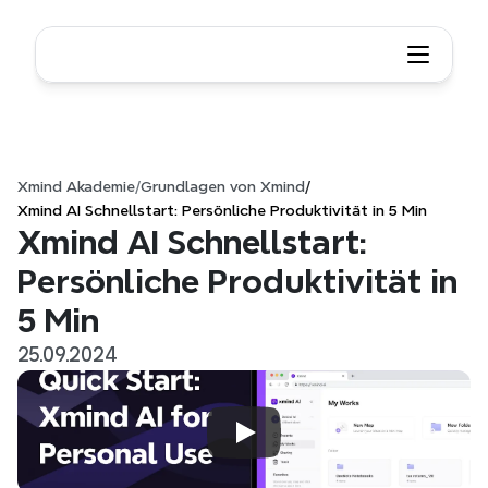
Xmind Akademie
/
Grundlagen von Xmind
/
Xmind AI Schnellstart: Persönliche Produktivität in 5 Min
Xmind AI Schnellstart: 
Persönliche Produktivität in 
5 Min
25.09.2024