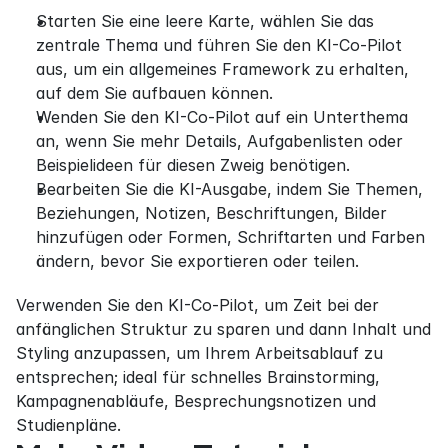
Starten Sie eine leere Karte, wählen Sie das 
zentrale Thema und führen Sie den KI-Co-Pilot 
aus, um ein allgemeines Framework zu erhalten, 
auf dem Sie aufbauen können.
Wenden Sie den KI-Co-Pilot auf ein Unterthema 
an, wenn Sie mehr Details, Aufgabenlisten oder 
Beispielideen für diesen Zweig benötigen.
Bearbeiten Sie die KI-Ausgabe, indem Sie Themen, 
Beziehungen, Notizen, Beschriftungen, Bilder 
hinzufügen oder Formen, Schriftarten und Farben 
ändern, bevor Sie exportieren oder teilen.
Verwenden Sie den KI-Co-Pilot, um Zeit bei der 
anfänglichen Struktur zu sparen und dann Inhalt und 
Styling anzupassen, um Ihrem Arbeitsablauf zu 
entsprechen; ideal für schnelles Brainstorming, 
Kampagnenabläufe, Besprechungsnotizen und 
Studienpläne.