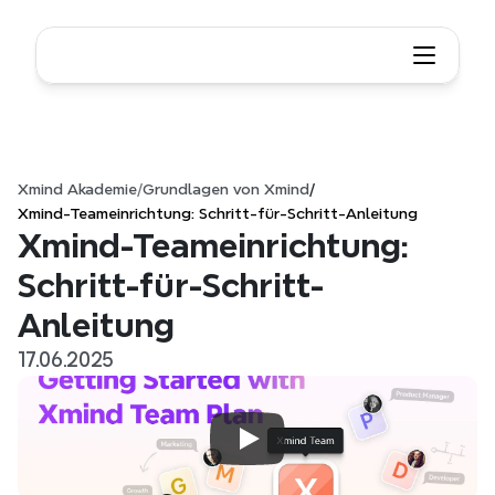
Xmind Akademie
/
Grundlagen von Xmind
/
Xmind-Teameinrichtung: Schritt-für-Schritt-Anleitung
Xmind-Teameinrichtung: 
Schritt-für-Schritt-
Anleitung
17.06.2025