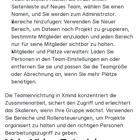
Seitenleiste auf Neues Team, wählen Sie einen 
Namen, und Sie werden zum Administrator.
Bereiche hinzufügen: Verwenden Sie Neuer 
Bereich, um Dateien nach Projekt zu gruppieren, 
bestimmte Mitglieder einzuladen und jeden Bereich 
nur für seine Mitglieder sichtbar zu halten.
Mitglieder und Plätze verwalten: Laden Sie 
Personen in den Team-Einstellungen ein oder 
entfernen Sie sie und passen Sie die Teamgröße 
oder Abrechnung an, wenn Sie mehr Plätze 
benötigen.
Die Teameinrichtung in Xmind konzentriert die 
Zusammenarbeit, sichert den Zugriff und erleichtert 
das Skalieren, wenn Ihre Gruppe wächst. Verwenden 
Sie Bereiche und Rollensteuerungen, um Projekte 
organisiert zu halten und den richtigen Personen 
Bearbeitungszugriff zu geben.