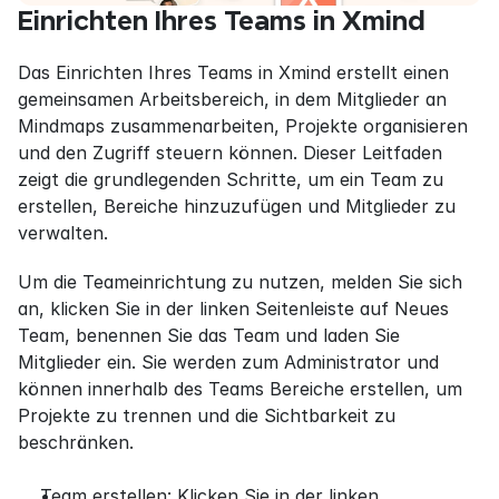
Einrichten Ihres Teams in Xmind
Das Einrichten Ihres Teams in Xmind erstellt einen 
gemeinsamen Arbeitsbereich, in dem Mitglieder an 
Mindmaps zusammenarbeiten, Projekte organisieren 
und den Zugriff steuern können. Dieser Leitfaden 
zeigt die grundlegenden Schritte, um ein Team zu 
erstellen, Bereiche hinzuzufügen und Mitglieder zu 
verwalten.
Um die Teameinrichtung zu nutzen, melden Sie sich 
an, klicken Sie in der linken Seitenleiste auf Neues 
Team, benennen Sie das Team und laden Sie 
Mitglieder ein. Sie werden zum Administrator und 
können innerhalb des Teams Bereiche erstellen, um 
Projekte zu trennen und die Sichtbarkeit zu 
beschränken.
Team erstellen: Klicken Sie in der linken 