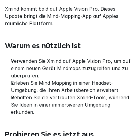
Xmind kommt bald auf Apple Vision Pro. Dieses 
Update bringt die Mind-Mapping-App auf Apples 
räumliche Plattform.
Warum es nützlich ist
Verwenden Sie Xmind auf Apple Vision Pro, um auf 
einem neuen Gerät Mindmaps zuzugreifen und zu 
überprüfen.
Erleben Sie Mind Mapping in einer Headset-
Umgebung, die Ihren Arbeitsbereich erweitert.
Behalten Sie die vertrauten Xmind-Tools, während 
Sie Ideen in einer immersiveren Umgebung 
erkunden.
Probieren Sie es jetzt aus