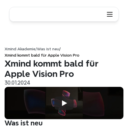
Xmind Akademie
/
Was ist neu
/
Xmind kommt bald für Apple Vision Pro
Xmind kommt bald für 
Apple Vision Pro
30.01.2024
Was ist neu