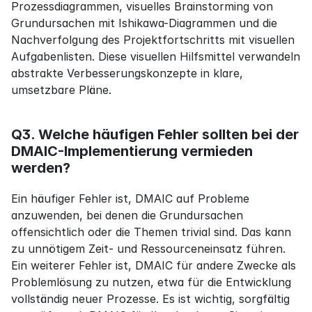
Prozessdiagrammen, visuelles Brainstorming von 
Grundursachen mit Ishikawa-Diagrammen und die 
Nachverfolgung des Projektfortschritts mit visuellen 
Aufgabenlisten. Diese visuellen Hilfsmittel verwandeln 
abstrakte Verbesserungskonzepte in klare, 
umsetzbare Pläne.
Q3. Welche häufigen Fehler sollten bei der 
DMAIC-Implementierung vermieden 
werden?
Ein häufiger Fehler ist, DMAIC auf Probleme 
anzuwenden, bei denen die Grundursachen 
offensichtlich oder die Themen trivial sind. Das kann 
zu unnötigem Zeit- und Ressourceneinsatz führen. 
Ein weiterer Fehler ist, DMAIC für andere Zwecke als 
Problemlösung zu nutzen, etwa für die Entwicklung 
vollständig neuer Prozesse. Es ist wichtig, sorgfältig 