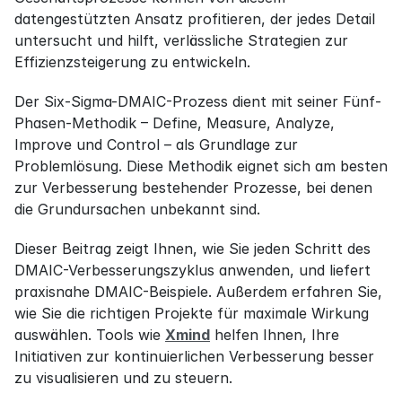
datengestützten Ansatz profitieren, der jedes Detail 
untersucht und hilft, verlässliche Strategien zur 
Effizienzsteigerung zu entwickeln.
Der Six-Sigma-DMAIC-Prozess dient mit seiner Fünf-
Phasen-Methodik – Define, Measure, Analyze, 
Improve und Control – als Grundlage zur 
Problemlösung. Diese Methodik eignet sich am besten 
zur Verbesserung bestehender Prozesse, bei denen 
die Grundursachen unbekannt sind.
Dieser Beitrag zeigt Ihnen, wie Sie jeden Schritt des 
DMAIC-Verbesserungszyklus anwenden, und liefert 
praxisnahe DMAIC-Beispiele. Außerdem erfahren Sie, 
wie Sie die richtigen Projekte für maximale Wirkung 
auswählen. Tools wie 
Xmind
 helfen Ihnen, Ihre 
Initiativen zur kontinuierlichen Verbesserung besser 
zu visualisieren und zu steuern.