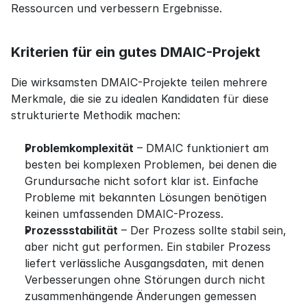
Ressourcen und verbessern Ergebnisse.
Kriterien für ein gutes DMAIC-Projekt
Die wirksamsten DMAIC-Projekte teilen mehrere 
Merkmale, die sie zu idealen Kandidaten für diese 
strukturierte Methodik machen:
Problemkomplexität
 – DMAIC funktioniert am 
besten bei komplexen Problemen, bei denen die 
Grundursache nicht sofort klar ist. Einfache 
Probleme mit bekannten Lösungen benötigen 
keinen umfassenden DMAIC-Prozess.
Prozessstabilität
 – Der Prozess sollte stabil sein, 
aber nicht gut performen. Ein stabiler Prozess 
liefert verlässliche Ausgangsdaten, mit denen 
Verbesserungen ohne Störungen durch nicht 
zusammenhängende Änderungen gemessen 