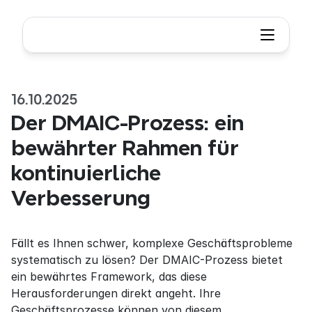
16.10.2025
Der DMAIC-Prozess: ein 
bewährter Rahmen für 
kontinuierliche 
Verbesserung
Fällt es Ihnen schwer, komplexe Geschäftsprobleme 
systematisch zu lösen? Der DMAIC-Prozess bietet 
ein bewährtes Framework, das diese 
Herausforderungen direkt angeht. Ihre 
Geschäftsprozesse können von diesem 