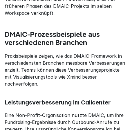
früheren Phasen des DMAIC-Projekts im selben 
Workspace verknüpft.
DMAIC-Prozessbeispiele aus 
verschiedenen Branchen
Praxisbeispiele zeigen, wie das DMAIC-Framework in 
verschiedensten Branchen messbare Verbesserungen 
erzielt. Teams können diese Verbesserungsprojekte 
mit Visualisierungstools wie Xmind besser 
nachverfolgen.
Leistungsverbesserung im Callcenter
Eine Non-Profit-Organisation nutzte DMAIC, um ihre 
Fundraising-Ergebnisse durch Outbound-Anrufe zu 
steigern. Ihre ursprüngliche Konversionsrate lag bei 