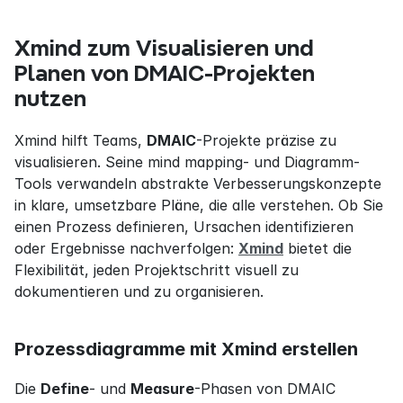
Xmind zum Visualisieren und 
Planen von DMAIC-Projekten 
nutzen
Xmind hilft Teams, 
DMAIC
-Projekte präzise zu 
visualisieren. Seine mind mapping- und Diagramm-
Tools verwandeln abstrakte Verbesserungskonzepte 
in klare, umsetzbare Pläne, die alle verstehen. Ob Sie 
einen Prozess definieren, Ursachen identifizieren 
oder Ergebnisse nachverfolgen: 
Xmind
 bietet die 
Flexibilität, jeden Projektschritt visuell zu 
dokumentieren und zu organisieren.
Prozessdiagramme mit Xmind erstellen
Die 
Define
- und 
Measure
-Phasen von DMAIC 