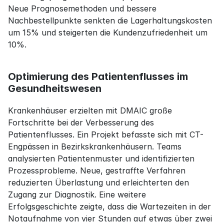
Neue Prognosemethoden und bessere 
Nachbestellpunkte senkten die Lagerhaltungskosten 
um 15% und steigerten die Kundenzufriedenheit um 
10%.
Optimierung des Patientenflusses im 
Gesundheitswesen
Krankenhäuser erzielten mit DMAIC große 
Fortschritte bei der Verbesserung des 
Patientenflusses. Ein Projekt befasste sich mit CT-
Engpässen in Bezirkskrankenhäusern. Teams 
analysierten Patientenmuster und identifizierten 
Prozessprobleme. Neue, gestraffte Verfahren 
reduzierten Überlastung und erleichterten den 
Zugang zur Diagnostik. Eine weitere 
Erfolgsgeschichte zeigte, dass die Wartezeiten in der 
Notaufnahme von vier Stunden auf etwas über zwei 