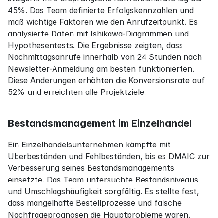
45%. Das Team definierte Erfolgskennzahlen und 
maß wichtige Faktoren wie den Anrufzeitpunkt. Es 
analysierte Daten mit Ishikawa-Diagrammen und 
Hypothesentests. Die Ergebnisse zeigten, dass 
Nachmittagsanrufe innerhalb von 24 Stunden nach 
Newsletter-Anmeldung am besten funktionierten. 
Diese Änderungen erhöhten die Konversionsrate auf 
52% und erreichten alle Projektziele.
Bestandsmanagement im Einzelhandel
Ein Einzelhandelsunternehmen kämpfte mit 
Überbeständen und Fehlbeständen, bis es DMAIC zur 
Verbesserung seines Bestandsmanagements 
einsetzte. Das Team untersuchte Bestandsniveaus 
und Umschlagshäufigkeit sorgfältig. Es stellte fest, 
dass mangelhafte Bestellprozesse und falsche 
Nachfrageprognosen die Hauptprobleme waren. 