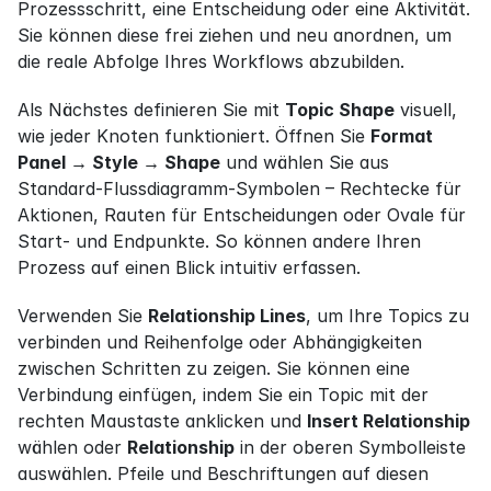
Prozessschritt, eine Entscheidung oder eine Aktivität. 
Sie können diese frei ziehen und neu anordnen, um 
die reale Abfolge Ihres Workflows abzubilden.
Als Nächstes definieren Sie mit 
Topic Shape
 visuell, 
wie jeder Knoten funktioniert. Öffnen Sie 
Format 
Panel → Style → Shape
 und wählen Sie aus 
Standard-Flussdiagramm-Symbolen – Rechtecke für 
Aktionen, Rauten für Entscheidungen oder Ovale für 
Start- und Endpunkte. So können andere Ihren 
Prozess auf einen Blick intuitiv erfassen.
Verwenden Sie 
Relationship Lines
, um Ihre Topics zu 
verbinden und Reihenfolge oder Abhängigkeiten 
zwischen Schritten zu zeigen. Sie können eine 
Verbindung einfügen, indem Sie ein Topic mit der 
rechten Maustaste anklicken und 
Insert Relationship
wählen oder 
Relationship
 in der oberen Symbolleiste 
auswählen. Pfeile und Beschriftungen auf diesen 