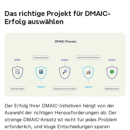
Das richtige Projekt für DMAIC-
Erfolg auswählen
Der Erfolg Ihrer DMAIC-Initiativen hängt von der 
Auswahl der richtigen Herausforderungen ab. Der 
strenge DMAIC-Ansatz ist nicht für jedes Problem 
erforderlich, und kluge Entscheidungen sparen 