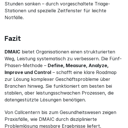
Stunden sanken – durch vorgeschaltete Triage-
Stationen und spezielle Zeitfenster für leichte 
Notfälle.
Fazit
DMAIC
 bietet Organisationen einen strukturierten 
Weg, Leistung systematisch zu verbessern. Die Fünf-
Phasen-Methode – 
Define, Measure, Analyze, 
Improve und Control
 – schafft eine klare Roadmap 
zur Lösung komplexer Geschäftsprobleme über 
Branchen hinweg. Sie funktioniert am besten bei 
stabilen, aber leistungsschwachen Prozessen, die 
datengestützte Lösungen benötigen.
Von Callcentern bis zum Gesundheitswesen zeigen 
Praxisfälle, wie DMAIC durch disziplinierte 
Problemlösung messbare Ergebnisse liefert. 