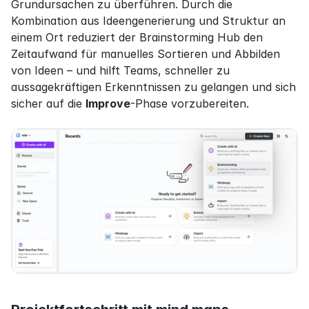
Grundursachen zu überführen. Durch die 
Kombination aus Ideengenerierung und Struktur an 
einem Ort reduziert der Brainstorming Hub den 
Zeitaufwand für manuelles Sortieren und Abbilden 
von Ideen – und hilft Teams, schneller zu 
aussagekräftigen Erkenntnissen zu gelangen und sich 
sicher auf die 
Improve
-Phase vorzubereiten.