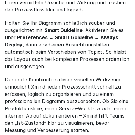
Linien vermitteln Ursache und Wirkung und machen 
den Prozessfluss klar und logisch.
Halten Sie Ihr Diagramm schließlich sauber und 
ausgerichtet mit 
Smart Guideline
. Aktivieren Sie es 
über 
Preferences → Smart Guideline → Always 
Display
, dann erscheinen Ausrichtungshilfen 
automatisch beim Verschieben von Topics. So bleibt 
das Layout auch bei komplexen Prozessen ordentlich 
und ausgewogen.
Durch die Kombination dieser visuellen Werkzeuge 
ermöglicht Xmind, jeden Prozessschritt schnell zu 
erfassen, logisch zu organisieren und zu einem 
professionellen Diagramm auszuarbeiten. Ob Sie eine 
Produktionslinie, einen Service-Workflow oder einen 
internen Ablauf dokumentieren – Xmind hilft Teams, 
den „Ist-Zustand“ klar zu visualisieren, bevor 
Messung und Verbesserung starten.