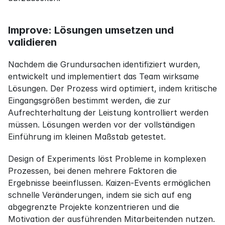
Improve: Lösungen umsetzen und 
validieren
Nachdem die Grundursachen identifiziert wurden, 
entwickelt und implementiert das Team wirksame 
Lösungen. Der Prozess wird optimiert, indem kritische 
Eingangsgrößen bestimmt werden, die zur 
Aufrechterhaltung der Leistung kontrolliert werden 
müssen. Lösungen werden vor der vollständigen 
Einführung im kleinen Maßstab getestet.
Design of Experiments löst Probleme in komplexen 
Prozessen, bei denen mehrere Faktoren die 
Ergebnisse beeinflussen. Kaizen-Events ermöglichen 
schnelle Veränderungen, indem sie sich auf eng 
abgegrenzte Projekte konzentrieren und die 
Motivation der ausführenden Mitarbeitenden nutzen.