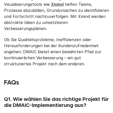
Visualisierungstools wie 
Xmind
 helfen Teams, 
Prozesse abzubilden, Grundursachen zu identifizieren 
und Fortschritt nachzuverfolgen. Mit Xmind werden 
abstrakte Ideen zu umsetzbaren 
Verbesserungsplänen.
Ob Sie Qualitätsprobleme, Ineffizienzen oder 
Herausforderungen bei der Kundenzufriedenheit 
angehen: DMAIC bietet einen bewährten Pfad zur 
kontinuierlichen Verbesserung – ein gut 
strukturiertes Projekt nach dem anderen.
FAQs
Q1. Wie wählen Sie das richtige Projekt für 
die DMAIC-Implementierung aus?