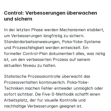
Control: Verbesserungen überwachen 
und sichern
In der letzten Phase werden Mechanismen etabliert, 
um Verbesserungen langfristig zu sichern. 
Standardarbeitsanweisungen, Poka-Yoke-Systeme 
und Prozessfähigkeit werden entwickelt. Ein 
formeller Control-Plan dokumentiert alles, was nötig 
ist, um den verbesserten Prozess auf seinem 
aktuellen Niveau zu halten.
Statistische Prozesskontrolle überwacht das 
Prozessverhalten kontinuierlich. Poka-Yoke-
Techniken machen Fehler entweder unmöglich oder 
sofort sichtbar. Die Five-S-Methodik schafft einen 
Arbeitsplatz, der für visuelle Kontrolle und 
nachhaltige Verbesserungen geeignet ist.