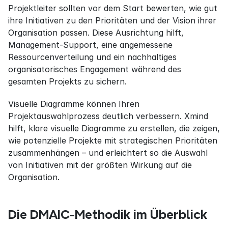
Projektleiter sollten vor dem Start bewerten, wie gut 
ihre Initiativen zu den Prioritäten und der Vision ihrer 
Organisation passen. Diese Ausrichtung hilft, 
Management-Support, eine angemessene 
Ressourcenverteilung und ein nachhaltiges 
organisatorisches Engagement während des 
gesamten Projekts zu sichern.
Visuelle Diagramme können Ihren 
Projektauswahlprozess deutlich verbessern. Xmind 
hilft, klare visuelle Diagramme zu erstellen, die zeigen, 
wie potenzielle Projekte mit strategischen Prioritäten 
zusammenhängen – und erleichtert so die Auswahl 
von Initiativen mit der größten Wirkung auf die 
Organisation.
Die DMAIC-Methodik im Überblick