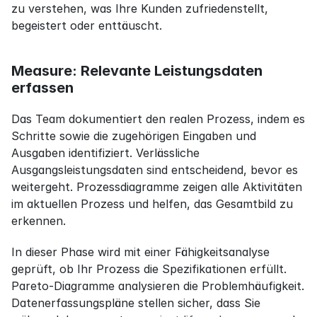
zu verstehen, was Ihre Kunden zufriedenstellt, 
begeistert oder enttäuscht.
Measure: Relevante Leistungsdaten 
erfassen
Das Team dokumentiert den realen Prozess, indem es 
Schritte sowie die zugehörigen Eingaben und 
Ausgaben identifiziert. Verlässliche 
Ausgangsleistungsdaten sind entscheidend, bevor es 
weitergeht. Prozessdiagramme zeigen alle Aktivitäten 
im aktuellen Prozess und helfen, das Gesamtbild zu 
erkennen.
In dieser Phase wird mit einer Fähigkeitsanalyse 
geprüft, ob Ihr Prozess die Spezifikationen erfüllt. 
Pareto-Diagramme analysieren die Problemhäufigkeit. 
Datenerfassungspläne stellen sicher, dass Sie 