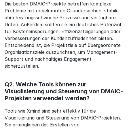
Die besten DMAIC-Projekte betreffen komplexe 
Probleme mit unbekannten Grundursachen, stabile 
aber leistungsschwache Prozesse und verfügbare 
Daten. Außerdem sollten sie ein deutliches Potenzial 
für Kosteneinsparungen, Effizienzsteigerungen oder 
Verbesserungen der Kundenzufriedenheit bieten. 
Entscheidend ist, die Projektziele auf übergeordnete 
Organisationsziele auszurichten, um Management-
Support und nachhaltiges Engagement 
sicherzustellen.
Q2. Welche Tools können zur 
Visualisierung und Steuerung von DMAIC-
Projekten verwendet werden?
Tools wie Xmind sind sehr effektiv für die 
Visualisierung und Steuerung von DMAIC-Projekten. 
Sie ermöglichen das Erstellen von 