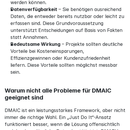
werden können.
Datenverfügbarkeit
 – Sie benötigen ausreichend 
Daten, die entweder bereits nutzbar oder leicht zu 
erfassen sind. Diese Grundvoraussetzung 
unterstützt Entscheidungen auf Basis von Fakten 
statt Annahmen.
Bedeutsame Wirkung
 – Projekte sollten deutliche 
Vorteile bei Kosteneinsparungen, 
Effizienzgewinnen oder Kundenzufriedenheit 
liefern. Diese Vorteile sollten möglichst messbar 
sein.
Warum nicht alle Probleme für DMAIC 
geeignet sind
DMAIC ist ein leistungsstarkes Framework, aber nicht 
immer die richtige Wahl. Ein „Just Do It“-Ansatz 
funktioniert besser, wenn die Lösung offensichtlich 