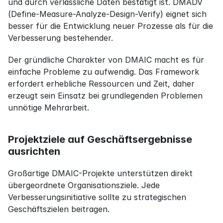
und durch verlässliche Daten bestätigt ist. DMADV 
(Define-Measure-Analyze-Design-Verify) eignet sich 
besser für die Entwicklung neuer Prozesse als für die 
Verbesserung bestehender.
Der gründliche Charakter von DMAIC macht es für 
einfache Probleme zu aufwendig. Das Framework 
erfordert erhebliche Ressourcen und Zeit, daher 
erzeugt sein Einsatz bei grundlegenden Problemen 
unnötige Mehrarbeit.
Projektziele auf Geschäftsergebnisse 
ausrichten
Großartige DMAIC-Projekte unterstützen direkt 
übergeordnete Organisationsziele. Jede 
Verbesserungsinitiative sollte zu strategischen 
Geschäftszielen beitragen.