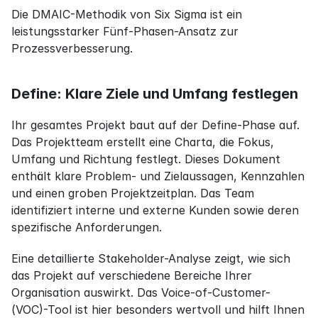
Die DMAIC-Methodik von Six Sigma ist ein 
leistungsstarker Fünf-Phasen-Ansatz zur 
Prozessverbesserung.
Define: Klare Ziele und Umfang festlegen
Ihr gesamtes Projekt baut auf der Define-Phase auf. 
Das Projektteam erstellt eine Charta, die Fokus, 
Umfang und Richtung festlegt. Dieses Dokument 
enthält klare Problem- und Zielaussagen, Kennzahlen 
und einen groben Projektzeitplan. Das Team 
identifiziert interne und externe Kunden sowie deren 
spezifische Anforderungen.
Eine detaillierte Stakeholder-Analyse zeigt, wie sich 
das Projekt auf verschiedene Bereiche Ihrer 
Organisation auswirkt. Das Voice-of-Customer-
(VOC)-Tool ist hier besonders wertvoll und hilft Ihnen 