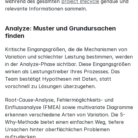
während des gesamten 
project lifecycle
 genaue und 
relevante Informationen sammeln.
Analyze: Muster und Grundursachen 
finden
Kritische Eingangsgrößen, die die Mechanismen von 
Variation und schlechter Leistung bestimmen, werden 
in der Analyze-Phase sichtbar. Diese Eingangsgrößen 
wirken als Leistungstreiber Ihres Prozesses. Das 
Team bestätigt Hypothesen mit Daten, statt 
vorschnell zu Lösungen überzugehen.
Root-Cause-Analyse, Fehlermöglichkeits- und 
Einflussanalyse (FMEA) sowie multivariate Diagramme 
erkennen verschiedene Arten von Variation. Die 5-
Why-Methode bietet einen einfachen Weg, tiefere 
Ursachen hinter oberflächlichen Problemen 
aufzudecken.