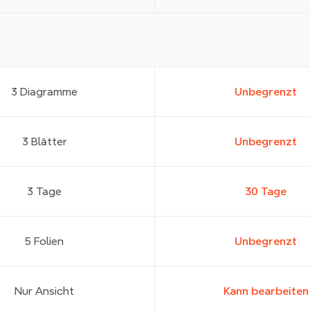
3 Diagramme
Unbegrenzt
3 Blätter
Unbegrenzt
3 Tage
30 Tage
5 Folien
Unbegrenzt
Nur Ansicht
Kann bearbeiten