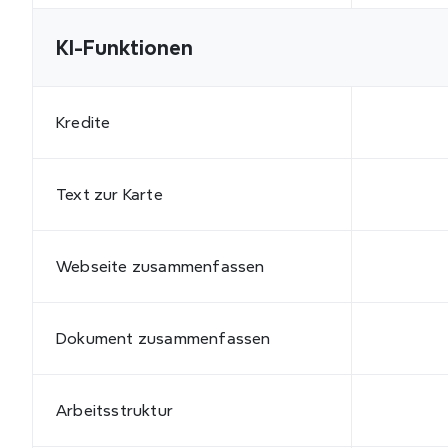
KI-Funktionen
Kredite
Text zur Karte
Webseite zusammenfassen
Dokument zusammenfassen
Arbeitsstruktur