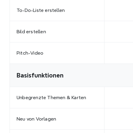
To-Do-Liste erstellen
Bild erstellen
Pitch-Video
Basisfunktionen
Unbegrenzte Themen & Karten
Neu von Vorlagen