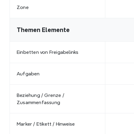
Zone
Themen Elemente
Einbetten von Freigabelinks
Aufgaben
Beziehung / Grenze / 
Zusammenfassung
Marker / Etikett / Hinweise