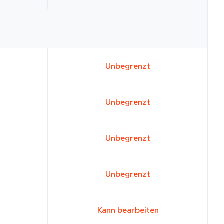
Unbegrenzt
Unbegrenzt
Unbegrenzt
Unbegrenzt
Kann bearbeiten