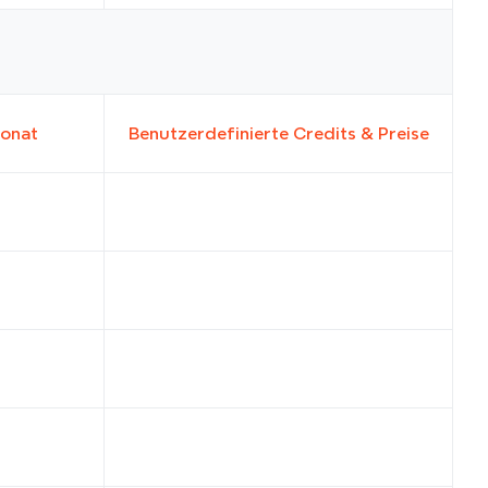
Monat
Benutzerdefinierte Credits & Preise