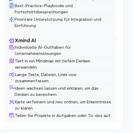
Best-Practice-Playbooks und 
Fortschrittsbesprechungen
Prioritäre Unterstützung für Integration und 
Einführung
Xmind AI
Individuelle AI-Guthaben für 
Unternehmenslösungen
Text in ein Mindmap mit tiefem Denken 
verwandeln
Lange Texte, Dateien, Links usw. 
zusammenfassen.
Ideen wachsen lassen und erklären, um das 
Denken zu bereichern
Karte verfeinern und neu ordnen, um Erkenntnisse 
zu klären
Teilen Sie Projekte in Aufgaben oder To-dos auf