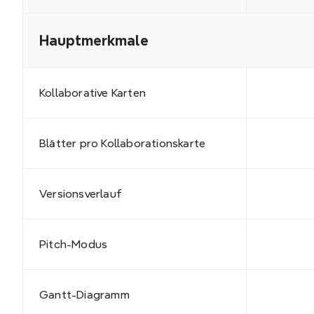
Hauptmerkmale
Kollaborative Karten
Blätter pro Kollaborationskarte
Versionsverlauf
Pitch-Modus
Gantt-Diagramm