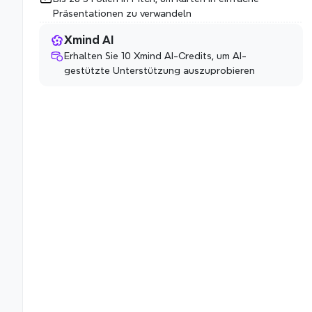
Präsentationen zu verwandeln
Xmind AI
Erhalten Sie 10 Xmind AI-Credits, um AI-
gestützte Unterstützung auszuprobieren