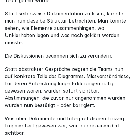
Team geteilt wurde.
Statt seitenweise Dokumentation zu lesen, konnte 
man nun dieselbe Struktur betrachten. Man konnte 
sehen, wie Elemente zusammenhingen, wo 
Unklarheiten lagen und was noch geklärt werden 
musste.
Die Diskussionen begannen sich zu verändern.
Statt abstrakter Gespräche zeigten die Teams nun 
auf konkrete Teile des Diagramms. Missverständnisse, 
für deren Aufdeckung lange Erklärungen nötig 
gewesen wären, wurden sofort sichtbar. 
Abstimmungen, die zuvor nur angenommen wurden, 
wurden nun bestätigt – oder korrigiert.
Was über Dokumente und Interpretationen hinweg 
fragmentiert gewesen war, war nun an einem Ort 
sichtbar.