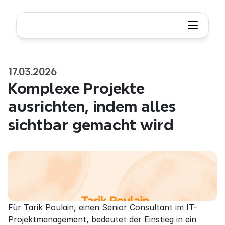
17.03.2026
Komplexe Projekte 
ausrichten, indem alles 
sichtbar gemacht wird
Für Tarik Poulain, einen Senior Consultant im IT-
Projektmanagement, bedeutet der Einstieg in ein 