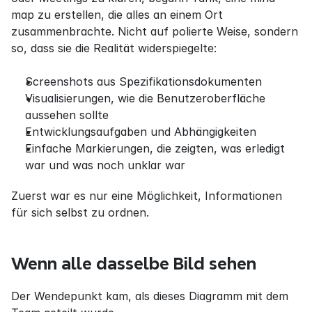
map zu erstellen, die alles an einem Ort 
zusammenbrachte. Nicht auf polierte Weise, sondern 
so, dass sie die Realität widerspiegelte:
Screenshots aus Spezifikationsdokumenten
Visualisierungen, wie die Benutzeroberfläche 
aussehen sollte
Entwicklungsaufgaben und Abhängigkeiten
Einfache Markierungen, die zeigten, was erledigt 
war und was noch unklar war
Zuerst war es nur eine Möglichkeit, Informationen 
für sich selbst zu ordnen.
Wenn alle dasselbe Bild sehen
Der Wendepunkt kam, als dieses Diagramm mit dem 