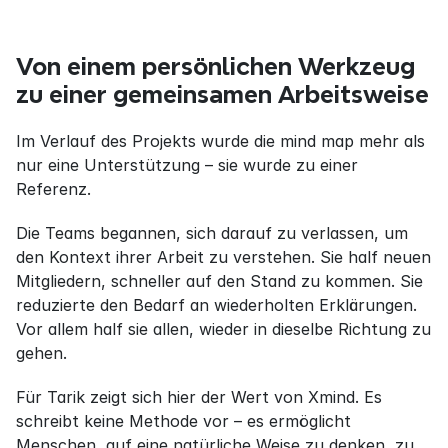
Von einem persönlichen Werkzeug 
zu einer gemeinsamen Arbeitsweise
Im Verlauf des Projekts wurde die mind map mehr als 
nur eine Unterstützung – sie wurde zu einer 
Referenz.
Die Teams begannen, sich darauf zu verlassen, um 
den Kontext ihrer Arbeit zu verstehen. Sie half neuen 
Mitgliedern, schneller auf den Stand zu kommen. Sie 
reduzierte den Bedarf an wiederholten Erklärungen. 
Vor allem half sie allen, wieder in dieselbe Richtung zu 
gehen.
Für Tarik zeigt sich hier der Wert von Xmind. Es 
schreibt keine Methode vor – es ermöglicht 
Menschen, auf eine natürliche Weise zu denken, zu 