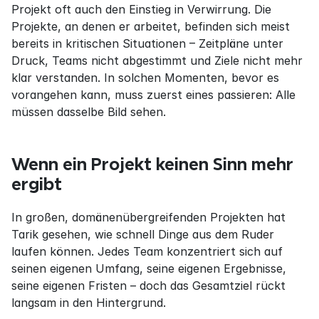
Projekt oft auch den Einstieg in Verwirrung. Die 
Projekte, an denen er arbeitet, befinden sich meist 
bereits in kritischen Situationen – Zeitpläne unter 
Druck, Teams nicht abgestimmt und Ziele nicht mehr 
klar verstanden. In solchen Momenten, bevor es 
vorangehen kann, muss zuerst eines passieren: Alle 
müssen dasselbe Bild sehen.
Wenn ein Projekt keinen Sinn mehr 
ergibt
In großen, domänenübergreifenden Projekten hat 
Tarik gesehen, wie schnell Dinge aus dem Ruder 
laufen können. Jedes Team konzentriert sich auf 
seinen eigenen Umfang, seine eigenen Ergebnisse, 
seine eigenen Fristen – doch das Gesamtziel rückt 
langsam in den Hintergrund.