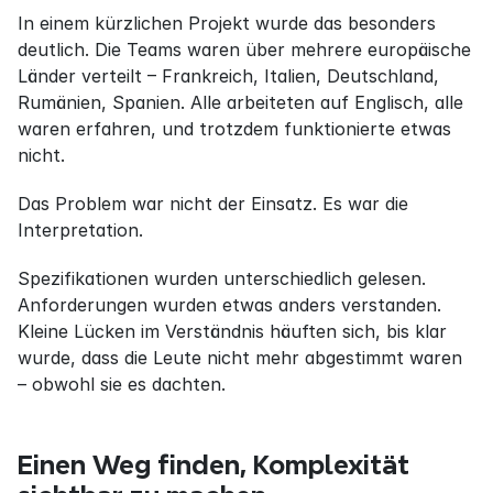
In einem kürzlichen Projekt wurde das besonders 
deutlich. Die Teams waren über mehrere europäische 
Länder verteilt – Frankreich, Italien, Deutschland, 
Rumänien, Spanien. Alle arbeiteten auf Englisch, alle 
waren erfahren, und trotzdem funktionierte etwas 
nicht.
Das Problem war nicht der Einsatz. Es war die 
Interpretation.
Spezifikationen wurden unterschiedlich gelesen. 
Anforderungen wurden etwas anders verstanden. 
Kleine Lücken im Verständnis häuften sich, bis klar 
wurde, dass die Leute nicht mehr abgestimmt waren 
– obwohl sie es dachten.
Einen Weg finden, Komplexität 