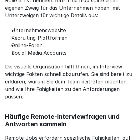
Rolle ernst nehmen. Ihre mind map sollte einen 
eigenen Zweig für das Unternehmen haben, mit 
Unterzweigen für wichtige Details aus:
Unternehmenswebsite
Recruiting-Plattformen
Online-Foren
Social-Media-Accounts
Die visuelle Organisation hilft Ihnen, im Interview 
wichtige Fakten schnell abzurufen. Sie sind bereit zu 
erklären, warum Sie dem Team beitreten möchten 
und wie Ihre Fähigkeiten zu den Anforderungen 
passen.
Häufige Remote-Interviewfragen und 
Antworten sammeln
Remote-Jobs erfordern spezifische Fähigkeiten, auf 