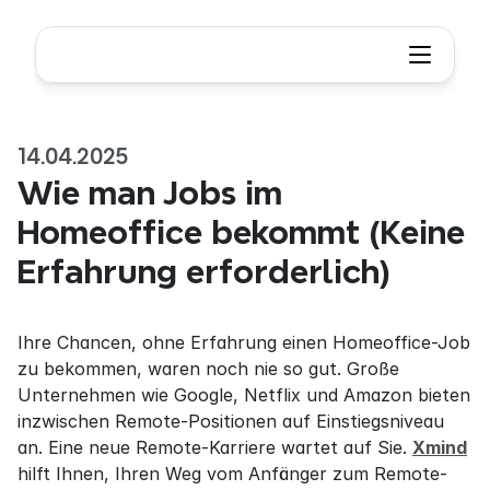
14.04.2025
Wie man Jobs im 
Homeoffice bekommt (Keine 
Erfahrung erforderlich)
Ihre Chancen, ohne Erfahrung einen Homeoffice-Job 
zu bekommen, waren noch nie so gut. Große 
Unternehmen wie Google, Netflix und Amazon bieten 
inzwischen Remote-Positionen auf Einstiegsniveau 
an. Eine neue Remote-Karriere wartet auf Sie. 
Xmind
hilft Ihnen, Ihren Weg vom Anfänger zum Remote-