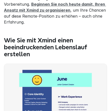
Vorbereitung. 
Beginnen Sie noch heute damit, Ihren 
Ansatz mit Xmind zu organisieren
, um Ihre Chancen 
auf diese Remote-Position zu erhöhen – auch ohne 
Erfahrung.
Wie Sie mit Xmind einen 
beeindruckenden Lebenslauf 
erstellen