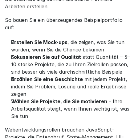
Arbeiten erstellen.
So bauen Sie ein überzeugendes Beispielportfolio 
auf:
Erstellen Sie Mock-ups
, die zeigen, was Sie tun 
würden, wenn Sie die Chance bekämen
Fokussieren Sie auf Qualität
 statt Quantität – 5–
10 starke Projekte, die zu Ihren Zielrollen passen, 
sind besser als viele durchschnittliche Beispiele
Erzählen Sie eine Geschichte
 mit jedem Projekt, 
indem Sie Problem, Lösung und reale Ergebnisse 
zeigen
Wählen Sie Projekte, die Sie motivieren
 – Ihre 
Arbeitsqualität steigt, wenn Ihnen wichtig ist, was 
Sie tun
Webentwicklungsrollen brauchen JavaScript-
Projekte, die Datenabruf, State-Management, UI-