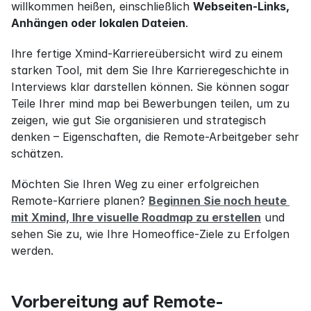
willkommen heißen, einschließlich 
Webseiten-Links, 
Anhängen oder lokalen Dateien
.
Ihre fertige Xmind-Karriereübersicht wird zu einem 
starken Tool, mit dem Sie Ihre Karrieregeschichte in 
Interviews klar darstellen können. Sie können sogar 
Teile Ihrer mind map bei Bewerbungen teilen, um zu 
zeigen, wie gut Sie organisieren und strategisch 
denken – Eigenschaften, die Remote-Arbeitgeber sehr 
schätzen.
Möchten Sie Ihren Weg zu einer erfolgreichen 
Remote-Karriere planen? 
Beginnen Sie noch heute 
mit Xmind, Ihre visuelle Roadmap zu erstellen
 und 
sehen Sie zu, wie Ihre Homeoffice-Ziele zu Erfolgen 
werden.
Vorbereitung auf Remote-