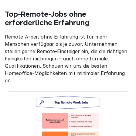
Top-Remote-Jobs ohne 
erforderliche Erfahrung
Remote-Arbeit ohne Erfahrung ist für mehr 
Menschen verfügbar als je zuvor. Unternehmen 
stellen gerne Remote-Einsteiger ein, die die richtigen 
Fähigkeiten mitbringen – auch ohne formale 
Qualifikationen. Schauen wir uns die besten 
Homeoffice-Möglichkeiten mit minimaler Erfahrung 
an.