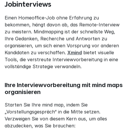
Jobinterviews
Einen Homeoffice-Job ohne Erfahrung zu 
bekommen, hängt davon ab, das Remote-Interview 
zu meistern. Mindmapping ist der schnellste Weg, 
Ihre Gedanken, Recherche und Antworten zu 
organisieren, um sich einen Vorsprung vor anderen 
Kandidaten zu verschaffen. 
Xmind
 bietet visuelle 
Tools, die verstreute Interviewvorbereitung in eine 
vollständige Strategie verwandeln.
Ihre Interviewvorbereitung mit mind maps 
organisieren
Starten Sie Ihre mind map, indem Sie 
„Vorstellungsgespräch“ in die Mitte setzen. 
Verzweigen Sie von diesem Kern aus, um alles 
abzudecken, was Sie brauchen: