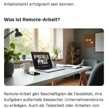
Arbeitsmarkt erfolgreich sein können.
Was ist Remote-Arbeit?
Remote-Arbeit gibt Beschäftigten die Flexibilität, ihre 
Aufgaben außerhalb klassischer Unternehmensbüros 
zu erledigen. Auch als Telearbeit oder Arbeiten von 