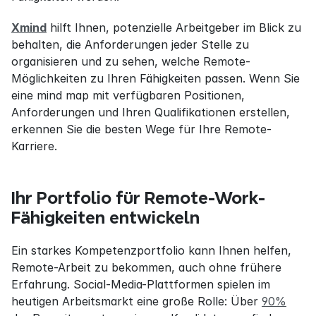
Xmind
 hilft Ihnen, potenzielle Arbeitgeber im Blick zu 
behalten, die Anforderungen jeder Stelle zu 
organisieren und zu sehen, welche Remote-
Möglichkeiten zu Ihren Fähigkeiten passen. Wenn Sie 
eine mind map mit verfügbaren Positionen, 
Anforderungen und Ihren Qualifikationen erstellen, 
erkennen Sie die besten Wege für Ihre Remote-
Karriere.
Ihr Portfolio für Remote-Work-
Fähigkeiten entwickeln
Ein starkes Kompetenzportfolio kann Ihnen helfen, 
Remote-Arbeit zu bekommen, auch ohne frühere 
Erfahrung. Social-Media-Plattformen spielen im 
heutigen Arbeitsmarkt eine große Rolle: Über 
90%