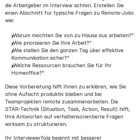
die Arbeitgeber im Interview achten. Erstellen Sie 
einen Abschnitt für typische Fragen zu Remote-Jobs 
wie:
„Warum möchten Sie von zu Hause aus arbeiten?“
„Wie priorisieren Sie Ihre Arbeit?“
„Wie stellen Sie den ganzen Tag über effektive 
Kommunikation sicher?“
„Welche Ressourcen brauchen Sie für Ihr 
Homeoffice?“
Diese Vorbereitung hilft Ihnen zu erklären, wie Sie 
ohne Aufsicht produktiv bleiben und bei 
Teamprojekten remote zusammenarbeiten. Die 
STAR-Technik (Situation, Task, Action, Result) hilft, 
Ihre Antworten auf verhaltensorientierte Fragen 
wirksam zu strukturieren.
Ihr Interviewerfolg beginnt mit besserer 