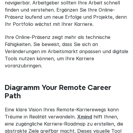
navigierbar. Arbeitgeber sollten Ihre Arbeit schnell 
finden und verstehen. Ergänzen Sie Ihre Online-
Präsenz laufend um neue Erfolge und Projekte, denn 
Ihr Portfolio wächst mit Ihrer Karriere.
Ihre Online-Präsenz zeigt mehr als technische 
Fähigkeiten. Sie beweist, dass Sie sich an 
Veränderungen im Arbeitsmarkt anpassen und digitale 
Tools nutzen können, um Ihre Karriere 
voranzubringen.
Diagramm Your Remote Career 
Path
Eine klare Vision Ihres Remote-Karrierewegs kann 
Träume in Realität verwandeln. 
Xmind
 hilft Ihnen, 
eine zugängliche Karriere-Roadmap zu erstellen, die 
abstrakte Ziele greifbar macht. Dieses visuelle Tool 