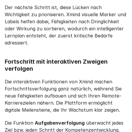
Der nächste Schritt ist, diese Lücken nach 
Wichtigkeit zu priorisieren. Xmind visuelle Marker und 
Labels helfen dabei, Fähigkeiten nach Dringlichkeit 
oder Wirkung zu sortieren, wodurch ein intelligenter 
Lernplan entsteht, der zuerst kritische Bedarfe 
adressiert.
Fortschritt mit interaktiven Zweigen 
verfolgen
Die interaktiven Funktionen von Xmind machen 
Fortschrittsverfolgung ganz natürlich, während Sie 
neue Fähigkeiten aufbauen und sich Ihren Remote-
Karrierezielen nähern. Die Plattform ermöglicht 
digitale Meilensteine, die Ihr Wachstum klar zeigen.
Die Funktion 
Aufgabenverfolgung
 überwacht jedes 
Ziel bzw. jeden Schritt der Kompetenzentwicklung. 