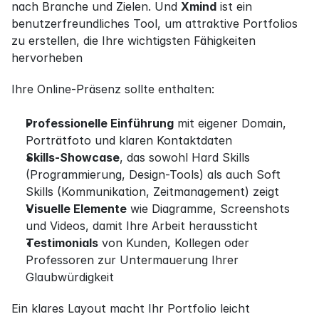
nach Branche und Zielen. Und 
Xmind
 ist ein 
benutzerfreundliches Tool, um attraktive Portfolios 
zu erstellen, die Ihre wichtigsten Fähigkeiten 
hervorheben
Ihre Online-Präsenz sollte enthalten:
Professionelle Einführung
 mit eigener Domain, 
Porträtfoto und klaren Kontaktdaten
Skills-Showcase
, das sowohl Hard Skills 
(Programmierung, Design-Tools) als auch Soft 
Skills (Kommunikation, Zeitmanagement) zeigt
Visuelle Elemente
 wie Diagramme, Screenshots 
und Videos, damit Ihre Arbeit heraussticht
Testimonials
 von Kunden, Kollegen oder 
Professoren zur Untermauerung Ihrer 
Glaubwürdigkeit
Ein klares Layout macht Ihr Portfolio leicht 