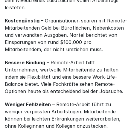
dem Niveau eines zusätzlichen vollen Arbeitstags 
leisteten.
Kostengünstig
 – Organisationen sparen mit Remote-
Mitarbeitenden Geld bei Büroflächen, Nebenkosten 
und verwandten Ausgaben. Nortel berichtet von 
Einsparungen von rund $100,000 pro 
Mitarbeitendem, der nicht umziehen muss.
Bessere Bindung
 – Remote-Arbeit hilft 
Unternehmen, wertvolle Mitarbeitende zu halten, 
indem sie Flexibilität und eine bessere Work-Life-
Balance bietet. Viele Fachkräfte sehen Remote-
Optionen heute als entscheidend bei der Jobsuche.
Weniger Fehlzeiten
 – Remote-Arbeit führt zu 
weniger verpassten Arbeitstagen. Mitarbeitende 
können bei leichten Erkrankungen weiterarbeiten, 
ohne Kolleginnen und Kollegen anzustecken.