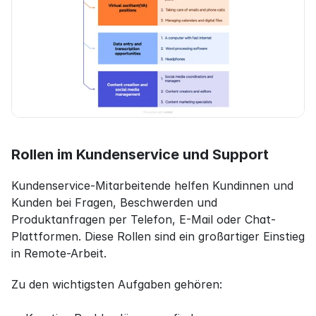
Rollen im Kundenservice und Support
Kundenservice-Mitarbeitende helfen Kundinnen und 
Kunden bei Fragen, Beschwerden und 
Produktanfragen per Telefon, E-Mail oder Chat-
Plattformen. Diese Rollen sind ein großartiger Einstieg 
in Remote-Arbeit.
Zu den wichtigsten Aufgaben gehören: