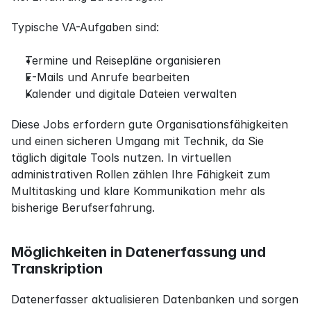
Typische VA-Aufgaben sind:
Termine und Reisepläne organisieren
E-Mails und Anrufe bearbeiten
Kalender und digitale Dateien verwalten
Diese Jobs erfordern gute Organisationsfähigkeiten 
und einen sicheren Umgang mit Technik, da Sie 
täglich digitale Tools nutzen. In virtuellen 
administrativen Rollen zählen Ihre Fähigkeit zum 
Multitasking und klare Kommunikation mehr als 
bisherige Berufserfahrung.
Möglichkeiten in Datenerfassung und 
Transkription
Datenerfasser aktualisieren Datenbanken und sorgen 