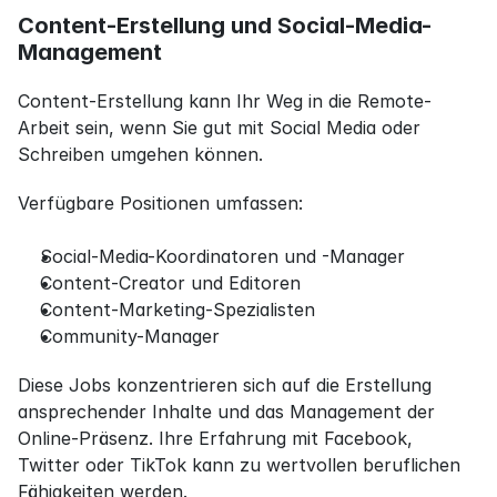
Content-Erstellung und Social-Media-
Management
Content-Erstellung kann Ihr Weg in die Remote-
Arbeit sein, wenn Sie gut mit Social Media oder 
Schreiben umgehen können.
Verfügbare Positionen umfassen:
Social-Media-Koordinatoren und -Manager
Content-Creator und Editoren
Content-Marketing-Spezialisten
Community-Manager
Diese Jobs konzentrieren sich auf die Erstellung 
ansprechender Inhalte und das Management der 
Online-Präsenz. Ihre Erfahrung mit Facebook, 
Twitter oder TikTok kann zu wertvollen beruflichen 
Fähigkeiten werden.