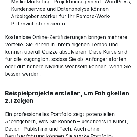
Media-Marketing, Projektmanagement, WordPress, 
Kundenservice und Datenanalyse können 
Arbeitgeber stärker für Ihr Remote-Work-
Potenzial interessieren
Kostenlose Online-Zertifizierungen bringen mehrere 
Vorteile. Sie lernen in Ihrem eigenen Tempo und 
können überall Quizze absolvieren. Diese Kurse sind 
für alle zugänglich, sodass Sie als Anfänger starten 
oder auf höhere Niveaus wechseln können, wenn Sie 
besser werden.
Beispielprojekte erstellen, um Fähigkeiten 
zu zeigen
Ein professionelles Portfolio zeigt potenziellen 
Arbeitgebern, was Sie können – besonders in Kunst, 
Design, Publishing und Tech. Auch ohne 
Berufserfahrung können Sie starke Portfolio-