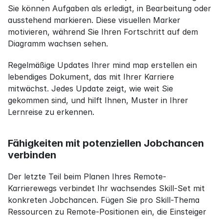
Sie können Aufgaben als erledigt, in Bearbeitung oder 
ausstehend markieren. Diese visuellen Marker 
motivieren, während Sie Ihren Fortschritt auf dem 
Diagramm wachsen sehen.
Regelmäßige Updates Ihrer mind map erstellen ein 
lebendiges Dokument, das mit Ihrer Karriere 
mitwächst. Jedes Update zeigt, wie weit Sie 
gekommen sind, und hilft Ihnen, Muster in Ihrer 
Lernreise zu erkennen.
Fähigkeiten mit potenziellen Jobchancen 
verbinden
Der letzte Teil beim Planen Ihres Remote-
Karrierewegs verbindet Ihr wachsendes Skill-Set mit 
konkreten Jobchancen. Fügen Sie pro Skill-Thema 
Ressourcen zu Remote-Positionen ein, die Einsteiger 