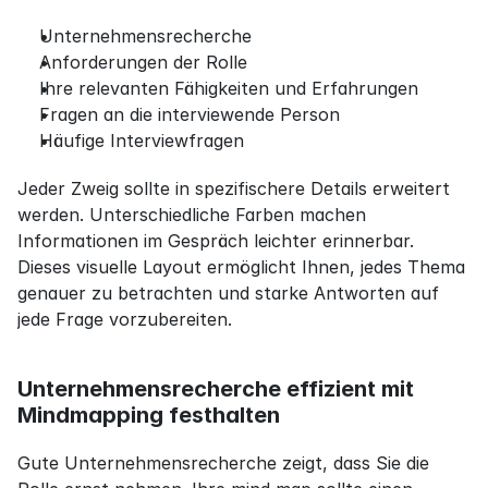
Unternehmensrecherche
Anforderungen der Rolle
Ihre relevanten Fähigkeiten und Erfahrungen
Fragen an die interviewende Person
Häufige Interviewfragen
Jeder Zweig sollte in spezifischere Details erweitert 
werden. Unterschiedliche Farben machen 
Informationen im Gespräch leichter erinnerbar. 
Dieses visuelle Layout ermöglicht Ihnen, jedes Thema 
genauer zu betrachten und starke Antworten auf 
jede Frage vorzubereiten.
Unternehmensrecherche effizient mit 
Mindmapping festhalten
Gute Unternehmensrecherche zeigt, dass Sie die 