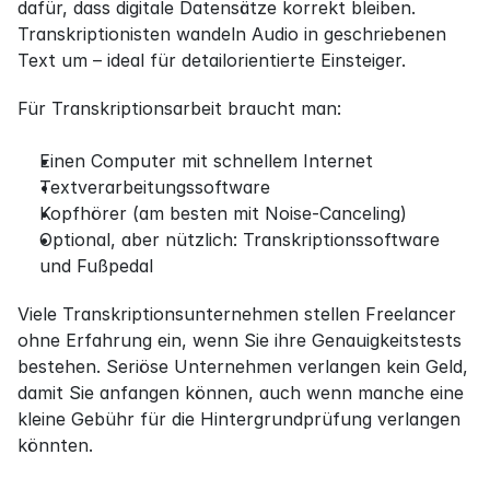
dafür, dass digitale Datensätze korrekt bleiben. 
Transkriptionisten wandeln Audio in geschriebenen 
Text um – ideal für detailorientierte Einsteiger.
Für Transkriptionsarbeit braucht man:
Einen Computer mit schnellem Internet
Textverarbeitungssoftware
Kopfhörer (am besten mit Noise-Canceling)
Optional, aber nützlich: Transkriptionssoftware 
und Fußpedal
Viele Transkriptionsunternehmen stellen Freelancer 
ohne Erfahrung ein, wenn Sie ihre Genauigkeitstests 
bestehen. Seriöse Unternehmen verlangen kein Geld, 
damit Sie anfangen können, auch wenn manche eine 
kleine Gebühr für die Hintergrundprüfung verlangen 
könnten.