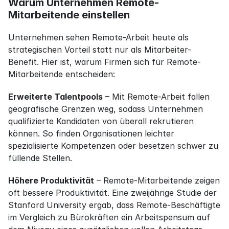
Warum Unternehmen Remote-
Mitarbeitende einstellen
Unternehmen sehen Remote-Arbeit heute als 
strategischen Vorteil statt nur als Mitarbeiter-
Benefit. Hier ist, warum Firmen sich für Remote-
Mitarbeitende entscheiden:
Erweiterte Talentpools
 – Mit Remote-Arbeit fallen 
geografische Grenzen weg, sodass Unternehmen 
qualifizierte Kandidaten von überall rekrutieren 
können. So finden Organisationen leichter 
spezialisierte Kompetenzen oder besetzen schwer zu 
füllende Stellen.
Höhere Produktivität
 – Remote-Mitarbeitende zeigen 
oft bessere Produktivität. Eine zweijährige Studie der 
Stanford University ergab, dass Remote-Beschäftigte 
im Vergleich zu Bürokräften ein Arbeitspensum auf 