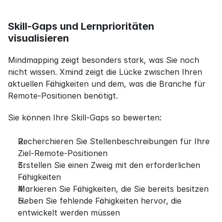
Skill-Gaps und Lernprioritäten 
visualisieren
Mindmapping zeigt besonders stark, was Sie noch 
nicht wissen. Xmind zeigt die Lücke zwischen Ihren 
aktuellen Fähigkeiten und dem, was die Branche für 
Remote-Positionen benötigt.
Sie können Ihre Skill-Gaps so bewerten:
Recherchieren Sie Stellenbeschreibungen für Ihre 
Ziel-Remote-Positionen
Erstellen Sie einen Zweig mit den erforderlichen 
Fähigkeiten
Markieren Sie Fähigkeiten, die Sie bereits besitzen
Heben Sie fehlende Fähigkeiten hervor, die 
entwickelt werden müssen