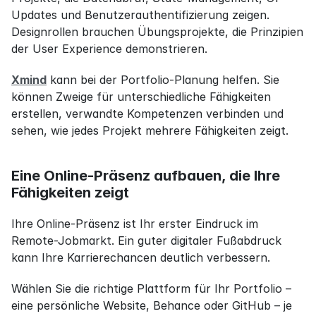
Updates und Benutzerauthentifizierung zeigen. 
Designrollen brauchen Übungsprojekte, die Prinzipien 
der User Experience demonstrieren.
Xmind
 kann bei der Portfolio-Planung helfen. Sie 
können Zweige für unterschiedliche Fähigkeiten 
erstellen, verwandte Kompetenzen verbinden und 
sehen, wie jedes Projekt mehrere Fähigkeiten zeigt.
Eine Online-Präsenz aufbauen, die Ihre 
Fähigkeiten zeigt
Ihre Online-Präsenz ist Ihr erster Eindruck im 
Remote-Jobmarkt. Ein guter digitaler Fußabdruck 
kann Ihre Karrierechancen deutlich verbessern.
Wählen Sie die richtige Plattform für Ihr Portfolio – 
eine persönliche Website, Behance oder GitHub – je 