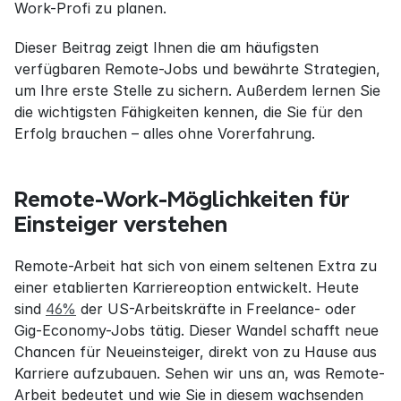
Work-Profi zu planen.
Dieser Beitrag zeigt Ihnen die am häufigsten 
verfügbaren Remote-Jobs und bewährte Strategien, 
um Ihre erste Stelle zu sichern. Außerdem lernen Sie 
die wichtigsten Fähigkeiten kennen, die Sie für den 
Erfolg brauchen – alles ohne Vorerfahrung.
Remote-Work-Möglichkeiten für 
Einsteiger verstehen
Remote-Arbeit hat sich von einem seltenen Extra zu 
einer etablierten Karriereoption entwickelt. Heute 
sind 
46%
 der US-Arbeitskräfte in Freelance- oder 
Gig-Economy-Jobs tätig. Dieser Wandel schafft neue 
Chancen für Neueinsteiger, direkt von zu Hause aus 
Karriere aufzubauen. Sehen wir uns an, was Remote-
Arbeit bedeutet und wie Sie in diesem wachsenden 