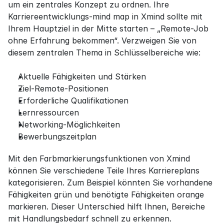
um ein zentrales Konzept zu ordnen. Ihre 
Karriereentwicklungs-mind map in Xmind sollte mit 
Ihrem Hauptziel in der Mitte starten – „Remote-Job 
ohne Erfahrung bekommen“. Verzweigen Sie von 
diesem zentralen Thema in Schlüsselbereiche wie:
Aktuelle Fähigkeiten und Stärken
Ziel-Remote-Positionen
Erforderliche Qualifikationen
Lernressourcen
Networking-Möglichkeiten
Bewerbungszeitplan
Mit den Farbmarkierungsfunktionen von Xmind 
können Sie verschiedene Teile Ihres Karriereplans 
kategorisieren. Zum Beispiel könnten Sie vorhandene 
Fähigkeiten grün und benötigte Fähigkeiten orange 
markieren. Dieser Unterschied hilft Ihnen, Bereiche 
mit Handlungsbedarf schnell zu erkennen.