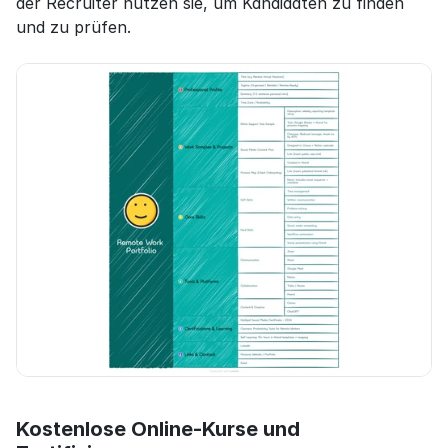
der Recruiter nutzen sie, um Kandidaten zu finden 
und zu prüfen.
Kostenlose Online-Kurse und 