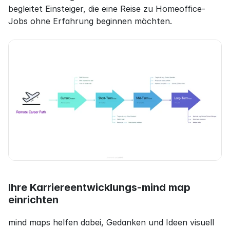
begleitet Einsteiger, die eine Reise zu Homeoffice-
Jobs ohne Erfahrung beginnen möchten.
Ihre Karriereentwicklungs-mind map 
einrichten
mind maps helfen dabei, Gedanken und Ideen visuell 