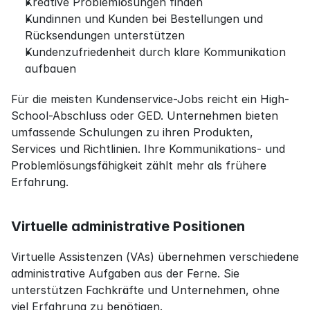
Kreative Problemlösungen finden
Kundinnen und Kunden bei Bestellungen und 
Rücksendungen unterstützen
Kundenzufriedenheit durch klare Kommunikation 
aufbauen
Für die meisten Kundenservice-Jobs reicht ein High-
School-Abschluss oder GED. Unternehmen bieten 
umfassende Schulungen zu ihren Produkten, 
Services und Richtlinien. Ihre Kommunikations- und 
Problemlösungsfähigkeit zählt mehr als frühere 
Erfahrung.
Virtuelle administrative Positionen
Virtuelle Assistenzen (VAs) übernehmen verschiedene 
administrative Aufgaben aus der Ferne. Sie 
unterstützen Fachkräfte und Unternehmen, ohne 
viel Erfahrung zu benötigen.