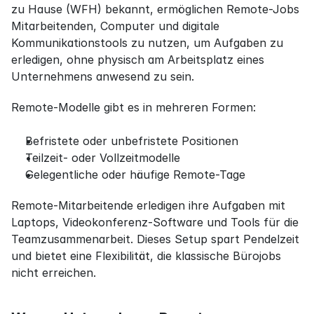
zu Hause (WFH) bekannt, ermöglichen Remote-Jobs 
Mitarbeitenden, Computer und digitale 
Kommunikationstools zu nutzen, um Aufgaben zu 
erledigen, ohne physisch am Arbeitsplatz eines 
Unternehmens anwesend zu sein.
Remote-Modelle gibt es in mehreren Formen:
Befristete oder unbefristete Positionen
Teilzeit- oder Vollzeitmodelle
Gelegentliche oder häufige Remote-Tage
Remote-Mitarbeitende erledigen ihre Aufgaben mit 
Laptops, Videokonferenz-Software und Tools für die 
Teamzusammenarbeit. Dieses Setup spart Pendelzeit 
und bietet eine Flexibilität, die klassische Bürojobs 
nicht erreichen.