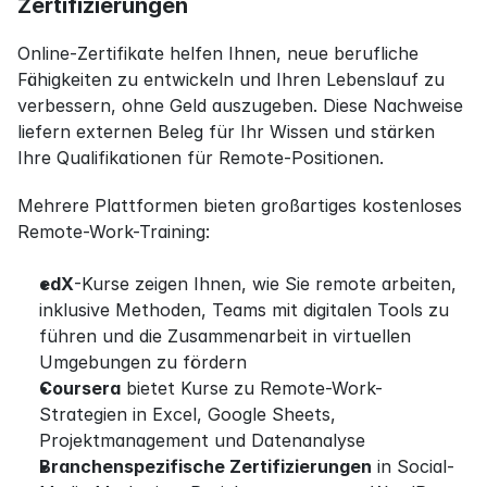
Zertifizierungen
Online-Zertifikate helfen Ihnen, neue berufliche 
Fähigkeiten zu entwickeln und Ihren Lebenslauf zu 
verbessern, ohne Geld auszugeben. Diese Nachweise 
liefern externen Beleg für Ihr Wissen und stärken 
Ihre Qualifikationen für Remote-Positionen.
Mehrere Plattformen bieten großartiges kostenloses 
Remote-Work-Training:
edX
-Kurse zeigen Ihnen, wie Sie remote arbeiten, 
inklusive Methoden, Teams mit digitalen Tools zu 
führen und die Zusammenarbeit in virtuellen 
Umgebungen zu fördern
Coursera
 bietet Kurse zu Remote-Work-
Strategien in Excel, Google Sheets, 
Projektmanagement und Datenanalyse
Branchenspezifische Zertifizierungen
 in Social-