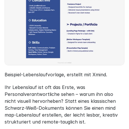
Beispiel-Lebenslaufvorlage, erstellt mit Xmind.
Ihr Lebenslauf ist oft das Erste, was 
Personalverantwortliche sehen – warum ihn also 
nicht visuell hervorheben? Statt eines klassischen 
Schwarz-Weiß-Dokuments können Sie einen mind 
map-Lebenslauf erstellen, der leicht lesbar, kreativ 
strukturiert und remote-tauglich ist.