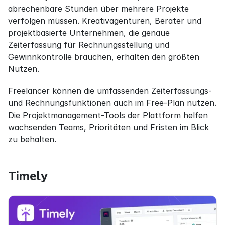
abrechenbare Stunden über mehrere Projekte 
verfolgen müssen. Kreativagenturen, Berater und 
projektbasierte Unternehmen, die genaue 
Zeiterfassung für Rechnungsstellung und 
Gewinnkontrolle brauchen, erhalten den größten 
Nutzen.
Freelancer können die umfassenden Zeiterfassungs- 
und Rechnungsfunktionen auch im Free-Plan nutzen. 
Die Projektmanagement-Tools der Plattform helfen 
wachsenden Teams, Prioritäten und Fristen im Blick 
zu behalten.
Timely