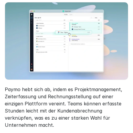
Paymo hebt sich ab, indem es Projektmanagement, 
Zeiterfassung und Rechnungsstellung auf einer 
einzigen Plattform vereint. Teams können erfasste 
Stunden leicht mit der Kundenabrechnung 
verknüpfen, was es zu einer starken Wahl für 
Unternehmen macht.