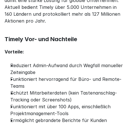
damit eine starke Lösung für globale Unternehmen. 
Aktuell bedient Timely über 5.000 Unternehmen in 
160 Ländern und protokolliert mehr als 127 Millionen 
Aktionen pro Jahr.
Timely Vor- und Nachteile
Vorteile:
Reduziert Admin-Aufwand durch Wegfall manueller 
Zeiteingabe
Funktioniert hervorragend für Büro- und Remote-
Teams
Schützt Mitarbeiterdaten (kein Tastenanschlag-
Tracking oder Screenshots)
Funktioniert mit über 100 Apps, einschließlich 
Projektmanagement-Tools
Ermöglicht gebrandete Berichte für Kunden