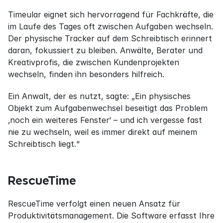
Timeular eignet sich hervorragend für Fachkräfte, die 
im Laufe des Tages oft zwischen Aufgaben wechseln. 
Der physische Tracker auf dem Schreibtisch erinnert 
daran, fokussiert zu bleiben. Anwälte, Berater und 
Kreativprofis, die zwischen Kundenprojekten 
wechseln, finden ihn besonders hilfreich.
Ein Anwalt, der es nutzt, sagte: „Ein physisches 
Objekt zum Aufgabenwechsel beseitigt das Problem 
‚noch ein weiteres Fenster‘ – und ich vergesse fast 
nie zu wechseln, weil es immer direkt auf meinem 
Schreibtisch liegt.“
RescueTime
RescueTime verfolgt einen neuen Ansatz für 
Produktivitätsmanagement. Die Software erfasst Ihre 