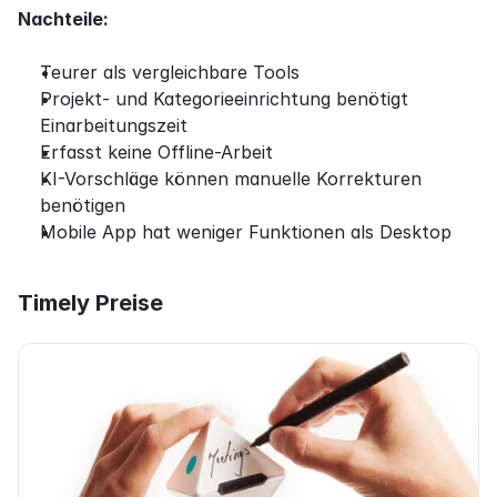
Nachteile:
Teurer als vergleichbare Tools
Projekt- und Kategorieeinrichtung benötigt 
Einarbeitungszeit
Erfasst keine Offline-Arbeit
KI-Vorschläge können manuelle Korrekturen 
benötigen
Mobile App hat weniger Funktionen als Desktop
Timely Preise