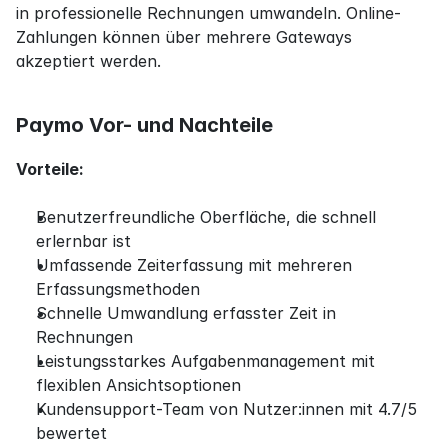
in professionelle Rechnungen umwandeln. Online-
Zahlungen können über mehrere Gateways 
akzeptiert werden.
Paymo Vor- und Nachteile
Vorteile:
Benutzerfreundliche Oberfläche, die schnell 
erlernbar ist
Umfassende Zeiterfassung mit mehreren 
Erfassungsmethoden
Schnelle Umwandlung erfasster Zeit in 
Rechnungen
Leistungsstarkes Aufgabenmanagement mit 
flexiblen Ansichtsoptionen
Kundensupport-Team von Nutzer:innen mit 4.7/5 
bewertet