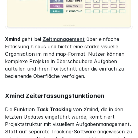
Xmind
 geht bei 
Zeitmanagement
 über einfache 
Erfassung hinaus und bietet eine starke visuelle 
Organisation im mind map-Format. Nutzer können 
komplexe Projekte in überschaubare Aufgaben 
aufteilen und ihren Fortschritt über die einfach zu 
bedienende Oberfläche verfolgen.
Xmind Zeiterfassungsfunktionen
Die Funktion 
Task Tracking
 von Xmind, die in den 
letzten Updates eingeführt wurde, kombiniert 
Projektstruktur mit visuellem Aufgabenmanagement. 
Statt auf separate Tracking-Software angewiesen zu 