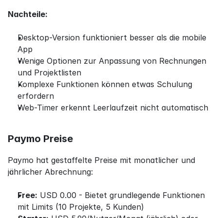
Nachteile:
Desktop-Version funktioniert besser als die mobile 
App
Wenige Optionen zur Anpassung von Rechnungen 
und Projektlisten
Komplexe Funktionen können etwas Schulung 
erfordern
Web-Timer erkennt Leerlaufzeit nicht automatisch
Paymo Preise
Paymo hat gestaffelte Preise mit monatlicher und 
jährlicher Abrechnung:
Free:
 USD 0.00 - Bietet grundlegende Funktionen 
mit Limits (10 Projekte, 5 Kunden)