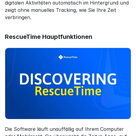
digitalen Aktivitäten automatisch im Hintergrund und 
zeigt ohne manuelles Tracking, wie Sie Ihre Zeit 
verbringen.
RescueTime Hauptfunktionen
Die Software läuft unauffällig auf Ihrem Computer 