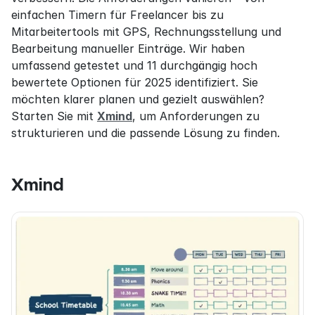
einfachen Timern für Freelancer bis zu 
Mitarbeitertools mit GPS, Rechnungsstellung und 
Bearbeitung manueller Einträge. Wir haben 
umfassend getestet und 11 durchgängig hoch 
bewertete Optionen für 2025 identifiziert. Sie 
möchten klarer planen und gezielt auswählen? 
Starten Sie mit 
Xmind
, um Anforderungen zu 
strukturieren und die passende Lösung zu finden.
Xmind