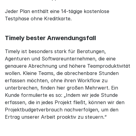
Jeder Plan enthält eine 14-tägige kostenlose 
Testphase ohne Kreditkarte.
Timely bester Anwendungsfall
Timely ist besonders stark für Beratungen, 
Agenturen und Softwareunternehmen, die eine 
genauere Abrechnung und höhere Teamproduktivität 
wollen. Kleine Teams, die abrechenbare Stunden 
erfassen möchten, ohne ihren Workflow zu 
unterbrechen, finden hier großen Mehrwert. Ein 
Kunde formulierte es so: „Indem wir jede Stunde 
erfassen, die in jedes Projekt fließt, können wir den 
Projektbudgetverbrauch nachverfolgen, um den 
Ertrag unserer Arbeit proaktiv zu steuern.“