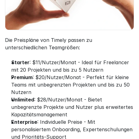
Die Preispläne von Timely passen zu 
unterschiedlichen Teamgrößen:
Starter
: $11/Nutzer/Monat - Ideal für Freelancer 
mit 20 Projekten und bis zu 5 Nutzern
Premium
: $20/Nutzer/Monat - Perfekt für kleine 
Teams mit unbegrenzten Projekten und bis zu 50 
Nutzern
Unlimited
: $28/Nutzer/Monat - Bietet 
unbegrenzte Projekte und Nutzer plus erweitertes 
Kapazitätsmanagement
Enterprise
: Individuelle Preise - Mit 
personalisiertem Onboarding, Expertenschulungen 
und Prioritäts-Support