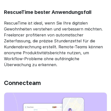
RescueTime bester Anwendungsfall
RescueTime ist ideal, wenn Sie Ihre digitalen 
Gewohnheiten verstehen und verbessern möchten. 
Freelancer profitieren von automatischer 
Zeiterfassung, die präzise Stundenzettel für die 
Kundenabrechnung erstellt. Remote-Teams können 
anonyme Produktivitätsberichte nutzen, um 
Workflow-Probleme ohne aufdringliche 
Überwachung zu erkennen.
Connecteam