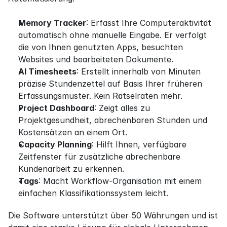
Memory Tracker
: Erfasst Ihre Computeraktivität 
automatisch ohne manuelle Eingabe. Er verfolgt 
die von Ihnen genutzten Apps, besuchten 
Websites und bearbeiteten Dokumente.
AI Timesheets
: Erstellt innerhalb von Minuten 
präzise Stundenzettel auf Basis Ihrer früheren 
Erfassungsmuster. Kein Rätselraten mehr.
Project Dashboard
: Zeigt alles zu 
Projektgesundheit, abrechenbaren Stunden und 
Kostensätzen an einem Ort.
Capacity Planning
: Hilft Ihnen, verfügbare 
Zeitfenster für zusätzliche abrechenbare 
Kundenarbeit zu erkennen.
Tags
: Macht Workflow-Organisation mit einem 
einfachen Klassifikationssystem leicht.
Die Software unterstützt über 50 Währungen und ist 