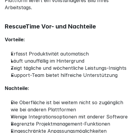
Plattform liefert ein vollständigeres Bild Ihres 
Arbeitstags.
RescueTime Vor- und Nachteile
Vorteile:
Erfasst Produktivität automatisch
Läuft unauffällig im Hintergrund
Zeigt tägliche und wöchentliche Leistungs-Insights
Support-Team bietet hilfreiche Unterstützung
Nachteile:
Die Oberfläche ist bei weitem nicht so zugänglich 
wie bei anderen Plattformen
Wenige Integrationsoptionen mit anderer Software
Begrenzte Projektmanagement-Funktionen
Eingeschränkte Anpassungsmöglichkeiten