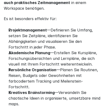
auch praktisches Zeitmanagement
 in einem 
Workspace benötigen.
Es ist besonders effektiv für:
Projektmanagement
—Definieren Sie Umfang, 
setzen Sie Zeitpläne, identifizieren Sie 
Abhängigkeiten und visualisieren Sie den 
Fortschritt in jeder Phase.
Akademische Planung
—Erstellen Sie Kurspläne, 
Forschungsübersichten und Lernpläne, die sich 
visuell mit Ihrem Fortschritt weiterentwickeln.
Persönliche Organisation
—Planen Sie Routinen, 
Reisen, Budgets oder Gewohnheiten mit 
farbcodiertem Tracking und Meilenstein-
Fortschritt.
Kreatives Brainstorming
—Verwandeln Sie 
chaotische Ideen in organisierte, umsetzbare mind 
maps.