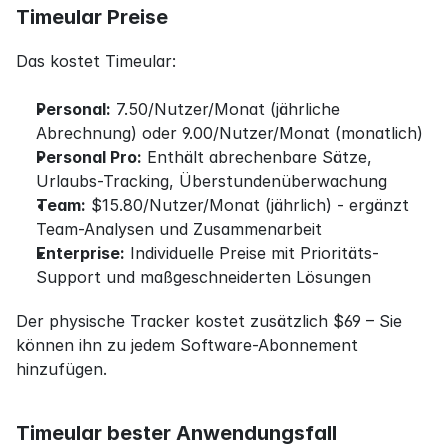
Timeular Preise
Das kostet Timeular:
Personal:
 7.50/Nutzer/Monat (jährliche 
Abrechnung) oder 9.00/Nutzer/Monat (monatlich)
Personal Pro:
 Enthält abrechenbare Sätze, 
Urlaubs-Tracking, Überstundenüberwachung
Team:
 $15.80/Nutzer/Monat (jährlich) - ergänzt 
Team-Analysen und Zusammenarbeit
Enterprise:
 Individuelle Preise mit Prioritäts-
Support und maßgeschneiderten Lösungen
Der physische Tracker kostet zusätzlich $69 – Sie 
können ihn zu jedem Software-Abonnement 
hinzufügen.
Timeular bester Anwendungsfall