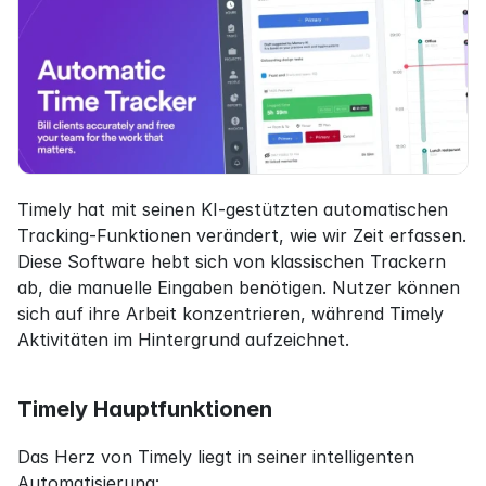
Timely hat mit seinen KI-gestützten automatischen 
Tracking-Funktionen verändert, wie wir Zeit erfassen. 
Diese Software hebt sich von klassischen Trackern 
ab, die manuelle Eingaben benötigen. Nutzer können 
sich auf ihre Arbeit konzentrieren, während Timely 
Aktivitäten im Hintergrund aufzeichnet.
Timely Hauptfunktionen
Das Herz von Timely liegt in seiner intelligenten 
Automatisierung: