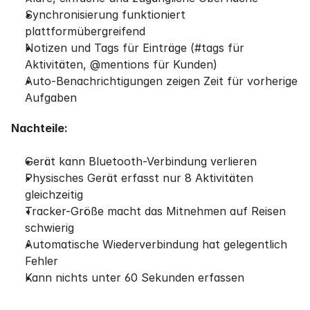
Synchronisierung funktioniert 
plattformübergreifend
Notizen und Tags für Einträge (#tags für 
Aktivitäten, @mentions für Kunden)
Auto-Benachrichtigungen zeigen Zeit für vorherige 
Aufgaben
Nachteile:
Gerät kann Bluetooth-Verbindung verlieren
Physisches Gerät erfasst nur 8 Aktivitäten 
gleichzeitig
Tracker-Größe macht das Mitnehmen auf Reisen 
schwierig
Automatische Wiederverbindung hat gelegentlich 
Fehler
Kann nichts unter 60 Sekunden erfassen