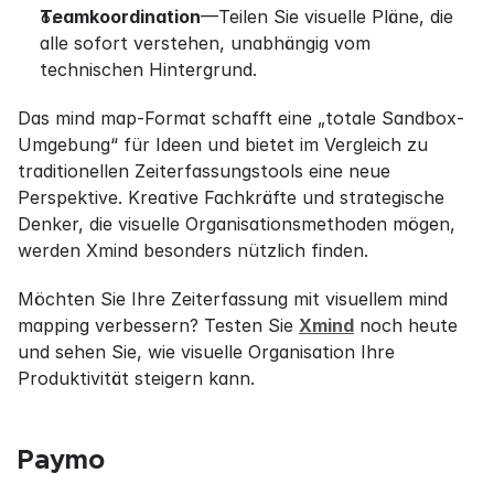
Teamkoordination
—Teilen Sie visuelle Pläne, die 
alle sofort verstehen, unabhängig vom 
technischen Hintergrund.
Das mind map-Format schafft eine „totale Sandbox-
Umgebung“ für Ideen und bietet im Vergleich zu 
traditionellen Zeiterfassungstools eine neue 
Perspektive. Kreative Fachkräfte und strategische 
Denker, die visuelle Organisationsmethoden mögen, 
werden Xmind besonders nützlich finden.
Möchten Sie Ihre Zeiterfassung mit visuellem mind 
mapping verbessern? Testen Sie 
Xmind
 noch heute 
und sehen Sie, wie visuelle Organisation Ihre 
Produktivität steigern kann.
Paymo