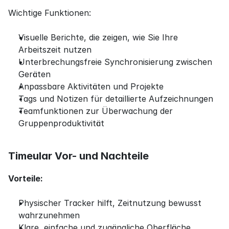
Wichtige Funktionen:
Visuelle Berichte, die zeigen, wie Sie Ihre 
Arbeitszeit nutzen
Unterbrechungsfreie Synchronisierung zwischen 
Geräten
Anpassbare Aktivitäten und Projekte
Tags und Notizen für detaillierte Aufzeichnungen
Teamfunktionen zur Überwachung der 
Gruppenproduktivität
Timeular Vor- und Nachteile
Vorteile:
Physischer Tracker hilft, Zeitnutzung bewusst 
wahrzunehmen
Klare, einfache und zugängliche Oberfläche