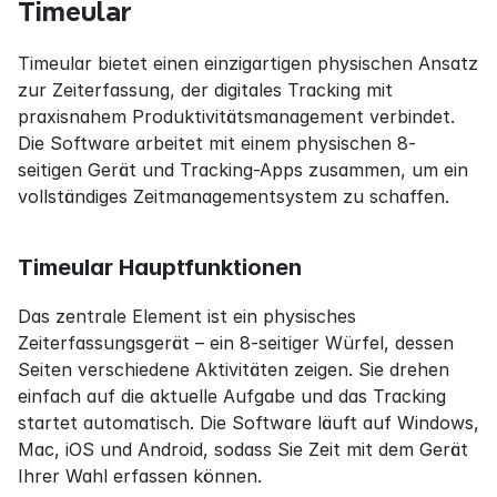
Timeular
Timeular bietet einen einzigartigen physischen Ansatz 
zur Zeiterfassung, der digitales Tracking mit 
praxisnahem Produktivitätsmanagement verbindet. 
Die Software arbeitet mit einem physischen 8-
seitigen Gerät und Tracking-Apps zusammen, um ein 
vollständiges Zeitmanagementsystem zu schaffen.
Timeular Hauptfunktionen
Das zentrale Element ist ein physisches 
Zeiterfassungsgerät – ein 8-seitiger Würfel, dessen 
Seiten verschiedene Aktivitäten zeigen. Sie drehen 
einfach auf die aktuelle Aufgabe und das Tracking 
startet automatisch. Die Software läuft auf Windows, 
Mac, iOS und Android, sodass Sie Zeit mit dem Gerät 
Ihrer Wahl erfassen können.