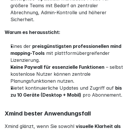
größere Teams mit Bedarf an zentraler 
Abrechnung, Admin-Kontrolle und höherer 
Sicherheit.
Warum es heraussticht:
Eines der 
preisgünstigsten professionellen mind 
mapping-Tools
 mit plattformübergreifender 
Lizenzierung.
Keine Paywall für essenzielle Funktionen
 – selbst 
kostenlose Nutzer können zentrale 
Planungsfunktionen nutzen.
Bietet kontinuierliche Updates und Zugriff auf 
bis 
zu 10 Geräte (Desktop + Mobil)
 pro Abonnement.
Xmind bester Anwendungsfall
Xmind glänzt, wenn Sie sowohl 
visuelle Klarheit als 