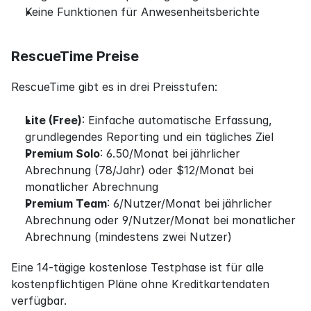
Keine Funktionen für Anwesenheitsberichte
RescueTime Preise
RescueTime gibt es in drei Preisstufen:
Lite (Free)
: Einfache automatische Erfassung, 
grundlegendes Reporting und ein tägliches Ziel
Premium Solo
: 6.50/Monat bei jährlicher 
Abrechnung (78/Jahr) oder $12/Monat bei 
monatlicher Abrechnung
Premium Team
: 6/Nutzer/Monat bei jährlicher 
Abrechnung oder 9/Nutzer/Monat bei monatlicher 
Abrechnung (mindestens zwei Nutzer)
Eine 14-tägige kostenlose Testphase ist für alle 
kostenpflichtigen Pläne ohne Kreditkartendaten 
verfügbar.