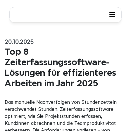
20.10.2025
Top 8 
Zeiterfassungssoftware-
Lösungen für effizienteres 
Arbeiten im Jahr 2025
Das manuelle Nachverfolgen von Stundenzetteln 
verschwendet Stunden. Zeiterfassungssoftware 
optimiert, wie Sie Projektstunden erfassen, 
Kund:innen abrechnen und die Teamproduktivität 
verbessern. Die Anforderungen variieren – von 