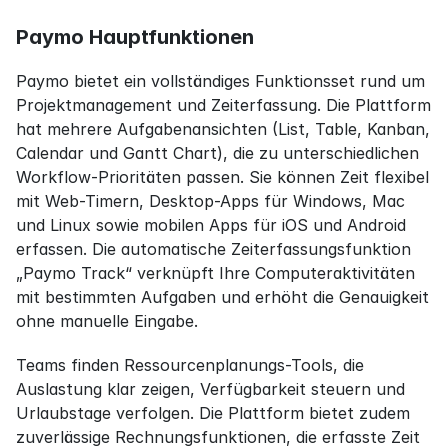
Paymo Hauptfunktionen
Paymo bietet ein vollständiges Funktionsset rund um 
Projektmanagement und Zeiterfassung. Die Plattform 
hat mehrere Aufgabenansichten (List, Table, Kanban, 
Calendar und Gantt Chart), die zu unterschiedlichen 
Workflow-Prioritäten passen. Sie können Zeit flexibel 
mit Web-Timern, Desktop-Apps für Windows, Mac 
und Linux sowie mobilen Apps für iOS und Android 
erfassen. Die automatische Zeiterfassungsfunktion 
„Paymo Track“ verknüpft Ihre Computeraktivitäten 
mit bestimmten Aufgaben und erhöht die Genauigkeit 
ohne manuelle Eingabe.
Teams finden Ressourcenplanungs-Tools, die 
Auslastung klar zeigen, Verfügbarkeit steuern und 
Urlaubstage verfolgen. Die Plattform bietet zudem 
zuverlässige Rechnungsfunktionen, die erfasste Zeit 