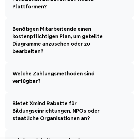
Plattformen?
Benötigen Mitarbeitende einen 
kostenpflichtigen Plan, um geteilte 
Diagramme anzusehen oder zu 
bearbeiten?
Welche Zahlungsmethoden sind 
verfügbar?
Bietet Xmind Rabatte für 
Bildungseinrichtungen, NPOs oder 
staatliche Organisationen an?