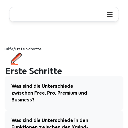
Hilfe
/
Erste Schritte
Erste Schritte
Was sind die Unterschiede 
zwischen Free, Pro, Premium und 
Business?
Was sind die Unterschiede in den 
Funktionen zwischen den Xmind-