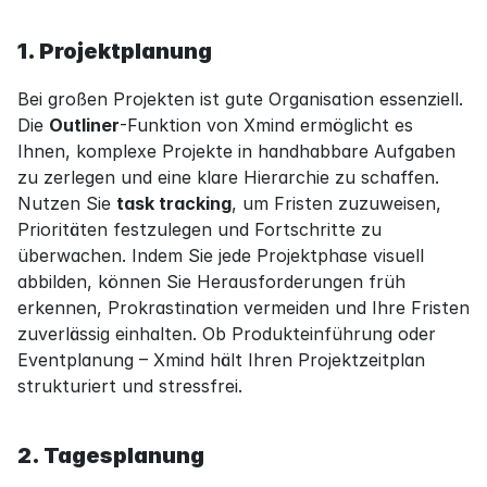
1. Projektplanung
Bei großen Projekten ist gute Organisation essenziell. 
Die 
Outliner
-Funktion von Xmind ermöglicht es 
Ihnen, komplexe Projekte in handhabbare Aufgaben 
zu zerlegen und eine klare Hierarchie zu schaffen. 
Nutzen Sie 
task tracking
, um Fristen zuzuweisen, 
Prioritäten festzulegen und Fortschritte zu 
überwachen. Indem Sie jede Projektphase visuell 
abbilden, können Sie Herausforderungen früh 
erkennen, Prokrastination vermeiden und Ihre Fristen 
zuverlässig einhalten. Ob Produkteinführung oder 
Eventplanung – Xmind hält Ihren Projektzeitplan 
strukturiert und stressfrei.
2. Tagesplanung