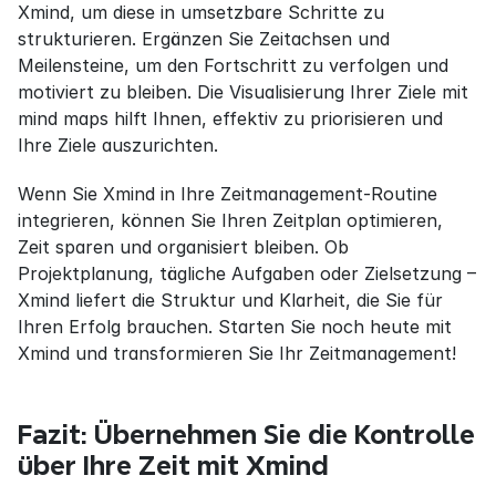
Xmind, um diese in umsetzbare Schritte zu 
strukturieren. Ergänzen Sie Zeitachsen und 
Meilensteine, um den Fortschritt zu verfolgen und 
motiviert zu bleiben. Die Visualisierung Ihrer Ziele mit 
mind maps hilft Ihnen, effektiv zu priorisieren und 
Ihre Ziele auszurichten.
Wenn Sie Xmind in Ihre Zeitmanagement-Routine 
integrieren, können Sie Ihren Zeitplan optimieren, 
Zeit sparen und organisiert bleiben. Ob 
Projektplanung, tägliche Aufgaben oder Zielsetzung – 
Xmind liefert die Struktur und Klarheit, die Sie für 
Ihren Erfolg brauchen. Starten Sie noch heute mit 
Xmind und transformieren Sie Ihr Zeitmanagement!
Fazit: Übernehmen Sie die Kontrolle 
über Ihre Zeit mit Xmind