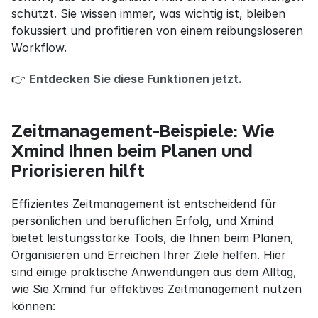
schützt. Sie wissen immer, was wichtig ist, bleiben 
fokussiert und profitieren von einem reibungsloseren 
Workflow.
👉 
Entdecken Sie diese Funktionen jetzt.
Zeitmanagement-Beispiele: Wie 
Xmind Ihnen beim Planen und 
Priorisieren hilft
Effizientes Zeitmanagement ist entscheidend für 
persönlichen und beruflichen Erfolg, und Xmind 
bietet leistungsstarke Tools, die Ihnen beim Planen, 
Organisieren und Erreichen Ihrer Ziele helfen. Hier 
sind einige praktische Anwendungen aus dem Alltag, 
wie Sie Xmind für effektives Zeitmanagement nutzen 
können: