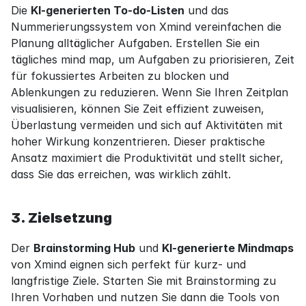
Die 
KI-generierten To-do-Listen
 und das 
Nummerierungssystem von Xmind vereinfachen die 
Planung alltäglicher Aufgaben. Erstellen Sie ein 
tägliches mind map, um Aufgaben zu priorisieren, Zeit 
für fokussiertes Arbeiten zu blocken und 
Ablenkungen zu reduzieren. Wenn Sie Ihren Zeitplan 
visualisieren, können Sie Zeit effizient zuweisen, 
Überlastung vermeiden und sich auf Aktivitäten mit 
hoher Wirkung konzentrieren. Dieser praktische 
Ansatz maximiert die Produktivität und stellt sicher, 
dass Sie das erreichen, was wirklich zählt.
3. Zielsetzung
Der 
Brainstorming Hub
 und 
KI-generierte Mindmaps
von Xmind eignen sich perfekt für kurz- und 
langfristige Ziele. Starten Sie mit Brainstorming zu 
Ihren Vorhaben und nutzen Sie dann die Tools von 