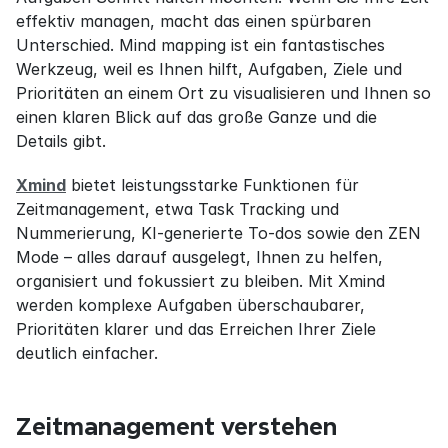
effektiv managen, macht das einen spürbaren 
Unterschied. Mind mapping ist ein fantastisches 
Werkzeug, weil es Ihnen hilft, Aufgaben, Ziele und 
Prioritäten an einem Ort zu visualisieren und Ihnen so 
einen klaren Blick auf das große Ganze und die 
Details gibt.
Xmind
 bietet leistungsstarke Funktionen für 
Zeitmanagement, etwa Task Tracking und 
Nummerierung, KI-generierte To-dos sowie den ZEN 
Mode – alles darauf ausgelegt, Ihnen zu helfen, 
organisiert und fokussiert zu bleiben. Mit Xmind 
werden komplexe Aufgaben überschaubarer, 
Prioritäten klarer und das Erreichen Ihrer Ziele 
deutlich einfacher.
Zeitmanagement verstehen