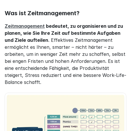
Was ist Zeitmanagement?
Zeitmanagement
 bedeutet, zu organisieren und zu 
planen, wie Sie Ihre Zeit auf bestimmte Aufgaben 
und Ziele aufteilen
. Effektives Zeitmanagement 
ermöglicht es Ihnen, smarter – nicht härter – zu 
arbeiten, um in weniger Zeit mehr zu schaffen, selbst 
bei engen Fristen und hohen Anforderungen. Es ist 
eine entscheidende Fähigkeit, die Produktivität 
steigert, Stress reduziert und eine bessere Work-Life-
Balance schafft.