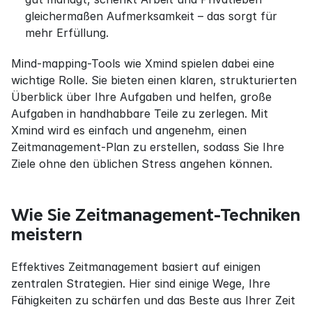
gleichermaßen Aufmerksamkeit – das sorgt für 
mehr Erfüllung.
Mind-mapping-Tools wie Xmind spielen dabei eine 
wichtige Rolle. Sie bieten einen klaren, strukturierten 
Überblick über Ihre Aufgaben und helfen, große 
Aufgaben in handhabbare Teile zu zerlegen. Mit 
Xmind wird es einfach und angenehm, einen 
Zeitmanagement-Plan zu erstellen, sodass Sie Ihre 
Ziele ohne den üblichen Stress angehen können.
Wie Sie Zeitmanagement-Techniken 
meistern
Effektives Zeitmanagement basiert auf einigen 
zentralen Strategien. Hier sind einige Wege, Ihre 
Fähigkeiten zu schärfen und das Beste aus Ihrer Zeit 