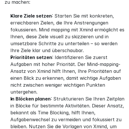
zu machen:
Klare Ziele setzen
: Starten Sie mit konkreten, 
erreichbaren Zielen, die Ihre Anstrengungen 
fokussieren. Mind mapping mit Xmind ermöglicht es 
Ihnen, diese Ziele visuell zu skizzieren und in 
umsetzbare Schritte zu unterteilen – so werden 
Ihre Ziele klar und überschaubar.
Prioritäten setzen
: Identifizieren Sie zuerst 
Aufgaben mit hoher Priorität. Der Mind-mapping-
Ansatz von Xmind hilft Ihnen, Ihre Prioritäten auf 
einen Blick zu erkennen, damit wichtige Aufgaben 
nicht zwischen weniger wichtigen Punkten 
untergehen.
In Blöcken planen
: Strukturieren Sie Ihren Zeitplan 
in Blöcke für bestimmte Aktivitäten. Dieser Ansatz, 
bekannt als Time Blocking, hilft Ihnen, 
Aufgabenwechsel zu vermeiden und fokussiert zu 
bleiben. Nutzen Sie die Vorlagen von Xmind, um 