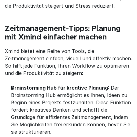
die Produktivität steigert und Stress reduziert.
Zeitmanagement-Tipps: Planung 
mit Xmind einfacher machen
Xmind bietet eine Reihe von Tools, die 
Zeitmanagement einfach, visuell und effektiv machen. 
So hilft jede Funktion, Ihren Workflow zu optimieren 
und die Produktivität zu steigern:
Brainstorming Hub für kreative Planung
: Der 
Brainstorming Hub ermöglicht es Ihnen, Ideen zu 
Beginn eines Projekts festzuhalten. Diese Funktion 
fördert kreatives Denken und schafft die 
Grundlage für effizientes Zeitmanagement, indem 
Sie Möglichkeiten frei erkunden können, bevor Sie 
sie strukturieren.