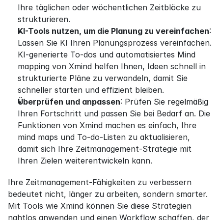
Ihre täglichen oder wöchentlichen Zeitblöcke zu 
strukturieren.
KI-Tools nutzen, um die Planung zu vereinfachen
: 
Lassen Sie KI Ihren Planungsprozess vereinfachen. 
KI-generierte To-dos und automatisiertes Mind 
mapping von Xmind helfen Ihnen, Ideen schnell in 
strukturierte Pläne zu verwandeln, damit Sie 
schneller starten und effizient bleiben.
Überprüfen und anpassen
: Prüfen Sie regelmäßig 
Ihren Fortschritt und passen Sie bei Bedarf an. Die 
Funktionen von Xmind machen es einfach, Ihre 
mind maps und To-do-Listen zu aktualisieren, 
damit sich Ihre Zeitmanagement-Strategie mit 
Ihren Zielen weiterentwickeln kann.
Ihre Zeitmanagement-Fähigkeiten zu verbessern 
bedeutet nicht, länger zu arbeiten, sondern smarter. 
Mit Tools wie Xmind können Sie diese Strategien 
nahtlos anwenden und einen Workflow schaffen, der 