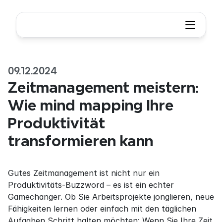
09.12.2024
Zeitmanagement meistern: 
Wie mind mapping Ihre 
Produktivität 
transformieren kann
Gutes Zeitmanagement ist nicht nur ein 
Produktivitäts-Buzzword – es ist ein echter 
Gamechanger. Ob Sie Arbeitsprojekte jonglieren, neue 
Fähigkeiten lernen oder einfach mit den täglichen 
Aufgaben Schritt halten möchten: Wenn Sie Ihre Zeit 