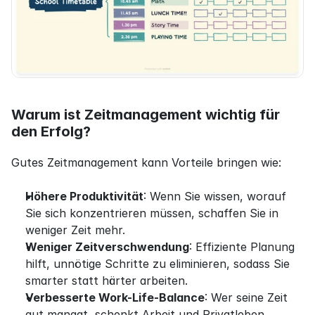
Warum ist Zeitmanagement wichtig für 
den Erfolg?
Gutes Zeitmanagement kann Vorteile bringen wie:
Höhere Produktivität
: Wenn Sie wissen, worauf 
Sie sich konzentrieren müssen, schaffen Sie in 
weniger Zeit mehr.
Weniger Zeitverschwendung
: Effiziente Planung 
hilft, unnötige Schritte zu eliminieren, sodass Sie 
smarter statt härter arbeiten.
Verbesserte Work-Life-Balance
: Wer seine Zeit 
gut managt, schenkt Arbeit und Privatleben 