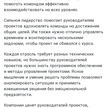
помогать командам эффективно 
взаимодействовать на всех уровнях.
Сильное лидерство помогает руководителям 
проектов вдохновлять команды на достижение 
общих целей. Им также нужно отлично управлять 
временем и жонглировать несколькими 
задачами, чтобы проект не сбивался с курса.
Каждая отрасль требует разных технических 
навыков, но большинству руководителей 
проектов нужно знать программное обеспечение 
и методы управления проектами. Ясное 
мышление и умение решать проблемы позволяют 
анализировать ситуации и принимать 
взвешенные решения без эмоциональной 
предвзятости.
Компании ценят руководителей проектов, 