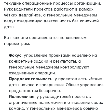
текущие операционные процессы организации. 
Руководители проектов работают в рамках 
чётких дедлайнов, а генеральные менеджеры 
ведут ежедневную деятельность без конечной 
даты.
Вот как они сравниваются по ключевым 
параметрам:
Фокус
: управление проектами нацелено на 
конкретные задачи и результаты, а 
генеральные менеджеры контролируют 
ежедневные операции.
Продолжительность
: у проектов есть чёткие 
даты начала и завершения. Общее управление 
продолжается бессрочно.
Полномочия
: у руководителей проектов 
ограниченные полномочия в отношении своих 
команд. У генеральных менеджеров обычно 