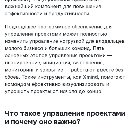
важнейший компонент для повышения 
эффективности и продуктивности.
Подходящее программное обеспечение для 
управления проектами может полностью 
изменить управление нагрузкой для владельцев 
малого бизнеса и больших команд. Пять 
основных этапов управления проектами — 
планирование, инициация, выполнение, 
мониторинг и закрытие — работают вместе без 
сбоев. Такие инструменты, как 
Xmind
, помогают 
командам эффективно визуализировать и 
упрощать проекты от начала до конца.
Что такое управление проектами 
и почему оно важно?