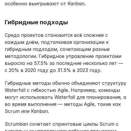
особенно выигрывают от Kanban.
Гибридные подходы
Среда проектов становится всё сложнее с 
каждым днём, подталкивая организации к 
гибридным подходам, сочетающим разные 
методологии. Гибридное управление проектами 
выросло на 57.5% за последние несколько лет — 
с 20% в 2020 году до 31.5% в 2023 году.
Гибридные методы обычно объединяют структуру 
Waterfall с гибкостью Agile. Например, команды 
могут использовать Waterfall для планирования, а 
во время выполнения — методы Agile, такие как 
Scrum или Kanban.
Scrumban сочетает спринтовые циклы Scrum с 
визуальным управлением рабочим процессом 