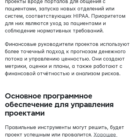
проекты вроде порталов для общения с 
пациентами, запуска новых отделений или 
систем, соответствующих HIPAA. Приоритетом 
для них являются уход за пациентами и 
соблюдение нормативных требований.
Финансовые руководители проектов используют 
более точечный подход к прогнозам денежного 
потока и управлению ценностью. Они создают 
метрики, оценки и планы, а также работают с 
финансовой отчётностью и анализом рисков.
Основное программное 
обеспечение для управления 
проектами
Правильные инструменты могут решить, будет 
проект успешным или провалится. 
Хорошее 