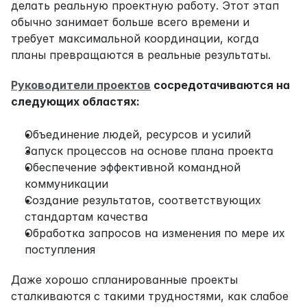
делать реальную проектную работу. Этот этап 
обычно занимает больше всего времени и 
требует максимальной координации, когда 
планы превращаются в реальные результаты.
Руководители проектов
 сосредотачиваются на 
следующих областях:
Объединение людей, ресурсов и усилий
Запуск процессов на основе плана проекта
Обеспечение эффективной командной 
коммуникации
Создание результатов, соответствующих 
стандартам качества
Обработка запросов на изменения по мере их 
поступления
Даже хорошо спланированные проекты 
сталкиваются с такими трудностями, как слабое 