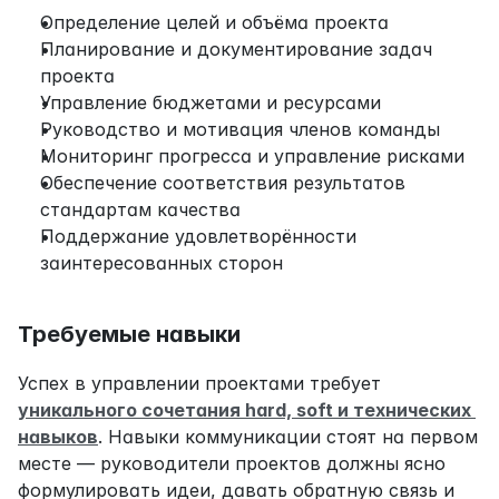
Определение целей и объёма проекта
Планирование и документирование задач 
проекта
Управление бюджетами и ресурсами
Руководство и мотивация членов команды
Мониторинг прогресса и управление рисками
Обеспечение соответствия результатов 
стандартам качества
Поддержание удовлетворённости 
заинтересованных сторон
Требуемые навыки
Успех в управлении проектами требует 
уникального сочетания hard, soft и технических 
навыков
. Навыки коммуникации стоят на первом 
месте — руководители проектов должны ясно 
формулировать идеи, давать обратную связь и 