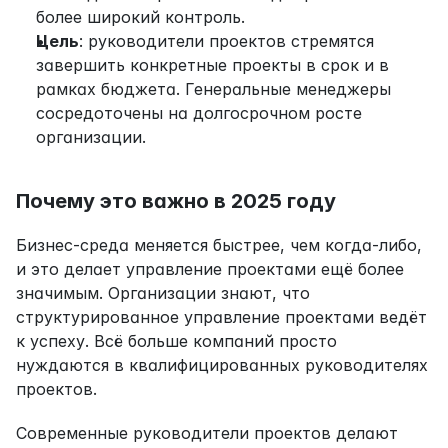
более широкий контроль.
Цель
: руководители проектов стремятся 
завершить конкретные проекты в срок и в 
рамках бюджета. Генеральные менеджеры 
сосредоточены на долгосрочном росте 
организации.
Почему это важно в 2025 году
Бизнес-среда меняется быстрее, чем когда-либо, 
и это делает управление проектами ещё более 
значимым. Организации знают, что 
структурированное управление проектами ведёт 
к успеху. Всё больше компаний просто 
нуждаются в квалифицированных руководителях 
проектов.
Современные руководители проектов делают 