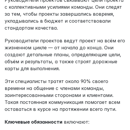
с коллективными усилиями команды. Они следят 
за тем, чтобы проекты завершались вовремя, 
укладывались в бюджет и соответствовали 
стандартам качества.
Руководители проектов ведут проект на всём его 
жизненном цикле — от начала до конца. Они 
создают детальные планы, определяющие цели, 
объём и результаты, а также строят дорожные 
карты для выполнения.
Эти специалисты тратят около 90% своего 
времени на общение с членами команды, 
заинтересованными сторонами и клиентами. 
Такая постоянная коммуникация помогает всем 
оставаться в курсе на протяжении всего пути.
Ключевые обязанности
 включают: