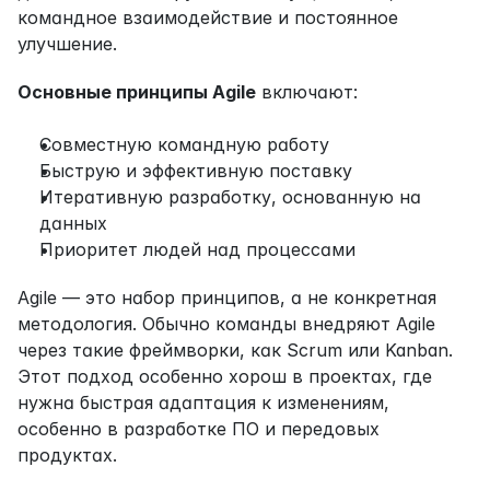
командное взаимодействие и постоянное 
улучшение.
Основные принципы Agile
 включают:
Совместную командную работу
Быструю и эффективную поставку
Итеративную разработку, основанную на 
данных
Приоритет людей над процессами
Agile — это набор принципов, а не конкретная 
методология. Обычно команды внедряют Agile 
через такие фреймворки, как Scrum или Kanban. 
Этот подход особенно хорош в проектах, где 
нужна быстрая адаптация к изменениям, 
особенно в разработке ПО и передовых 
продуктах.