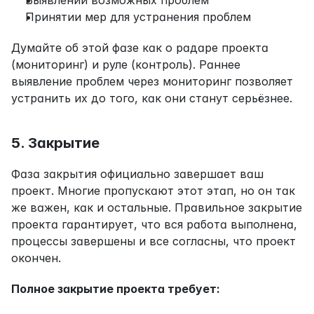
Принятии мер для устранения проблем
Думайте об этой фазе как о радаре проекта 
(мониторинг) и руле (контроль). Раннее 
выявление проблем через мониторинг позволяет 
устранить их до того, как они станут серьёзнее.
5. Закрытие
Фаза закрытия официально завершает ваш 
проект. Многие пропускают этот этап, но он так 
же важен, как и остальные. Правильное закрытие 
проекта гарантирует, что вся работа выполнена, 
процессы завершены и все согласны, что проект 
окончен.
Полное закрытие проекта требует: