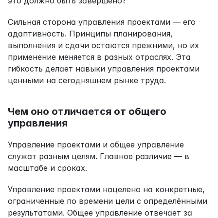
это должно быть завершено?
Сильная сторона управления проектами — его 
адаптивность. Принципы планирования, 
выполнения и сдачи остаются прежними, но их 
применение меняется в разных отраслях. Эта 
гибкость делает навыки управления проектами 
ценными на сегодняшнем рынке труда.
Чем оно отличается от общего 
управления
Управление проектами и общее управление 
служат разным целям. Главное различие — в 
масштабе и сроках.
Управление проектами нацелено на конкретные, 
ограниченные по времени цели с определёнными 
результатами. Общее управление отвечает за 