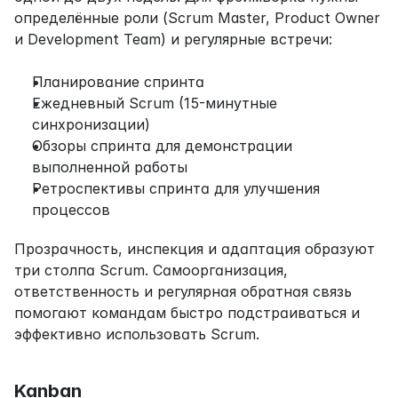
определённые роли (Scrum Master, Product Owner 
и Development Team) и регулярные встречи:
Планирование спринта
Ежедневный Scrum (15-минутные 
синхронизации)
Обзоры спринта для демонстрации 
выполненной работы
Ретроспективы спринта для улучшения 
процессов
Прозрачность, инспекция и адаптация образуют 
три столпа Scrum. Самоорганизация, 
ответственность и регулярная обратная связь 
помогают командам быстро подстраиваться и 
эффективно использовать Scrum.
Kanban