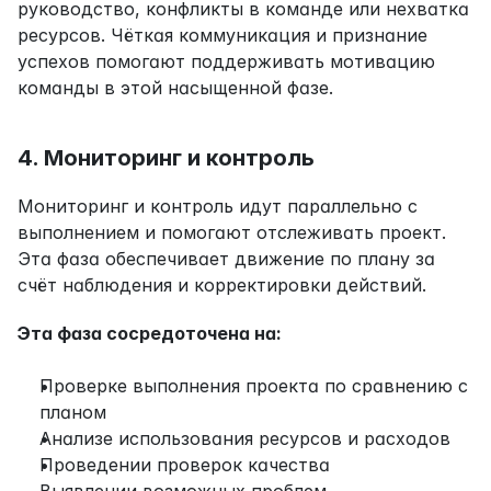
руководство, конфликты в команде или нехватка 
ресурсов. Чёткая коммуникация и признание 
успехов помогают поддерживать мотивацию 
команды в этой насыщенной фазе.
4. Мониторинг и контроль
Мониторинг и контроль идут параллельно с 
выполнением и помогают отслеживать проект. 
Эта фаза обеспечивает движение по плану за 
счёт наблюдения и корректировки действий.
Эта фаза сосредоточена на:
Проверке выполнения проекта по сравнению с 
планом
Анализе использования ресурсов и расходов
Проведении проверок качества
Выявлении возможных проблем