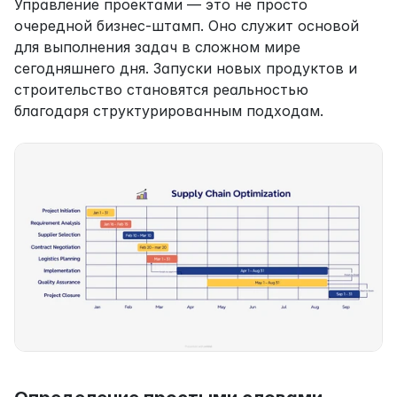
Управление проектами — это не просто 
очередной бизнес-штамп. Оно служит основой 
для выполнения задач в сложном мире 
сегодняшнего дня. Запуски новых продуктов и 
строительство становятся реальностью 
благодаря структурированным подходам.