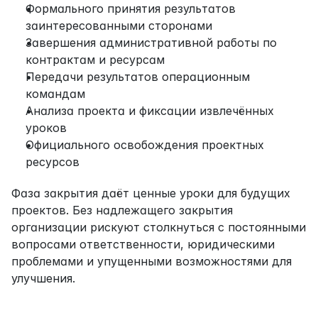
Формального принятия результатов 
заинтересованными сторонами
Завершения административной работы по 
контрактам и ресурсам
Передачи результатов операционным 
командам
Анализа проекта и фиксации извлечённых 
уроков
Официального освобождения проектных 
ресурсов
Фаза закрытия даёт ценные уроки для будущих 
проектов. Без надлежащего закрытия 
организации рискуют столкнуться с постоянными 
вопросами ответственности, юридическими 
проблемами и упущенными возможностями для 
улучшения.