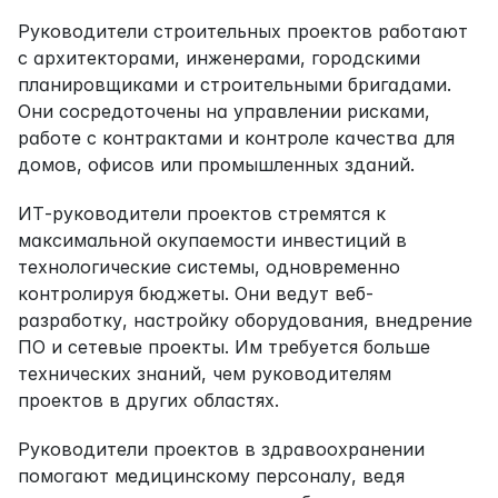
Руководители строительных проектов работают 
с архитекторами, инженерами, городскими 
планировщиками и строительными бригадами. 
Они сосредоточены на управлении рисками, 
работе с контрактами и контроле качества для 
домов, офисов или промышленных зданий.
ИТ-руководители проектов стремятся к 
максимальной окупаемости инвестиций в 
технологические системы, одновременно 
контролируя бюджеты. Они ведут веб-
разработку, настройку оборудования, внедрение 
ПО и сетевые проекты. Им требуется больше 
технических знаний, чем руководителям 
проектов в других областях.
Руководители проектов в здравоохранении 
помогают медицинскому персоналу, ведя 