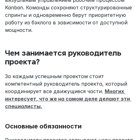
Kanban. Команды сохраняют структурированные 
спринты и одновременно берут приоритетную 
работу из бэклога в зависимости от доступной 
мощности.
Чем занимается руководитель 
проекта?
За каждым успешным проектом стоит 
компетентный руководитель проекта, который 
координирует все движущиеся части. 
Многих 
интересует, что же на самом деле делают эти 
специалисты.
Основные обязанности
Руководители проектов связывают цели проекта 