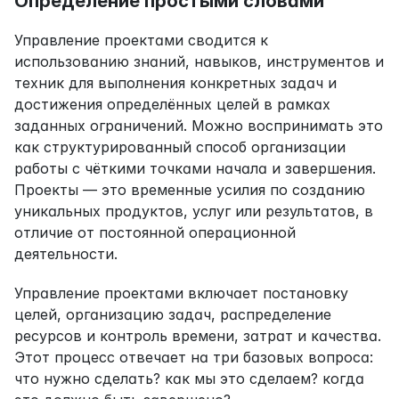
Определение простыми словами
Управление проектами сводится к 
использованию знаний, навыков, инструментов и 
техник для выполнения конкретных задач и 
достижения определённых целей в рамках 
заданных ограничений. Можно воспринимать это 
как структурированный способ организации 
работы с чёткими точками начала и завершения. 
Проекты — это временные усилия по созданию 
уникальных продуктов, услуг или результатов, в 
отличие от постоянной операционной 
деятельности.
Управление проектами включает постановку 
целей, организацию задач, распределение 
ресурсов и контроль времени, затрат и качества. 
Этот процесс отвечает на три базовых вопроса: 
что нужно сделать? как мы это сделаем? когда 