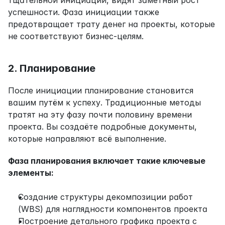
успешности. Фаза инициации также 
предотвращает трату денег на проекты, которые 
не соответствуют бизнес-целям.
2. Планирование
После инициации планирование становится 
вашим путём к успеху. Традиционные методы 
тратят на эту фазу почти половину времени 
проекта. Вы создаёте подробные документы, 
которые направляют всё выполнение.
Фаза планирования включает такие ключевые 
элементы:
Создание структуры декомпозиции работ 
(WBS) для наглядности компонентов проекта
Построение детального графика проекта с 