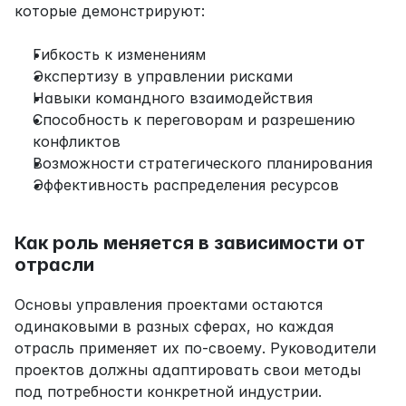
которые демонстрируют:
Гибкость к изменениям
Экспертизу в управлении рисками
Навыки командного взаимодействия
Способность к переговорам и разрешению 
конфликтов
Возможности стратегического планирования
Эффективность распределения ресурсов
Как роль меняется в зависимости от 
отрасли
Основы управления проектами остаются 
одинаковыми в разных сферах, но каждая 
отрасль применяет их по-своему. Руководители 
проектов должны адаптировать свои методы 
под потребности конкретной индустрии.