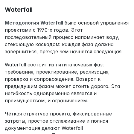
Waterfall
Методология Waterfall
 была основой управления 
проектами с 1970-х годов. Этот 
последовательный процесс напоминает воду, 
стекающую каскадом: каждая фаза должна 
завершиться, прежде чем начнётся следующая.
Waterfall состоит из пяти ключевых фаз: 
требования, проектирование, реализация, 
проверка и сопровождение. Возврат к 
предыдущим фазам может стоить дорого. Эта 
негибкость одновременно является и 
преимуществом, и ограничением.
Чёткая структура проекта, фиксированные 
затраты, простое отслеживание и полная 
документация делают Waterfall 