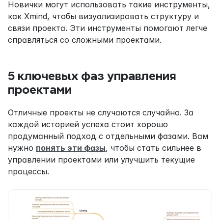
Новички могут использовать такие инструменты, 
как Xmind, чтобы визуализировать структуру и 
связи проекта. Эти инструменты помогают легче 
справляться со сложными проектами.
5 ключевых фаз управления 
проектами
Отличные проекты не случаются случайно. За 
каждой историей успеха стоит хорошо 
продуманный подход с отдельными фазами. Вам 
нужно 
понять эти фазы
, чтобы стать сильнее в 
управлении проектами или улучшить текущие 
процессы.