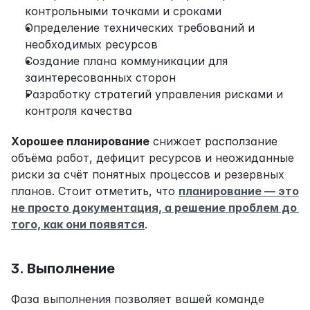
контрольными точками и сроками
Определение технических требований и 
необходимых ресурсов
Создание плана коммуникации для 
заинтересованных сторон
Разработку стратегий управления рисками и 
контроля качества
Хорошее планирование
 снижает расползание 
объёма работ, дефицит ресурсов и неожиданные 
риски за счёт понятных процессов и резервных 
планов. Стоит отметить, что 
планирование — это 
не просто документация, а решение проблем до 
того, как они появятся
.
3. Выполнение
Фаза выполнения позволяет вашей команде 