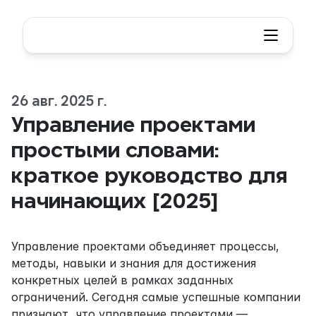
26 авг. 2025 г.
Управление проектами 
простыми словами: 
краткое руководство для 
начинающих [2025]
Управление проектами объединяет процессы, 
методы, навыки и знания для достижения 
конкретных целей в рамках заданных 
ограничений. Сегодня самые успешные компании 
признают, что управление проектами — 