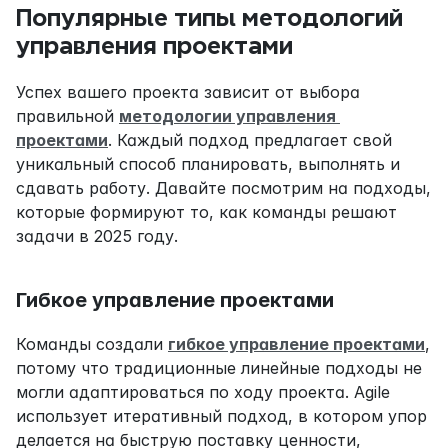
Популярные типы методологий 
управления проектами
Успех вашего проекта зависит от выбора 
правильной 
методологии управления 
проектами
. Каждый подход предлагает свой 
уникальный способ планировать, выполнять и 
сдавать работу. Давайте посмотрим на подходы, 
которые формируют то, как команды решают 
задачи в 2025 году.
Гибкое управление проектами
Команды создали 
гибкое управление проектами
, 
потому что традиционные линейные подходы не 
могли адаптироваться по ходу проекта. Agile 
использует итеративный подход, в котором упор 
делается на быструю поставку ценности, 