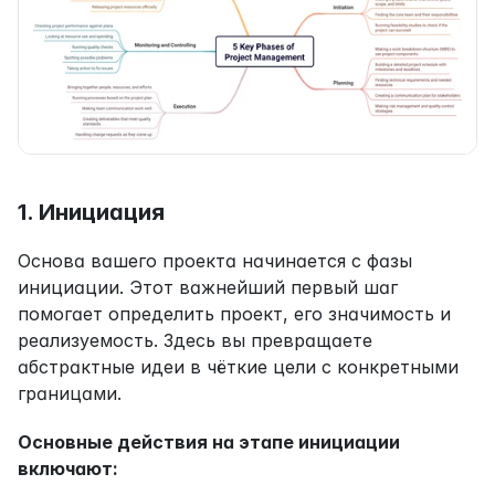
1. Инициация
Основа вашего проекта начинается с фазы 
инициации. Этот важнейший первый шаг 
помогает определить проект, его значимость и 
реализуемость. Здесь вы превращаете 
абстрактные идеи в чёткие цели с конкретными 
границами.
Основные действия на этапе инициации 
включают: