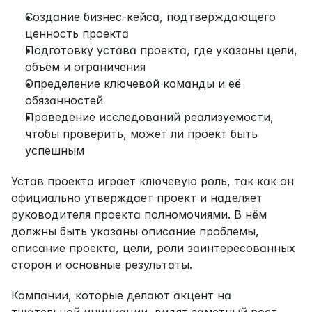
Создание бизнес-кейса, подтверждающего 
ценность проекта
Подготовку устава проекта, где указаны цели, 
объём и ограничения
Определение ключевой команды и её 
обязанностей
Проведение исследований реализуемости, 
чтобы проверить, может ли проект быть 
успешным
Устав проекта играет ключевую роль, так как он 
официально утверждает проект и наделяет 
руководителя проекта полномочиями. В нём 
должны быть указаны описание проблемы, 
описание проекта, цели, роли заинтересованных 
сторон и основные результаты.
Компании, которые делают акцент на 
тщательной инициации, видят заметный рост 