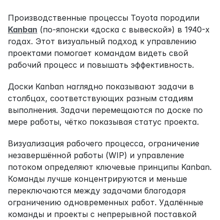
Производственные процессы Toyota породили 
Kanban
 (по-японски «доска с вывеской») в 1940-х 
годах. Этот визуальный подход к управлению 
проектами помогает командам видеть свой 
рабочий процесс и повышать эффективность.
Доски Kanban наглядно показывают задачи в 
столбцах, соответствующих разным стадиям 
выполнения. Задачи перемещаются по доске по 
мере работы, чётко показывая статус проекта.
Визуализация рабочего процесса, ограничение 
незавершённой работы (WIP) и управление 
потоком определяют ключевые принципы Kanban. 
Команды лучше концентрируются и меньше 
переключаются между задачами благодаря 
ограничению одновременных работ. Удалённые 
команды и проекты с непрерывной поставкой 