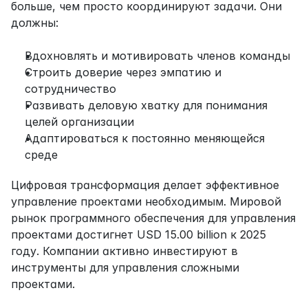
больше, чем просто координируют задачи. Они 
должны:
Вдохновлять и мотивировать членов команды
Строить доверие через эмпатию и 
сотрудничество
Развивать деловую хватку для понимания 
целей организации
Адаптироваться к постоянно меняющейся 
среде
Цифровая трансформация делает эффективное 
управление проектами необходимым. Мировой 
рынок программного обеспечения для управления 
проектами достигнет USD 15.00 billion к 2025 
году. Компании активно инвестируют в 
инструменты для управления сложными 
проектами.