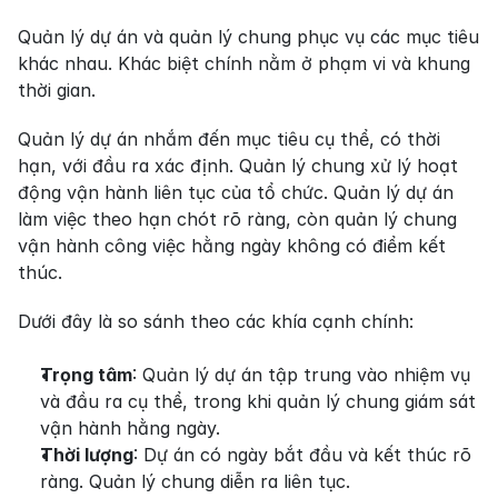
Quản lý dự án và quản lý chung phục vụ các mục tiêu 
khác nhau. Khác biệt chính nằm ở phạm vi và khung 
thời gian.
Quản lý dự án nhắm đến mục tiêu cụ thể, có thời 
hạn, với đầu ra xác định. Quản lý chung xử lý hoạt 
động vận hành liên tục của tổ chức. Quản lý dự án 
làm việc theo hạn chót rõ ràng, còn quản lý chung 
vận hành công việc hằng ngày không có điểm kết 
thúc.
Dưới đây là so sánh theo các khía cạnh chính:
Trọng tâm
: Quản lý dự án tập trung vào nhiệm vụ 
và đầu ra cụ thể, trong khi quản lý chung giám sát 
vận hành hằng ngày.
Thời lượng
: Dự án có ngày bắt đầu và kết thúc rõ 
ràng. Quản lý chung diễn ra liên tục.