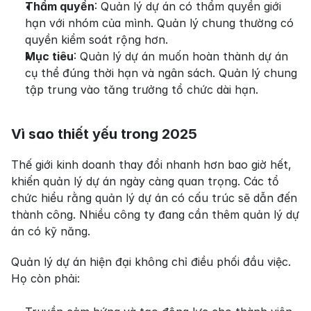
Thẩm quyền
: Quản lý dự án có thẩm quyền giới 
hạn với nhóm của mình. Quản lý chung thường có 
quyền kiểm soát rộng hơn.
Mục tiêu
: Quản lý dự án muốn hoàn thành dự án 
cụ thể đúng thời hạn và ngân sách. Quản lý chung 
tập trung vào tăng trưởng tổ chức dài hạn.
Vì sao thiết yếu trong 2025
Thế giới kinh doanh thay đổi nhanh hơn bao giờ hết, 
khiến quản lý dự án ngày càng quan trọng. Các tổ 
chức hiểu rằng quản lý dự án có cấu trúc sẽ dẫn đến 
thành công. Nhiều công ty đang cần thêm quản lý dự 
án có kỹ năng.
Quản lý dự án hiện đại không chỉ điều phối đầu việc. 
Họ còn phải: