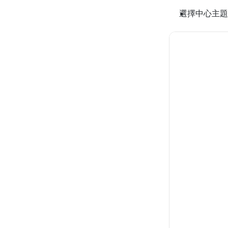
選擇中心主題