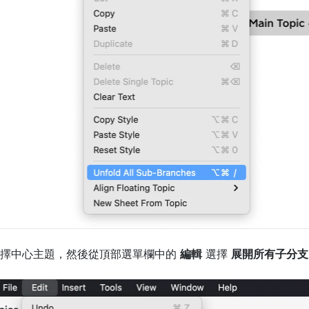
擇中心主題，然後從頂部選單欄中的 
編輯
 選擇 
展開所有子分支