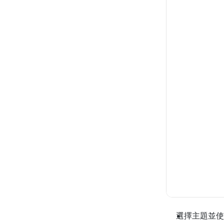
選擇主題並使