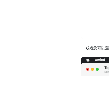
或者您可以選