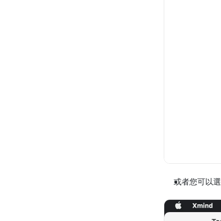
或者您可以選