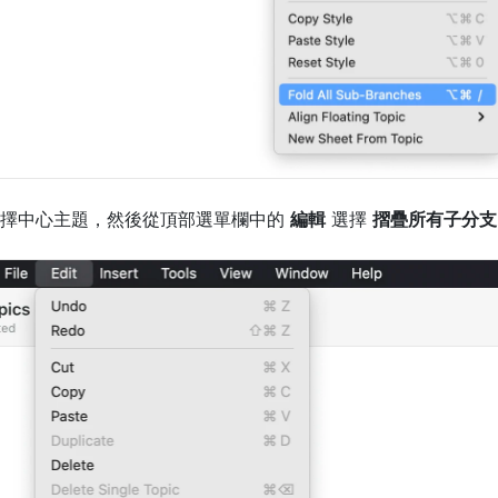
擇中心主題，然後從頂部選單欄中的 
編輯
 選擇 
摺疊所有子分支