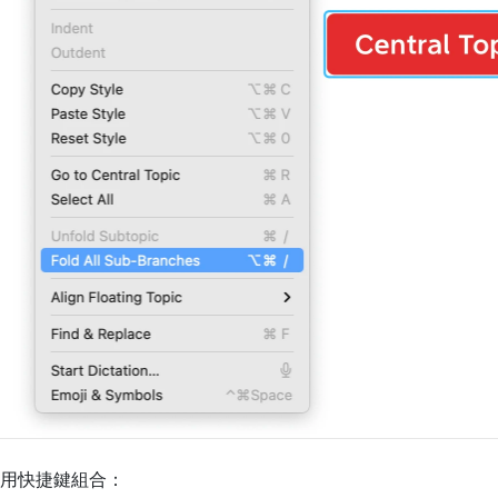
用快捷鍵組合：