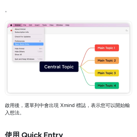
。
啟用後，選單列中會出現 Xmind 標誌，表示您可以開始輸
入想法。
使用 Quick Entry