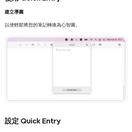
建立導圖
以便輕鬆將您的筆記轉換為心智圖。
設定 Quick Entry