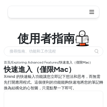
使用者
指南
搜尋指南、功能和工作流程
首頁
/
Exploring Advanced Features
/
快速進入（僅限Mac）
快速進入（僅限Mac）
Xmind 的快速輸入功能讓您立即記下想法和思考，而無需
先打開應用程式。這個便利的功能能夠快速地將您的筆記轉
換為結構化的心智圖，只需點擊一下即可。