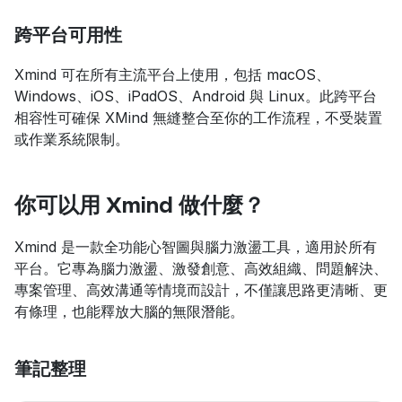
跨平台可用性
Xmind 可在所有主流平台上使用，包括 macOS、
Windows、iOS、iPadOS、Android 與 Linux。此跨平台
相容性可確保 XMind 無縫整合至你的工作流程，不受裝置
或作業系統限制。
你可以用 Xmind 做什麼？
Xmind 是一款全功能心智圖與腦力激盪工具，適用於所有
平台。它專為腦力激盪、激發創意、高效組織、問題解決、
專案管理、高效溝通等情境而設計，不僅讓思路更清晰、更
有條理，也能釋放大腦的無限潛能。
筆記整理