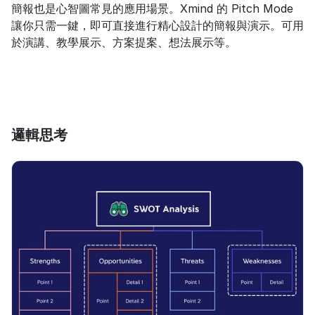
簡報也是心智圖常見的應用場景。Xmind 的 Pitch Mode 
讓你只需一鍵，即可直接進行精心設計的簡報與演示。可用
於演講、教學展示、方案提案、想法展示等。
邏輯思考