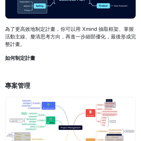
為了更高效地制定計畫，你可以用 Xmind 抽取框架、掌握
活動主線、釐清思考方向，再進一步細部優化，最後形成完
整計畫。
如何制定計畫
專案管理