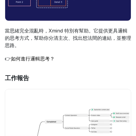
當思緒完全混亂時，Xmind 特別有幫助。它提供更具邏輯
的思考方式，幫助你分清主次、找出想法間的連結，並整理
思路。
👉
如何進行邏輯思考？
工作報告