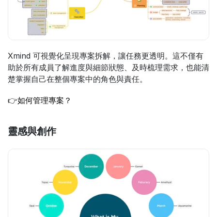
Xmind 可視覺化呈現專案拆解，讓任務更透明。這不僅有
助於所有成員了解進度與細節狀態、及時梳理需求，也能清
楚掌握自己在整個專案中的角色與責任。
👉
如何管理專案？
靈感與創作