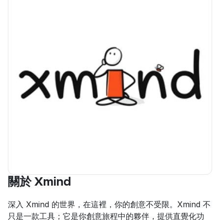
關於 Xmind
深入 Xmind 的世界，在這裡，你的創意不受限。Xmind 不
只是一款工具；它是你創意旅程中的夥伴，提供直覺化功