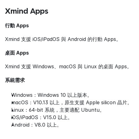
Xmind Apps
行動 Apps
Xmind 支援 iOS/iPadOS 與 Android 的行動 Apps。
桌面 Apps
Xmind 支援 Windows、macOS 與 Linux 的桌面 Apps。
系統需求
Windows：Windows 10 以上版本。
macOS：V10.13 以上，原生支援 Apple silicon 晶片。
Linux：64-bit 系統，主要適配 Ubuntu。
iOS/iPadOS：V15.0 以上。
Android：V8.0 以上。