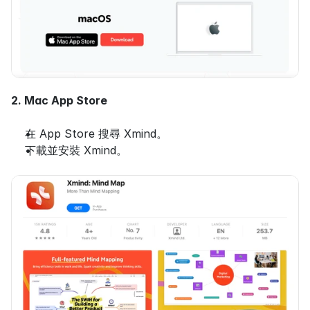
2. Mac App Store
在 App Store 搜尋 Xmind。
下載並安裝 Xmind。