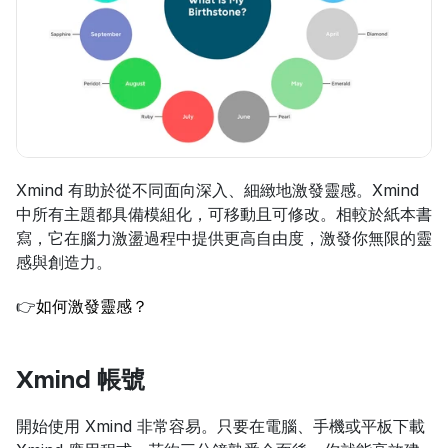
Xmind 有助於從不同面向深入、細緻地激發靈感。Xmind 
中所有主題都具備模組化，可移動且可修改。相較於紙本書
寫，它在腦力激盪過程中提供更高自由度，激發你無限的靈
感與創造力。
👉
如何激發靈感？
Xmind 帳號
開始使用 Xmind 非常容易。只要在電腦、手機或平板下載 