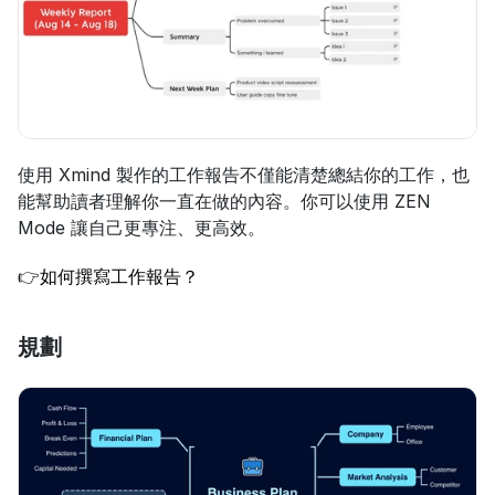
使用 Xmind 製作的工作報告不僅能清楚總結你的工作，也
能幫助讀者理解你一直在做的內容。你可以使用 ZEN 
Mode 讓自己更專注、更高效。
👉
如何撰寫工作報告？
規劃