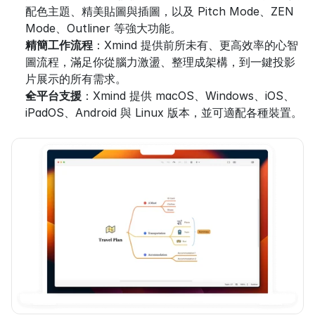
配色主題、精美貼圖與插圖，以及 Pitch Mode、ZEN 
Mode、Outliner 等強大功能。
精簡工作流程
：Xmind 提供前所未有、更高效率的心智
圖流程，滿足你從腦力激盪、整理成架構，到一鍵投影
片展示的所有需求。
全平台支援
：Xmind 提供 macOS、Windows、iOS、
iPadOS、Android 與 Linux 版本，並可適配各種裝置。