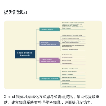
提升記憶力
Xmind 讓你以結構化方式思考並處理資訊，幫助你提取重
點、建立知識系統並整理學科知識，進而提升記憶力。