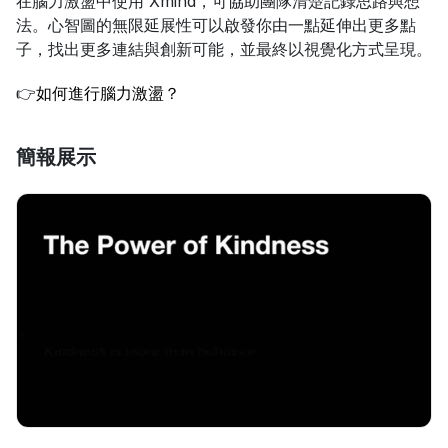
在腦力激盪中使用 Xmind，可協助團隊清楚記錄思路與想
法。心智圖的無限延展性可以啟發你由一點延伸出更多點
子，找出更多連結與創新可能，並最終以視覺化方式呈現。
👉
如何進行腦力激盪？
簡報展示