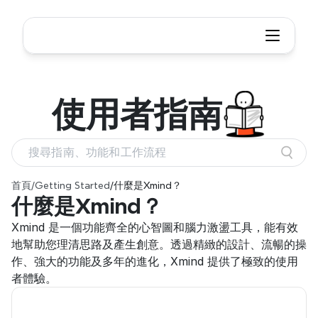
使用者
指南
搜尋指南、功能和工作流程
首頁
/
Getting Started
/
什麼是Xmind？
什麼是Xmind？
Xmind 是一個功能齊全的心智圖和腦力激盪工具，能有效
地幫助您理清思路及產生創意。透過精緻的設計、流暢的操
作、強大的功能及多年的進化，Xmind 提供了極致的使用
者體驗。