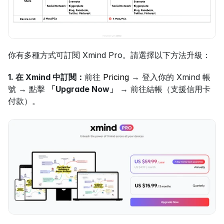
你有多種方式可訂閱 Xmind Pro。請選擇以下方法升級：
1. 在 Xmind 中訂閱：
前往 
Pricing
 → 登入你的 Xmind 帳
號 → 點擊 
「Upgrade Now」
 → 前往結帳（支援信用卡
付款）。