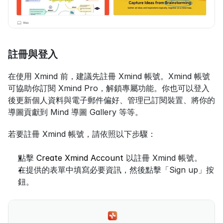
註冊與登入
在使用 Xmind 前，建議先註冊 Xmind 帳號。Xmind 帳號
可協助你訂閱 Xmind Pro，解鎖專屬功能。你也可以登入
後更新個人資料與電子郵件偏好、管理已訂閱裝置、將你的
導圖貢獻到 Mind 導圖 Gallery 等等。
若要註冊 Xmind 帳號，請依照以下步驟：
點擊 
Create Xmind Account
 以註冊 Xmind 帳號。
在提供的表單中填寫必要資訊，然後點擊「Sign up」按
鈕。