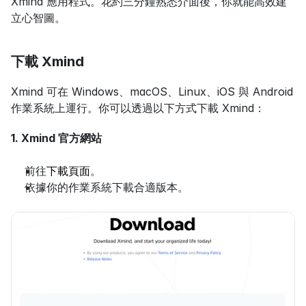
Xmind 應用程式。花約三分鐘熟悉介面後，你就能高效建
立心智圖。
下載 Xmind
Xmind 可在 Windows、macOS、Linux、iOS 與 Android 
作業系統上運行。你可以透過以下方式下載 Xmind：
1. Xmind 官方網站
前往
下載頁面
。
依據你的作業系統下載合適版本。