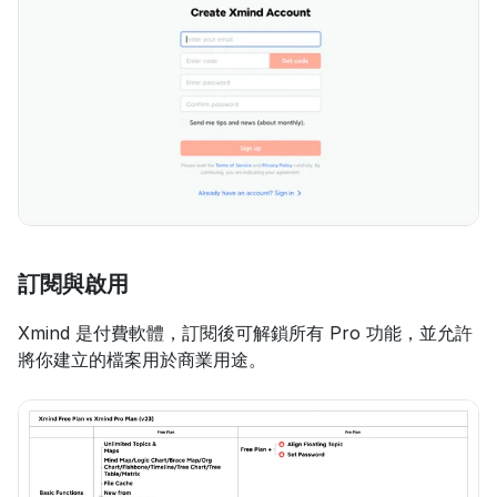
訂閱與啟用
Xmind 是付費軟體，訂閱後可解鎖所有 Pro 功能，並允許
將你建立的檔案用於商業用途。