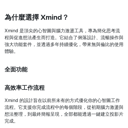
為什麼選擇 Xmind？
Xmind 是頂尖的心智圖與腦力激盪工具，專為簡化思考流
程與促進想法產生而打造。它結合了俐落設計、流暢操作與
強大功能套件，並透過多年持續優化，帶來無與倫比的使用
體驗。
全面功能
高效率工作流程
Xmind 的設計旨在以前所未有的方式優化你的心智圖工作
流程。它支援你完成流程中的每個階段，從初期腦力激盪與
想法整理，到最終簡報呈現，全部都能透過一鍵建立投影片
完成。