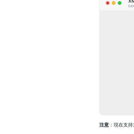
注意
：現在支持