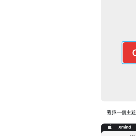
選擇一個主題