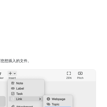
擇您想插入的文件。