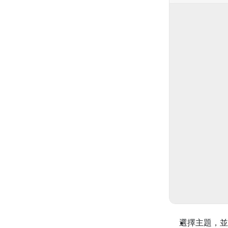
選擇主題，並