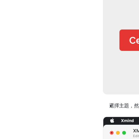
選擇主題，然