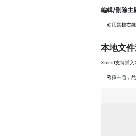
編輯/刪除主
使用鼠標右鍵
本地文件
Xmind支持插
選擇主題，然