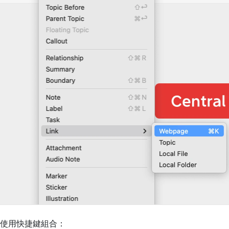
使用快捷鍵組合：